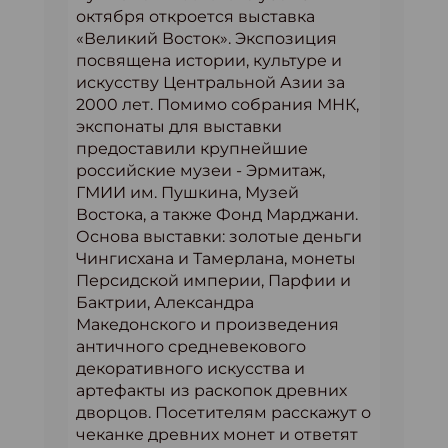
октября откроется выставка
«Великий Восток». Экспозиция
посвящена истории, культуре и
искусству Центральной Азии за
2000 лет. Помимо собрания МНК,
экспонаты для выставки
предоставили крупнейшие
российские музеи - Эрмитаж,
ГМИИ им. Пушкина, Музей
Востока, а также Фонд Марджани.
Основа выставки: золотые деньги
Чингисхана и Тамерлана, монеты
Персидской империи, Парфии и
Бактрии, Александра
Македонского и произведения
античного средневекового
декоративного искусства и
артефакты из раскопок древних
дворцов. Посетителям расскажут о
чеканке древних монет и ответят