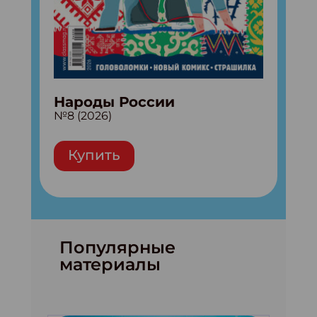
Народы России
№8 (2026)
Купить
Популярные
материалы