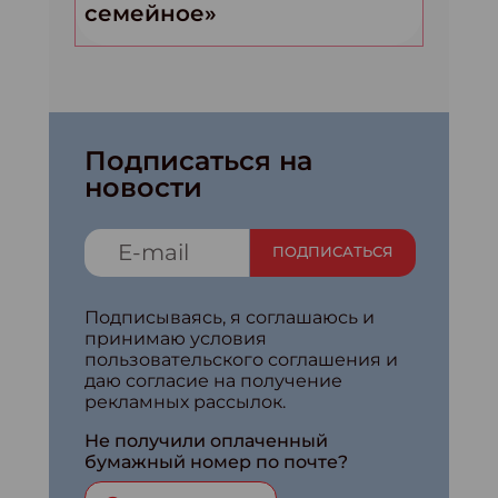
семейное»
Подписаться на
новости
ПОДПИСАТЬСЯ
Подписываясь, я соглашаюсь и
принимаю условия
пользовательского соглашения и
даю согласие на получение
рекламных рассылок.
Не получили оплаченный
бумажный номер по почте?