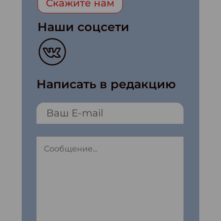
Скажите нам
Наши соцсети
Написать в редакцию