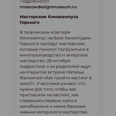
Подробности
moscowdesignmuseum.ru
Мастерские Кинокампуса
Горького
В творческом кластере
Кинокампус на базе Киностудии
Горького пройдут мастерские,
которые помогут погрузиться в
кинопроизводство и актерское
мастерство. 28 октября
подростков и их родителей ждут
на открытой встрече Натальи
Фенкиной «Как пройти кастинг в
кино?». Участники узнают, что
нужно для того, чтобы вас
пригласили на кастинг, как
совершать первые шаги в
кинобизнесе и какие базовые
навыки актерского мастерства