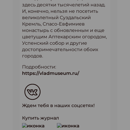
здесь десятки тысячелетий назад.
И, конечно, нельзя не посетить
великолепный Суздальский
Кремль, Спасо-Евфимиев
монастырь с обновленным и еще
цветущим Аптекарским огородом,
Успенский собор и другие
достопримечательности обоих
городов.
Подробности:
https://vladmuseum.ru/
Ждем тебя в наших соцсетях!
Купить журнал