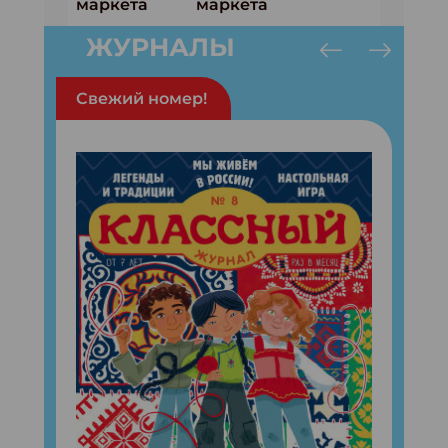
ЖУРНАЛЫ
Свежий номер!