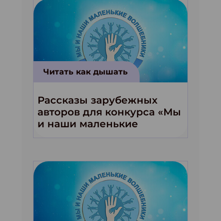
Читать как дышать
Рассказы зарубежных
авторов для конкурса «Мы
и наши маленькие
волшебники!»