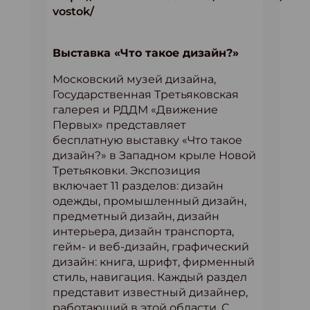
vostok/
Выставка «Что такое дизайн?»
Московский музей дизайна,
Государственная Третьяковская
галерея и РДДМ «Движение
Первых» представляет
бесплатную выставку «Что такое
дизайн?» в Западном крыле Новой
Третьяковки. Экспозиция
включает 11 разделов: дизайн
одежды, промышленный дизайн,
предметный дизайн, дизайн
интерьера, дизайн транспорта,
гейм- и веб-дизайн, графический
дизайн: книга, шрифт, фирменный
стиль, навигация. Каждый раздел
представит известный дизайнер,
работающий в этой области. С