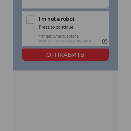
ОТПРАВИТЬ