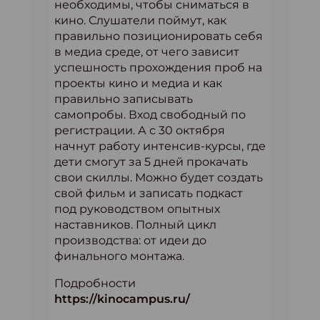
необходимы, чтобы сниматься в
кино. Слушатели поймут, как
правильно позиционировать себя
в медиа среде, от чего зависит
успешность прохождения проб на
проекты кино и медиа и как
правильно записывать
самопробы. Вход свободный по
регистрации. А с 30 октября
начнут работу интенсив-курсы, где
дети смогут за 5 дней прокачать
свои скиллы. Можно будет создать
свой фильм и записать подкаст
под руководством опытных
наставников. Полный цикл
производства: от идеи до
финального монтажа.
Подробности
https://kinocampus.ru/