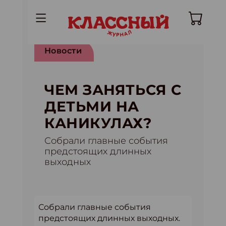
Новости
ЧЕМ ЗАНЯТЬСЯ С
ДЕТЬМИ НА
КАНИКУЛАХ?
Собрали главные события
предстоящих длинных
выходных
Собрали главные события
предстоящих длинных выходных.