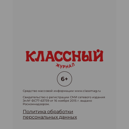
Средство массовой информации www.classmag.ru
Свидетельство о регистрации СМИ сетевого издания
Эл.№ ФС77-63739 от 16 ноября 2015 г. выдано
Роскомнадзором.
Политика обработки
персональных данных