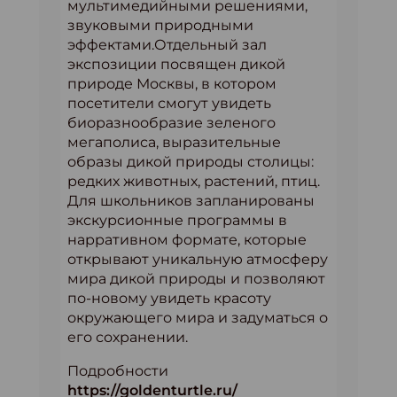
мультимедийными решениями,
звуковыми природными
эффектами.Отдельный зал
экспозиции посвящен дикой
природе Москвы, в котором
посетители смогут увидеть
биоразнообразие зеленого
мегаполиса, выразительные
образы дикой природы столицы:
редких животных, растений, птиц.
Для школьников запланированы
экскурсионные программы в
нарративном формате, которые
открывают уникальную атмосферу
мира дикой природы и позволяют
по-новому увидеть красоту
окружающего мира и задуматься о
его сохранении.
Подробности
https://goldenturtle.ru/