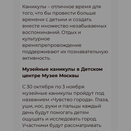
Каникулы – отличное время для
того, что бы провести больше
времени с детьми и создать
вместе множество незабываемых
воспоминаний. Отдых и
культурное
времяпрепровождение
поддерживают их познавательную
активность.
Музейные каникулы в Детском
центре Музея Москвы
С 30 октября по 3 ноября
музейные каникулы пройдут под
названием «Чувство города». Глаза,
уши, нос, руки и пальцы каждый
день будут помогать детям
ощущать и исследовать город.
Участники будут рассматривать