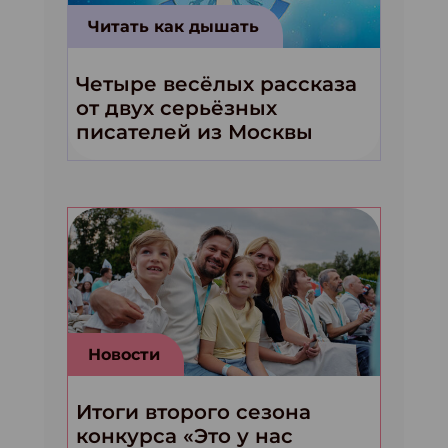
Читать как дышать
Четыре весёлых рассказа
от двух серьёзных
писателей из Москвы
Новости
Итоги второго сезона
конкурса «Это у нас