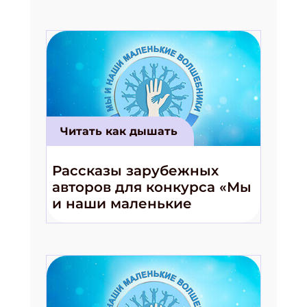
Читать как дышать
Рассказы зарубежных
авторов для конкурса «Мы
и наши маленькие
волшебники!»