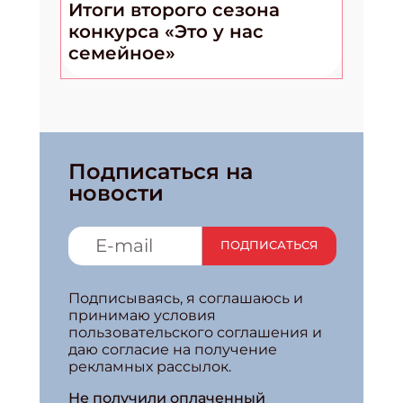
Итоги второго сезона
конкурса «Это у нас
семейное»
Подписаться на
новости
ПОДПИСАТЬСЯ
Подписываясь, я соглашаюсь и
принимаю условия
пользовательского соглашения и
даю согласие на получение
рекламных рассылок.
Не получили оплаченный