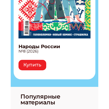
Народы России
№8 (2026)
Купить
Популярные
материалы