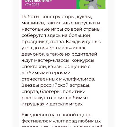
Роботы, конструкторы, куклы,
машинки, тактильные игрушки и
настольные игры со всей страны
соберутся здесь на большой
праздник детства. Каждый день с
утра до вечера мальчишек,
девчонок, а также их родителей
ждут мастер-классы, конкурсы,
спектакли, квизы, общение с
любимыми героями
отечественных мультфильмов.
Звезды российской эстрады,
спорта, блогеры, политики
расскажут о своих любимых
игрушках и детских играх.
Ежедневно на главной сцене
фестиваля: мультпарад любимых