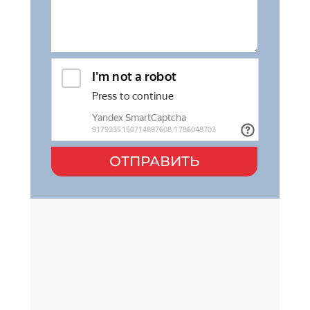
ОТПРАВИТЬ