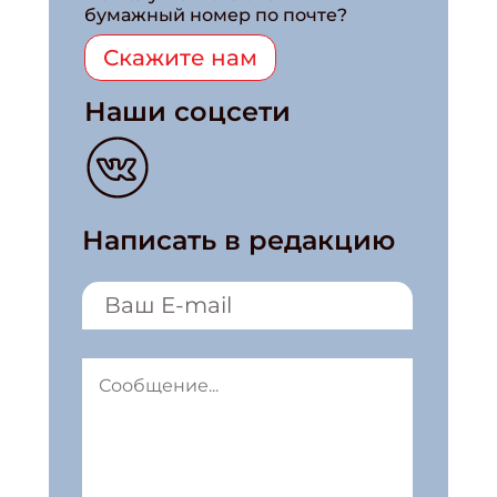
бумажный номер по почте?
Скажите нам
Наши соцсети
Написать в редакцию