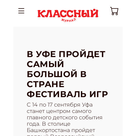
В УФЕ ПРОЙДЕТ
САМЫЙ
БОЛЬШОЙ В
СТРАНЕ
ФЕСТИВАЛЬ ИГР
С 14 по 17 сентября Уфа
станет центром самого
главного детского события
года. В столице
Башкортостана пройдет