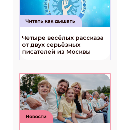
Читать как дышать
Четыре весёлых рассказа
от двух серьёзных
писателей из Москвы
Новости