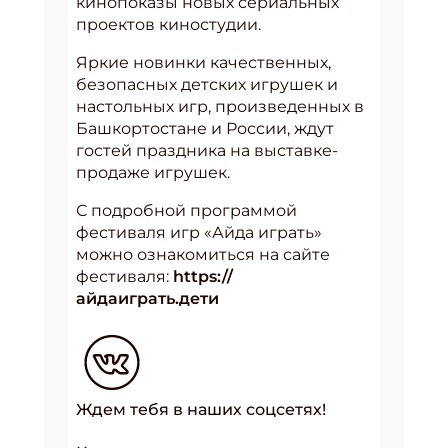
кинопоказы новых сериальных
проектов киностудии.
Яркие новинки качественных,
безопасных детских игрушек и
настольных игр, произведенных в
Башкортостане и России, ждут
гостей праздника на выставке-
продаже игрушек.
С подробной программой
фестиваля игр «Айда играть»
можно ознакомиться на сайте
фестиваля:
https://
айдаиграть.дети
Ждем тебя в наших соцсетях!