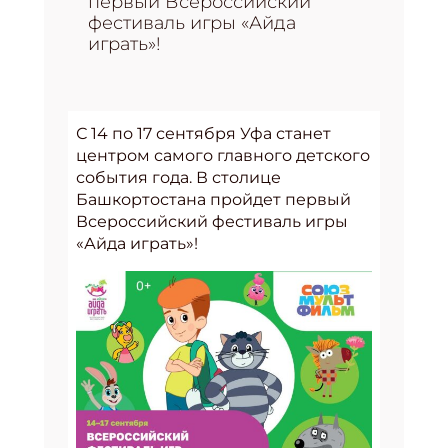
первый Всероссийский
фестиваль игры «Айда
играть»!
С 14 по 17 сентября Уфа станет
центром самого главного детского
события года. В столице
Башкортостана пройдет первый
Всероссийский фестиваль игры
«Айда играть»!