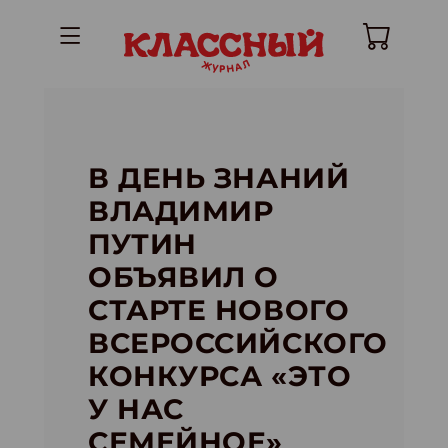
В ДЕНЬ ЗНАНИЙ
ВЛАДИМИР
ПУТИН
ОБЪЯВИЛ О
СТАРТЕ НОВОГО
ВСЕРОССИЙСКОГО
КОНКУРСА «ЭТО
У НАС
СЕМЕЙНОЕ»