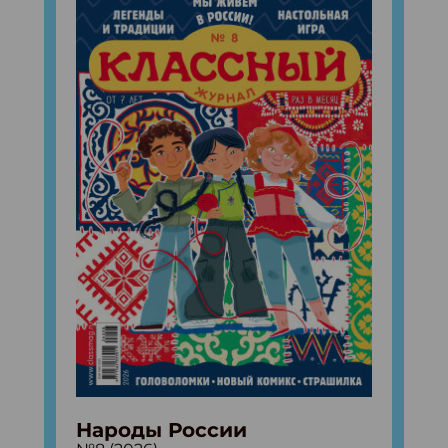
Народы России