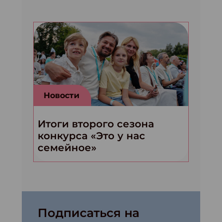
Новости
Итоги второго сезона
конкурса «Это у нас
семейное»
Подписаться на