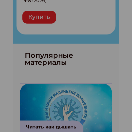
№8 (2026)
Купить
Популярные
материалы
Читать как дышать