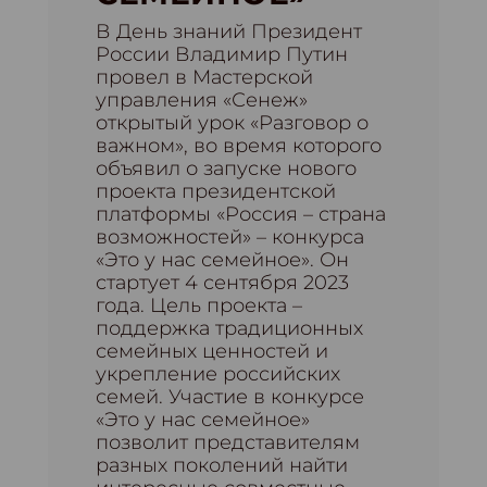
В День знаний Президент
России Владимир Путин
провел в Мастерской
управления «Сенеж»
открытый урок «Разговор о
важном», во время которого
объявил о запуске нового
проекта президентской
платформы «Россия – страна
возможностей» – конкурса
«Это у нас семейное». Он
стартует 4 сентября 2023
года. Цель проекта –
поддержка традиционных
семейных ценностей и
укрепление российских
семей. Участие в конкурсе
«Это у нас семейное»
позволит представителям
разных поколений найти