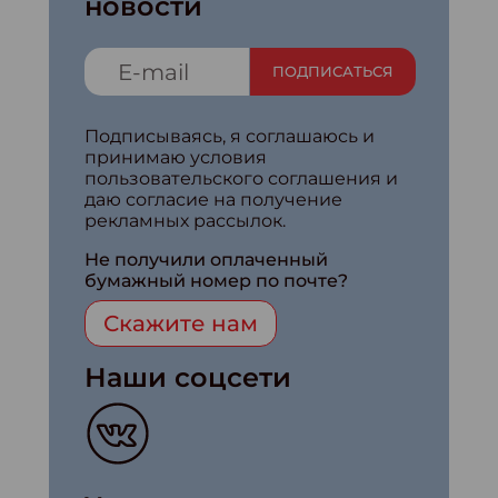
новости
ПОДПИСАТЬСЯ
Подписываясь, я соглашаюсь и
принимаю условия
пользовательского соглашения и
даю согласие на получение
рекламных рассылок.
Не получили оплаченный
бумажный номер по почте?
Скажите нам
Наши соцсети