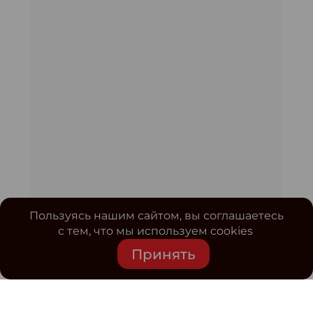
Пользуясь нашим сайтом, вы соглашаетесь
с тем, что мы используем cookies
Принять