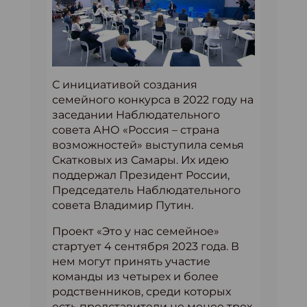
С инициативой создания
семейного конкурса в 2022 году на
заседании Наблюдательного
совета АНО «Россия – страна
возможностей» выступила семья
Скатковых из Самары. Их идею
поддержал Президент России,
Председатель Наблюдательного
совета Владимир Путин.
Проект «Это у нас семейное»
стартует 4 сентября 2023 года. В
нем могут принять участие
команды из четырех и более
родственников, среди которых
есть представители не менее трех