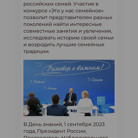
российских семей. Участие в
конкурсе «Это у нас семейное»
позволит представителям разных
поколений найти интересные
совместные занятия и увлечения,
исследовать историю своей семьи
и возродить лучшие семейные
традиции.
В День знаний, 1 сентября 2023
года, Президент России,
Председатель Наблюдательного