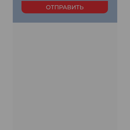
ОТПРАВИТЬ