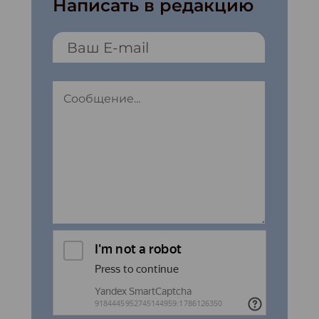
Написать в редакцию