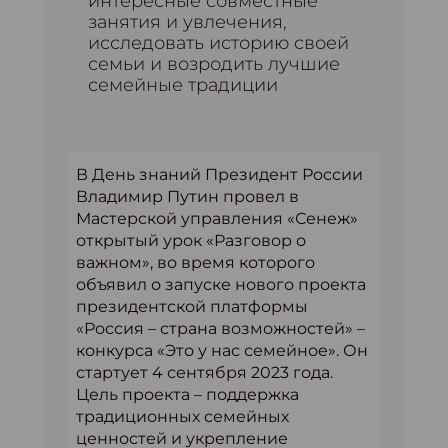
интересные совместные
занятия и увлечения,
исследовать историю своей
семьи и возродить лучшие
семейные традиции
В День знаний Президент России
Владимир Путин провел в
Мастерской управления «Сенеж»
открытый урок «Разговор о
важном», во время которого
объявил о запуске нового проекта
президентской платформы
«Россия – страна возможностей» –
конкурса «Это у нас семейное». Он
стартует 4 сентября 2023 года.
Цель проекта – поддержка
традиционных семейных
ценностей и укрепление