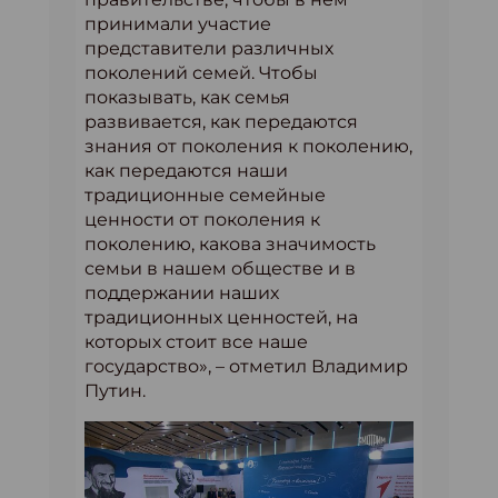
принимали участие
представители различных
поколений семей. Чтобы
показывать, как семья
развивается, как передаются
знания от поколения к поколению,
как передаются наши
традиционные семейные
ценности от поколения к
поколению, какова значимость
семьи в нашем обществе и в
поддержании наших
традиционных ценностей, на
которых стоит все наше
государство», – отметил Владимир
Путин.