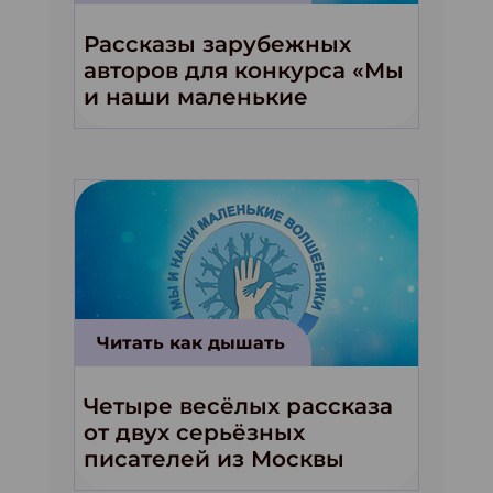
Рассказы зарубежных
авторов для конкурса «Мы
и наши маленькие
волшебники!»
Читать как дышать
Четыре весёлых рассказа
от двух серьёзных
писателей из Москвы