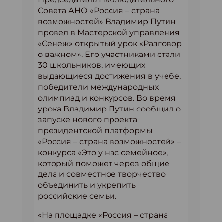
Совета АНО «Россия – страна
возможностей» Владимир Путин
провел в Мастерской управления
«Сенеж» открытый урок «Разговор
о важном». Его участниками стали
30 школьников, имеющих
выдающиеся достижения в учебе,
победители международных
олимпиад и конкурсов. Во время
урока Владимир Путин сообщил о
запуске нового проекта
президентской платформы
«Россия – страна возможностей» –
конкурса «Это у нас семейное»,
который поможет через общие
дела и совместное творчество
объединить и укрепить
российские семьи.
«На площадке «Россия – страна