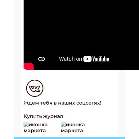
Ждем тебя в наших соцсетях!
Купить журнал