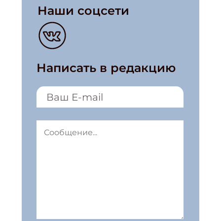
Наши соцсети
Написать в редакцию