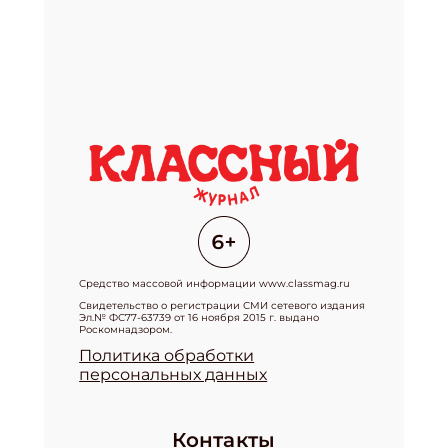
Средство массовой информации www.classmag.ru
Свидетельство о регистрации СМИ сетевого издания
Эл.№ ФС77-63739 от 16 ноября 2015 г. выдано
Роскомнадзором.
Политика обработки
персональных данных
Контакты