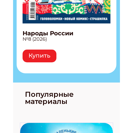
Народы России
№8 (2026)
Купить
Популярные
материалы