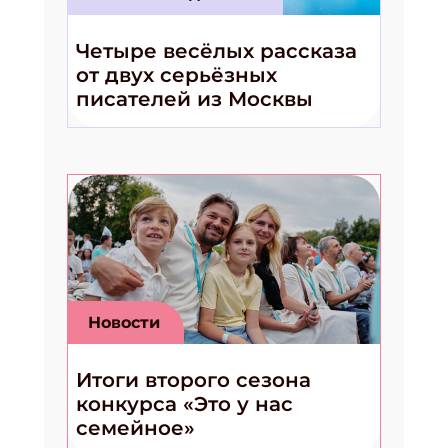
Четыре весёлых рассказа
от двух серьёзных
писателей из Москвы
Новости
Итоги второго сезона
конкурса «Это у нас
семейное»