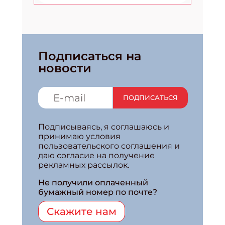
Подписаться на
новости
ПОДПИСАТЬСЯ
Подписываясь, я соглашаюсь и
принимаю условия
пользовательского соглашения и
даю согласие на получение
рекламных рассылок.
Не получили оплаченный
бумажный номер по почте?
Скажите нам