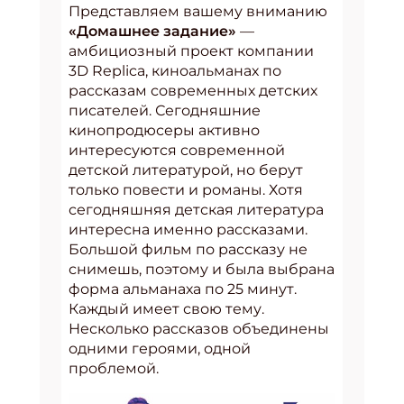
Представляем вашему вниманию
«Домашнее задание»
—
амбициозный проект компании
3D Replica, киноальманах по
рассказам современных детских
писателей. Сегодняшние
кинопродюсеры активно
интересуются современной
детской литературой, но берут
только повести и романы. Хотя
сегодняшняя детская литература
интересна именно рассказами.
Большой фильм по рассказу не
снимешь, поэтому и была выбрана
форма альманаха по 25 минут.
Каждый имеет свою тему.
Несколько рассказов объединены
одними героями, одной
проблемой.