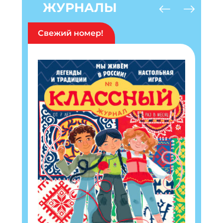
ЖУРНАЛЫ
Свежий номер!