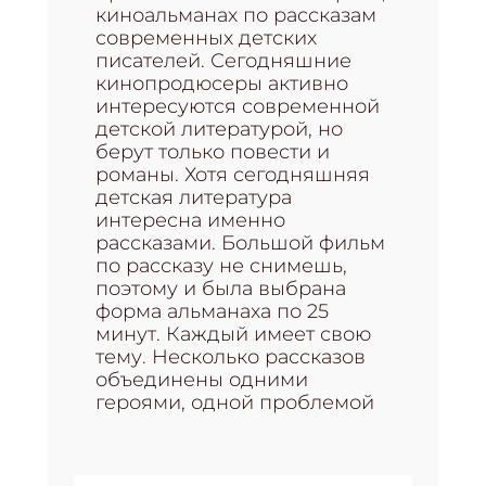
киноальманах по рассказам
современных детских
писателей. Сегодняшние
кинопродюсеры активно
интересуются современной
детской литературой, но
берут только повести и
романы. Хотя сегодняшняя
детская литература
интересна именно
рассказами. Большой фильм
по рассказу не снимешь,
поэтому и была выбрана
форма альманаха по 25
минут. Каждый имеет свою
тему. Несколько рассказов
объединены одними
героями, одной проблемой