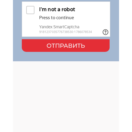
ОТПРАВИТЬ