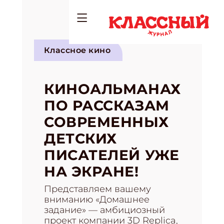
Классное кино
КИНОАЛЬМАНАХ
ПО РАССКАЗАМ
СОВРЕМЕННЫХ
ДЕТСКИХ
ПИСАТЕЛЕЙ УЖЕ
НА ЭКРАНЕ!
Представляем вашему
вниманию «Домашнее
задание» — амбициозный
проект компании 3D Replica,