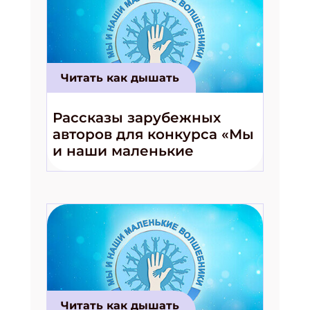
Читать как дышать
Рассказы зарубежных
авторов для конкурса «Мы
и наши маленькие
волшебники!»
Читать как дышать