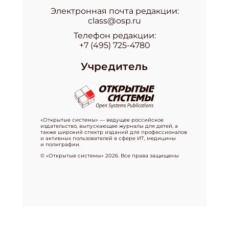
Электронная почта редакции:
class@osp.ru
Телефон редакции:
+7 (495) 725-4780
Учредитель
«Открытые системы» — ведущее российское
издательство, выпускающее журналы для детей, а
также широкий спектр изданий для профессионалов
и активных пользователей в сфере ИТ, медицины
и полиграфии.
© «Открытые системы» 2026. Все права защищены