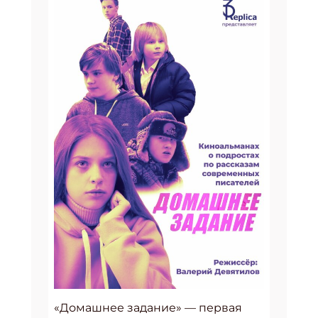
«Домашнее задание» — первая