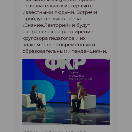
познавательных интервью с
известными людьми. Встречи
пройдут в рамках трека
«Знание.Лекторий» и будут
направлены на расширение
кругозора педагогов и их
знакомство с современными
образовательными тенденциями.