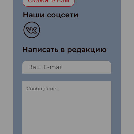
Скажите нам
Наши соцсети
Написать в редакцию