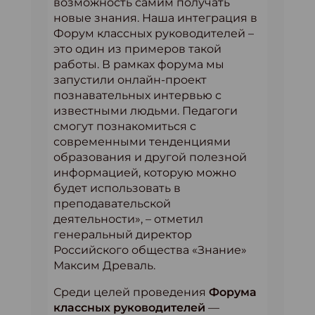
возможность самим получать
новые знания. Наша интеграция в
Форум классных руководителей –
это один из примеров такой
работы. В рамках форума мы
запустили онлайн-проект
познавательных интервью с
известными людьми. Педагоги
смогут познакомиться с
современными тенденциями
образования и другой полезной
информацией, которую можно
будет использовать в
преподавательской
деятельности», – отметил
генеральный директор
Российского общества «Знание»
Максим Древаль.
Среди целей проведения
Форума
классных руководителей
—