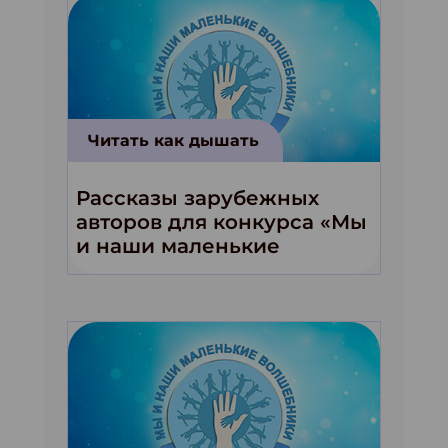
Читать как дышать
Рассказы зарубежных
авторов для конкурса «Мы
и наши маленькие
волшебники!»