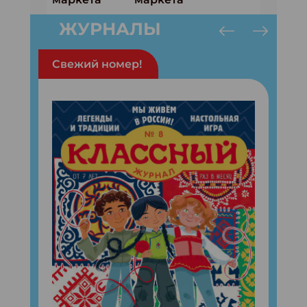
ЖУРНАЛЫ
Свежий номер!