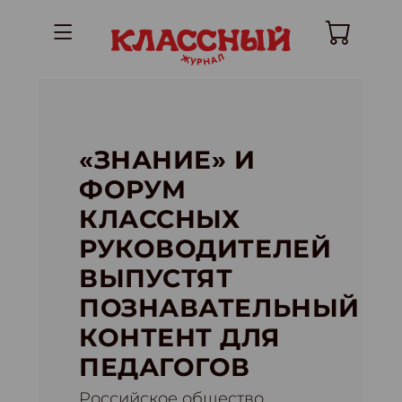
«ЗНАНИЕ» И
ФОРУМ
КЛАССНЫХ
РУКОВОДИТЕЛЕЙ
ВЫПУСТЯТ
ПОЗНАВАТЕЛЬНЫЙ
КОНТЕНТ ДЛЯ
ПЕДАГОГОВ
Российское общество