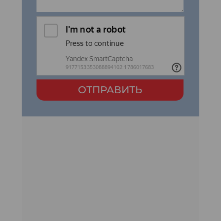
ОТПРАВИТЬ