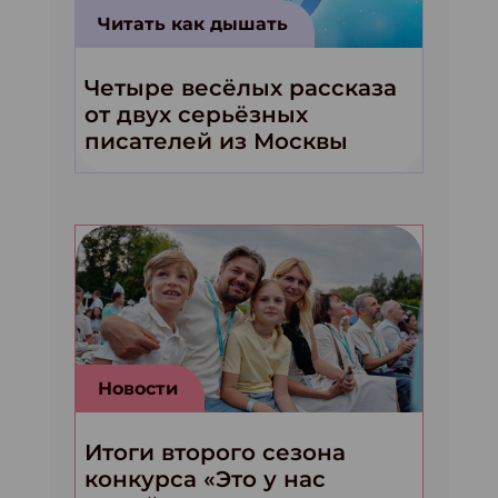
Читать как дышать
Четыре весёлых рассказа
от двух серьёзных
писателей из Москвы
Новости
Итоги второго сезона
конкурса «Это у нас