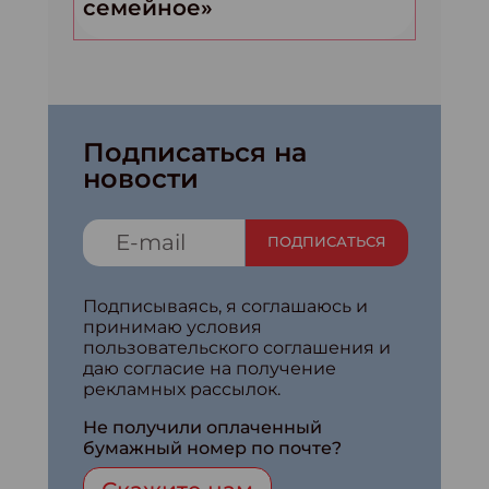
семейное»
Подписаться на
новости
ПОДПИСАТЬСЯ
Подписываясь, я соглашаюсь и
принимаю условия
пользовательского соглашения и
даю согласие на получение
рекламных рассылок.
Не получили оплаченный
бумажный номер по почте?