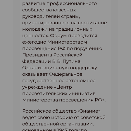
развитие профессионального
сообщества классных
руководителей страны,
ориентированного на воспитание
молодежи на традиционных
ценностях. Форум проводится
ежегодно Министерством
просвещения РФ по поручению
Президента Российской
Федерации В. В. Путина.
Организационную поддержку
оказывает Федеральное
государственное автономное
учреждение «Центр
просветительских инициатив
Министерства просвещения РФ».
Российское общество «Знание»
ведет свою историю от советской
общественной организации,
основанной в 1947 году по