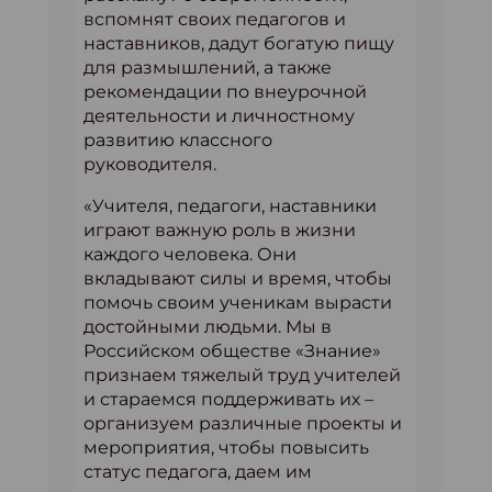
вспомнят своих педагогов и
наставников, дадут богатую пищу
для размышлений, а также
рекомендации по внеурочной
деятельности и личностному
развитию классного
руководителя.
«Учителя, педагоги, наставники
играют важную роль в жизни
каждого человека. Они
вкладывают силы и время, чтобы
помочь своим ученикам вырасти
достойными людьми. Мы в
Российском обществе «Знание»
признаем тяжелый труд учителей
и стараемся поддерживать их –
организуем различные проекты и
мероприятия, чтобы повысить
статус педагога, даем им