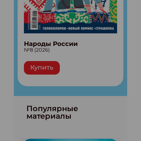
Народы России
№8 (2026)
Купить
Популярные
материалы