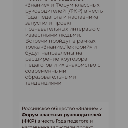
«Знание» и Форум классных
руководителей (ФКР) в честь
Года педагога и наставника
запустили проект
познавательных интервью с
известными людьми.
Встречи пройдут в рамках
трека «Знание.Лекторий» и
будут направлены на
расширение кругозора
педагогов и их знакомство с
современными
образовательными
тенденциями
Российское общество «Знание» и
Форум классных руководителей
(ФКР)
в честь Года педагога и
наставника запустили проект