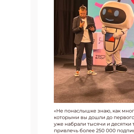
«Не понаслышке знаю, как мног
которыми вы дошли до первого 
уже набрали тысячи и десятки 
привлечь более 250 000 подписч