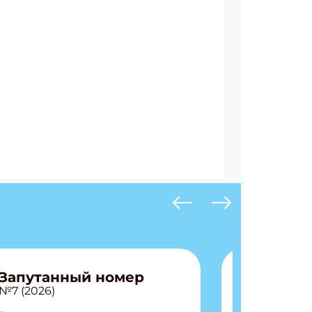
Запутанный номер
№7 (2026)