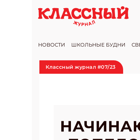
НОВОСТИ
ШКОЛЬНЫЕ БУДНИ
СВ
Классный журнал #07/23
НАЧИНА