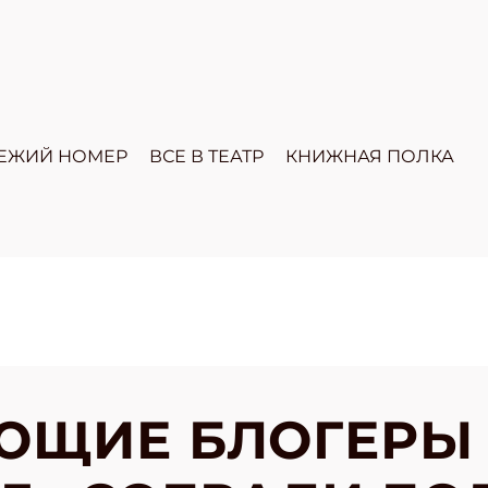
ЕЖИЙ НОМЕР
ВСЕ В ТЕАТР
КНИЖНАЯ ПОЛКА
ЮЩИЕ БЛОГЕРЫ 