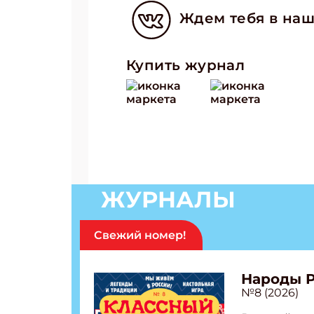
Ждем тебя в наш
Купить журнал
ЖУРНАЛЫ
Свежий номер!
Народы 
№8 (2026)