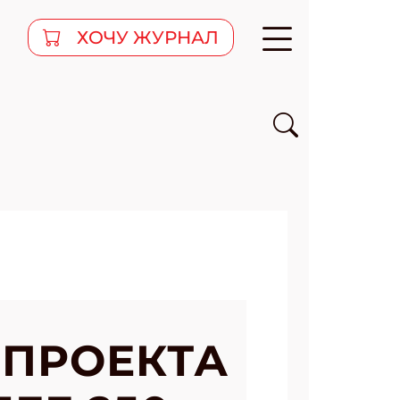
ХОЧУ ЖУРНАЛ
ПРОЕКТА