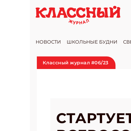
НОВОСТИ
ШКОЛЬНЫЕ БУДНИ
СВ
Классный журнал #06/23
СТАРТУЕ