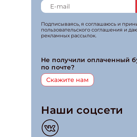
Подписываясь, я соглашаюсь и при
пользовательского соглашения и да
рекламных рассылок.
Не получили оплаченный 
по почте?
Скажите нам
Наши соцсети