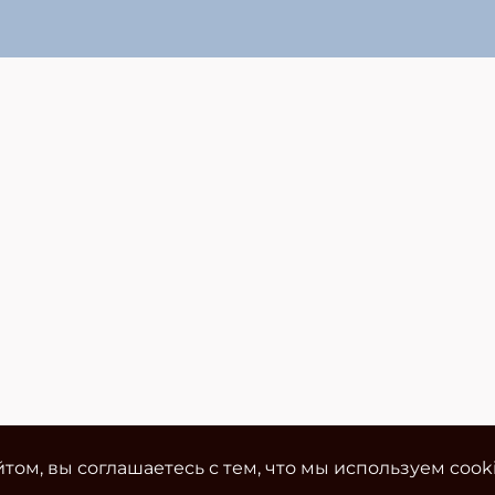
том, вы соглашаетесь с тем, что мы используем cook