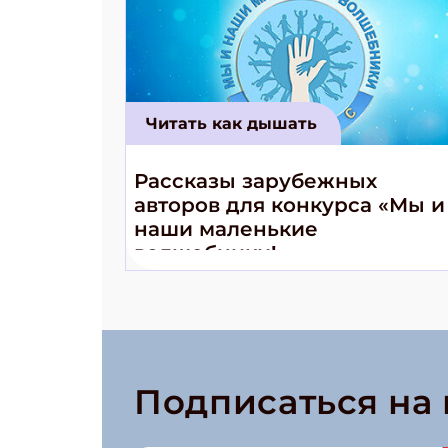
Читать как дышать
Рассказы зарубежных
авторов для конкурса «Мы и
наши маленькие
волшебники!»
Подписаться на