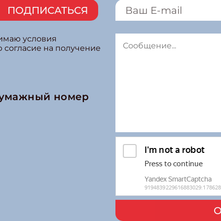
ПОДПИСАТЬСЯ
нимаю условия
ю согласие на получение
бумажный номер
О