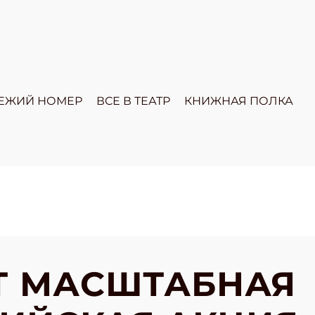
ЕЖИЙ НОМЕР
ВСЕ В ТЕАТР
КНИЖНАЯ ПОЛКА
Т МАСШТАБНАЯ