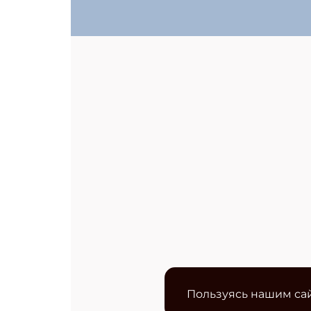
Пользуясь нашим сай