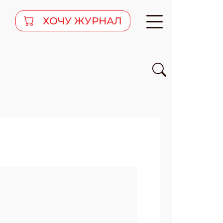
ХОЧУ ЖУРНАЛ