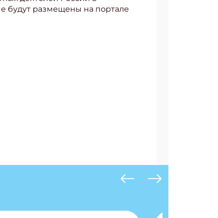
ые будут размещены на портале