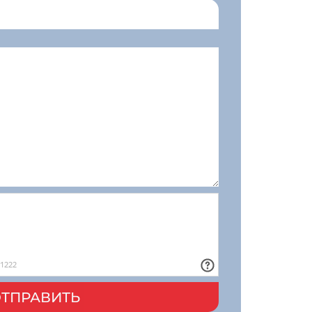
ТПРАВИТЬ