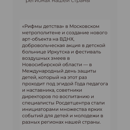
регионах нашей страны
«Рифмы детства» в Московском
метрополитене и создание нового
арт-объекта на ВДНХ,
добровольческая акция в детской
больнице Иркутска и фестиваль
воздушных змеев в
Новосибирской области — в
Международный день защиты
детей, который на этот раз
проходит под эгидой Года педагога
и наставника, советники
директоров по воспитанию и
специалисты Росдетцентра стали
инициаторами множества ярких
событий для детей и молодежи в
разных регионах нашей страны.