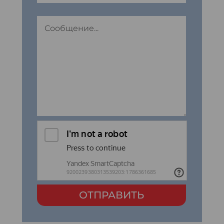
ОТПРАВИТЬ