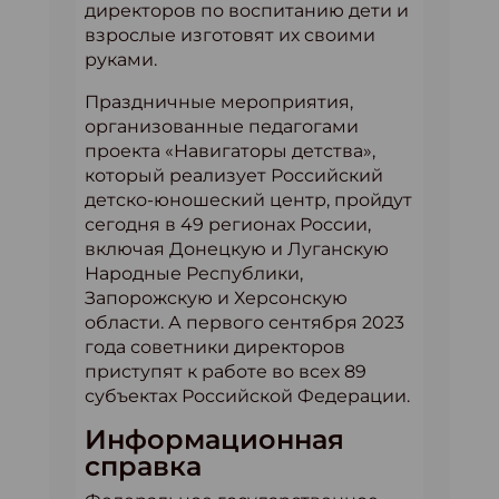
директоров по воспитанию дети и
взрослые изготовят их своими
руками.
Праздничные мероприятия,
организованные педагогами
проекта «Навигаторы детства»,
который реализует Российский
детско-юношеский центр, пройдут
сегодня в 49 регионах России,
включая Донецкую и Луганскую
Народные Республики,
Запорожскую и Херсонскую
области. А первого сентября 2023
года советники директоров
приступят к работе во всех 89
субъектах Российской Федерации.
Информационная
справка