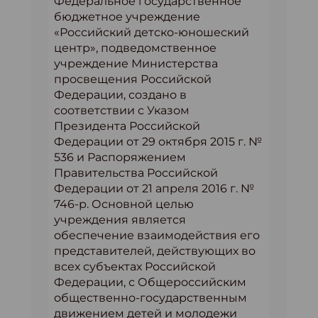
Федеральное государственное
бюджетное учреждение
«Российский детско-юношеский
центр», подведомственное
учреждение Министерства
просвещения Российской
Федерации, создано в
соответствии с Указом
Президента Российской
Федерации от 29 октября 2015 г. №
536 и Распоряжением
Правительства Российской
Федерации от 21 апреля 2016 г. №
746-р. Основной целью
учреждения является
обеспечение взаимодействия его
представителей, действующих во
всех субъектах Российской
Федерации, с Общероссийским
общественно-государственным
движением детей и молодежи