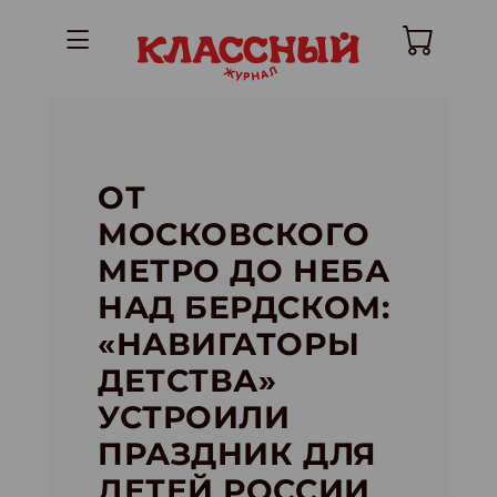
ОТ
МОСКОВСКОГО
МЕТРО ДО НЕБА
НАД БЕРДСКОМ:
«НАВИГАТОРЫ
ДЕТСТВА»
УСТРОИЛИ
ПРАЗДНИК ДЛЯ
ДЕТЕЙ РОССИИ