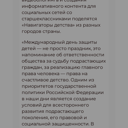
информативного контента для
социальных сетей со
старшеклассниками поделятся
«Навигаторы детства» из разных
городов страны.
«Международный день защиты
детей — не просто праздник, это
напоминание об ответственности
общества за судьбу подрастающих
граждан, за реализацию главного
права человека — права на
счастливое детство. Одним из
приоритетов государственной
политики Российской Федерации
в наши дни является создание
условий для всестороннего
развития подрастающего
поколения, его правовой и
социальной защищенности. В