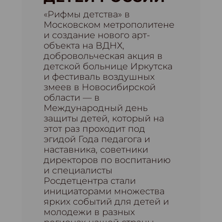
«Рифмы детства» в
Московском метрополитене
и создание нового арт-
объекта на ВДНХ,
добровольческая акция в
детской больнице Иркутска
и фестиваль воздушных
змеев в Новосибирской
области — в
Международный день
защиты детей, который на
этот раз проходит под
эгидой Года педагога и
наставника, советники
директоров по воспитанию
и специалисты
Росдетцентра стали
инициаторами множества
ярких событий для детей и
молодежи в разных