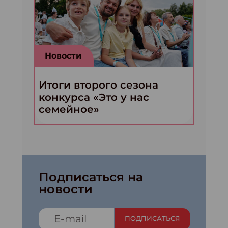
Новости
Итоги второго сезона
конкурса «Это у нас
семейное»
Подписаться на
новости
ПОДПИСАТЬСЯ