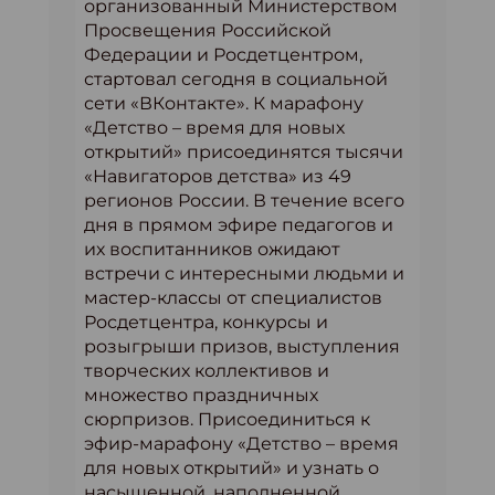
организованный Министерством
Просвещения Российской
Федерации и Росдетцентром,
стартовал сегодня в социальной
сети «ВКонтакте». К марафону
«Детство – время для новых
открытий» присоединятся тысячи
«Навигаторов детства» из 49
регионов России. В течение всего
дня в прямом эфире педагогов и
их воспитанников ожидают
встречи с интересными людьми и
мастер-классы от специалистов
Росдетцентра, конкурсы и
розыгрыши призов, выступления
творческих коллективов и
множество праздничных
сюрпризов. Присоединиться к
эфир-марафону «Детство – время
для новых открытий» и узнать о
насыщенной, наполненной