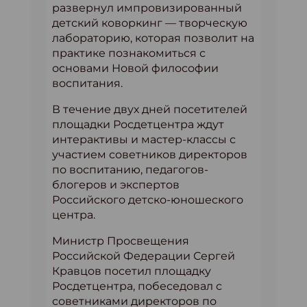
развернул импровизированный
детский коворкинг — творческую
лабораторию, которая позволит на
практике познакомиться с
основами Новой философии
воспитания.
В течение двух дней посетителей
площадки Росдетцентра ждут
интерактивы и мастер-классы с
участием советников директоров
по воспитанию, педагогов-
блогеров и экспертов
Российского детско-юношеского
центра.
Министр Просвещения
Российской Федерации Сергей
Кравцов посетил площадку
Росдетцентра, побеседовал с
советниками директоров по