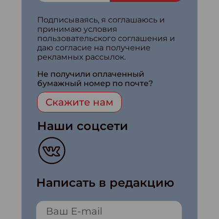
Подписываясь, я соглашаюсь и
принимаю условия
пользовательского соглашения и
даю согласие на получение
рекламных рассылок.
Не получили оплаченный
бумажный номер по почте?
Скажите нам
Наши соцсети
Написать в редакцию