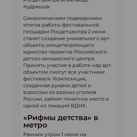
Кудряшов.
Символическим подведением
итогов работы фестивальной
площадки Росдетцентра 2 июня
станет создание уникального арт-
объекта, олицетворяющего
единство проектов Российского
детско-юношеского центра.
Принять участие в работе над арт-
объектом смогут все участники
фестиваля. Композиция,
созданная руками детей и
взрослых из разных уголков
России, займет почетное место в
одной из локаций ВДНХ.
«Рифмы детства» в
метро
Ранним утром 1 июня на