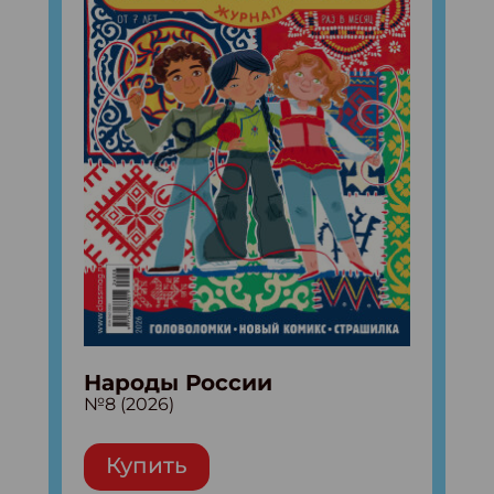
Народы России
№8 (2026)
Купить