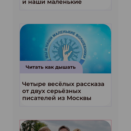
и наши маленькие
волшебники!»
Читать как дышать
Четыре весёлых рассказа
от двух серьёзных
писателей из Москвы