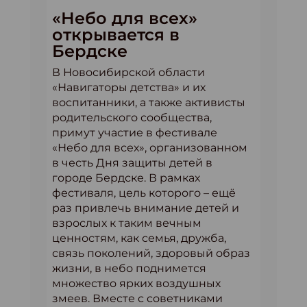
«Небо для всех»
открывается в
Бердске
В Новосибирской области
«Навигаторы детства» и их
воспитанники, а также активисты
родительского сообщества,
примут участие в фестивале
«Небо для всех», организованном
в честь Дня защиты детей в
городе Бердске. В рамках
фестиваля, цель которого – ещё
раз привлечь внимание детей и
взрослых к таким вечным
ценностям, как семья, дружба,
связь поколений, здоровый образ
жизни, в небо поднимется
множество ярких воздушных
змеев. Вместе с советниками