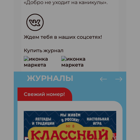
«Добро не уходит на каникулы».
Ждем тебя в наших соцсетях!
Купить журнал
ЖУРНАЛЫ
Свежий номер!