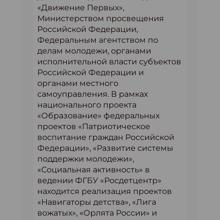
«Движение Первых»,
Министерством просвещения
Российской Федерации,
Федеральным агентством по
делам молодежи, органами
исполнительной власти субъектов
Российской Федерации и
органами местного
самоуправления. В рамках
национального проекта
«Образование» федеральных
проектов «Патриотическое
воспитание граждан Российской
Федерации», «Развитие системы
поддержки молодежи»,
«Социальная активность» в
ведении ФГБУ «Росдетцентр»
находится реализация проектов
«Навигаторы детства», «Лига
вожатых», «Орлята России» и