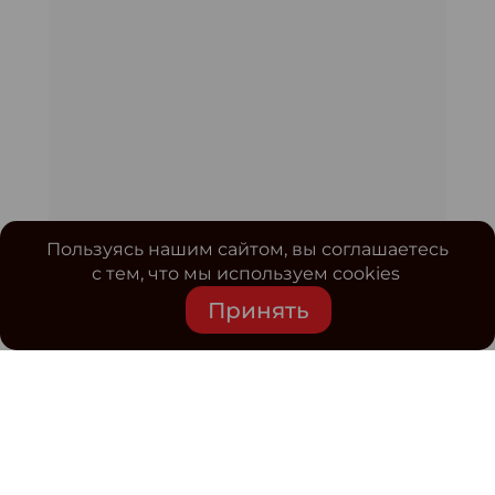
Пользуясь нашим сайтом, вы соглашаетесь
с тем, что мы используем cookies
Принять