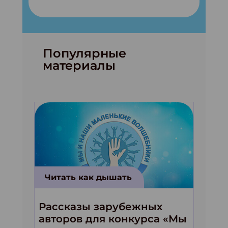
Популярные
материалы
Читать как дышать
Рассказы зарубежных
авторов для конкурса «Мы