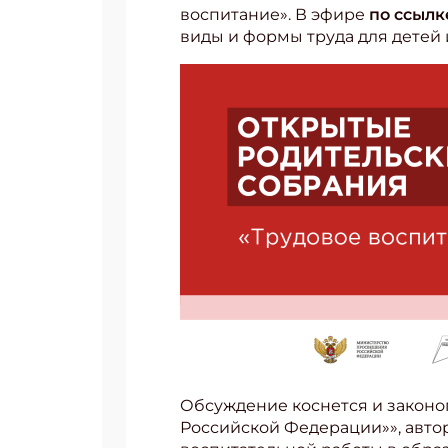
воспитание». В эфире
по ссылк
виды и формы труда для детей
Обсуждение коснется и законо
Российской Федерации»», авто