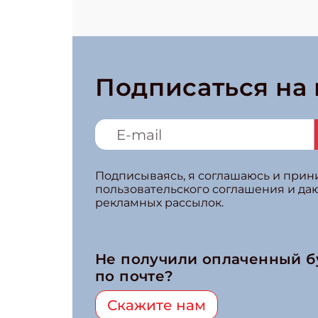
Подписаться на
Подписываясь, я соглашаюсь и при
пользовательского соглашения и да
рекламных рассылок.
Не получили оплаченный 
по почте?
Скажите нам