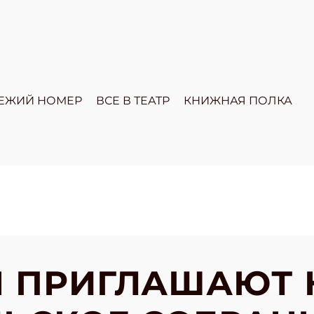
ЕЖИЙ НОМЕР
ВСЕ В ТЕАТР
КНИЖНАЯ ПОЛКА
Н ПРИГЛАШАЮТ 