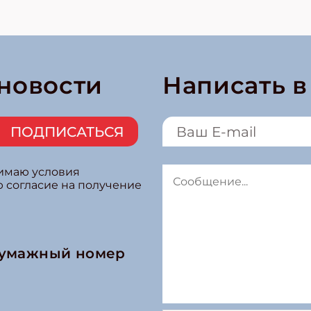
 новости
Написать 
ПОДПИСАТЬСЯ
нимаю условия
ю согласие на получение
бумажный номер