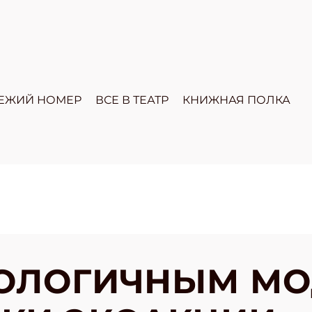
ЕЖИЙ НОМЕР
ВСЕ В ТЕАТР
КНИЖНАЯ ПОЛКА
ОЛОГИЧНЫМ МО