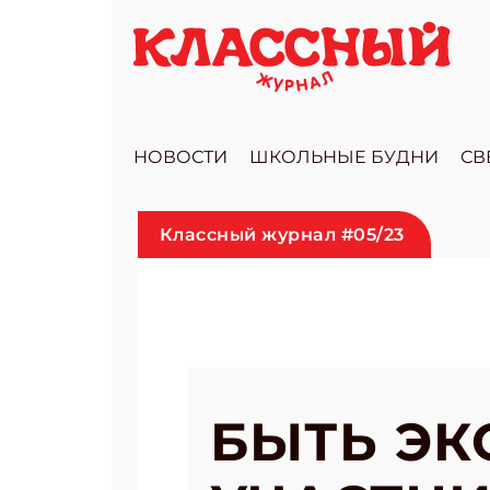
НОВОСТИ
ШКОЛЬНЫЕ БУДНИ
СВ
Классный журнал #05/23
БЫТЬ ЭК