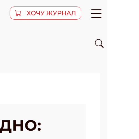
ХОЧУ ЖУРНАЛ
ДНО: