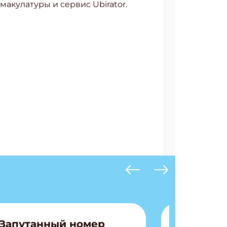
акулатуры и сервис Ubirator.
Запутанный номер