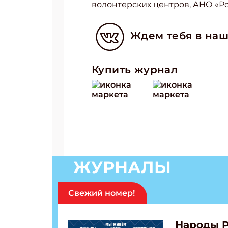
волонтерских центров, АНО «Ро
Ждем тебя в наш
Купить журнал
ЖУРНАЛЫ
Свежий номер!
Народы 