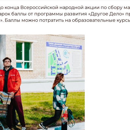
о конца Всероссийской народной акции по сбору ма
дарок баллы от программы развития «Другое Дело» 
». Баллы можно потратить на образовательные курсы