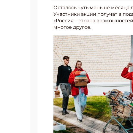
Осталось чуть меньше месяца д
Участники акции получат в по
«Россия – страна возможностей
многое другое.