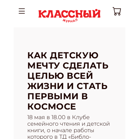
КАК ДЕТСКУЮ
МЕЧТУ СДЕЛАТЬ
ЦЕЛЬЮ ВСЕЙ
ЖИЗНИ И СТАТЬ
ПЕРВЫМИ В
КОСМОСЕ
18 мая в 18.00 в Клубе
семейного чтения и детской
книги, о начале работы
которого в ТД «Библо-