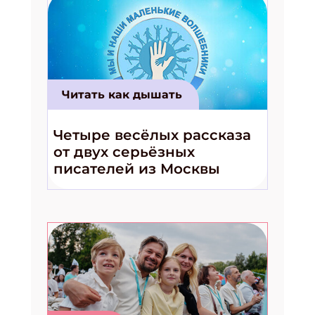
Читать как дышать
Четыре весёлых рассказа
от двух серьёзных
писателей из Москвы