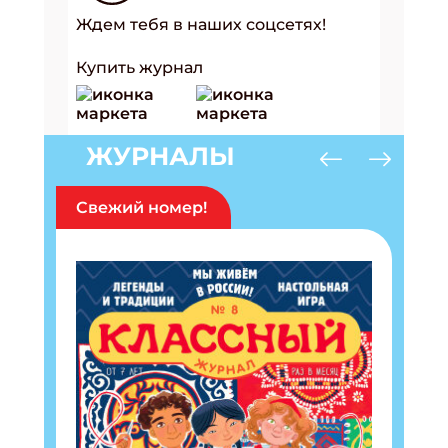
Ждем тебя в наших соцсетях!
Купить журнал
ЖУРНАЛЫ
Свежий номер!