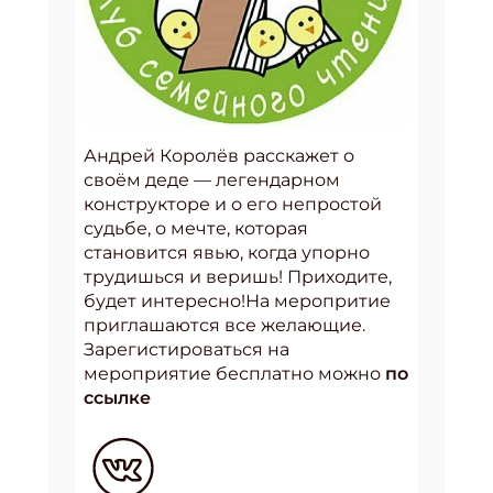
Андрей Королёв расскажет о
своём деде — легендарном
конструкторе и о его непростой
судьбе, о мечте, которая
становится явью, когда упорно
трудишься и веришь! Приходите,
будет интересно!На меропритие
приглашаются все желающие.
Зарегистироваться на
мероприятие бесплатно можно
по
ссылке