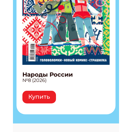
Народы России
№8 (2026)
Купить