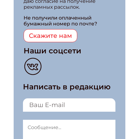
даю согласие на получение
рекламных рассылок.
Не получили оплаченный
бумажный номер по почте?
Скажите нам
Наши соцсети
Написать в редакцию