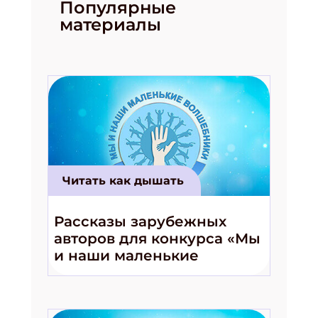
Популярные
материалы
Читать как дышать
Рассказы зарубежных
авторов для конкурса «Мы
и наши маленькие
волшебники!»