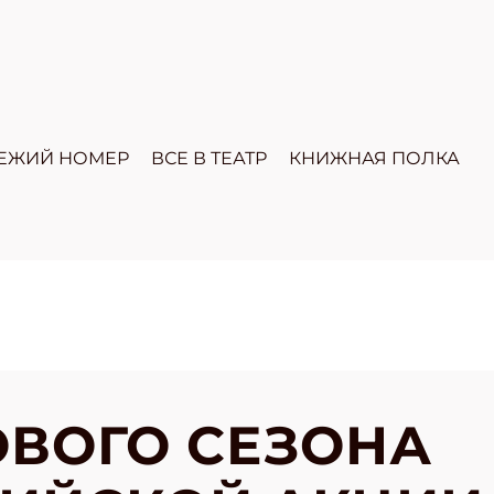
ЕЖИЙ НОМЕР
ВСЕ В ТЕАТР
КНИЖНАЯ ПОЛКА
ОВОГО СЕЗОНА