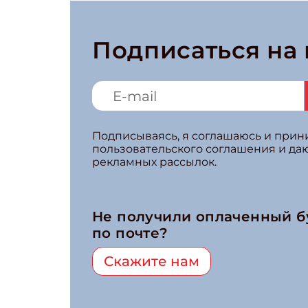
Подписаться на
Подписываясь, я соглашаюсь и при
пользовательского соглашения и да
рекламных рассылок.
Не получили оплаченный 
по почте?
Скажите нам