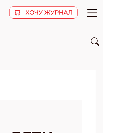
ХОЧУ ЖУРНАЛ