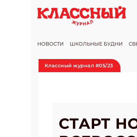
НОВОСТИ
ШКОЛЬНЫЕ БУДНИ
СВ
Классный журнал #05/23
СТАРТ Н