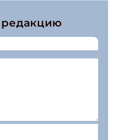
в редакцию