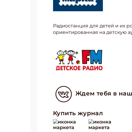
Радиостанция для детей и их 
ориентированная на детскую а
Ждем тебя в наш
Купить журнал