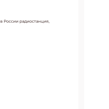
в России радиостанция,