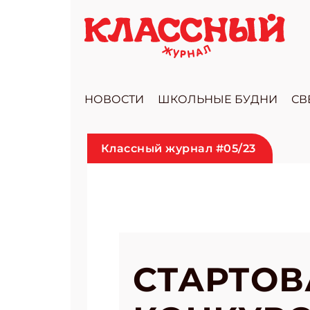
НОВОСТИ
ШКОЛЬНЫЕ БУДНИ
СВ
Классный журнал #05/23
СТАРТОВ