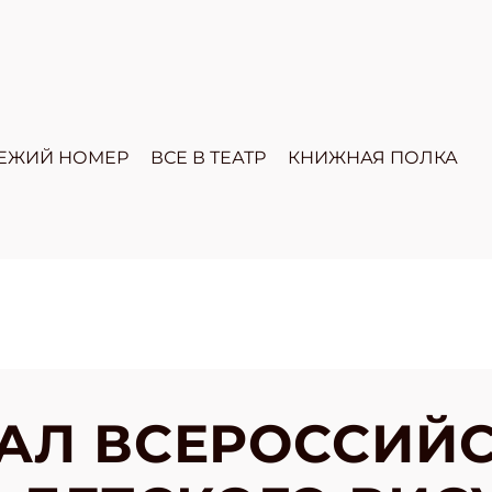
ЕЖИЙ НОМЕР
ВСЕ В ТЕАТР
КНИЖНАЯ ПОЛКА
АЛ ВСЕРОССИЙ