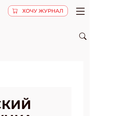
ХОЧУ ЖУРНАЛ
СКИЙ