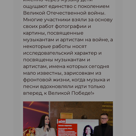
ощущают единство с поколением
Великой Отечественной войны.
Многие участники взяли за основу
своих работ фотографии и
картины, посвященные
музыкантам и артистам на войне, а
некоторые работы носят
исследовательский характер и
посвящены музыкантам и
артистам, имена которых сегодня
мало известны, зарисовкам из
фронтовой жизни, когда музыка и
песни вдохновляли идти только
вперед, к Великой Победе!»