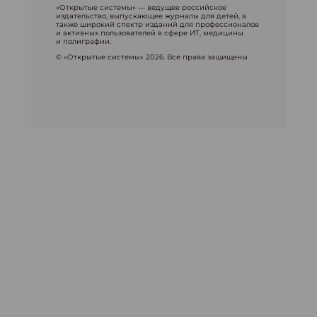
«Открытые системы» — ведущее российское
издательство, выпускающее журналы для детей, а
также широкий спектр изданий для профессионалов
и активных пользователей в сфере ИТ, медицины
и полиграфии.
© «Открытые системы» 2026. Все права защищены