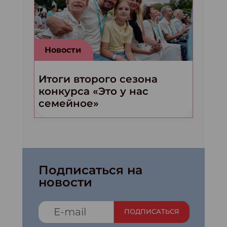
Новости
Итоги второго сезона
конкурса «Это у нас
семейное»
Подписаться на
новости
ПОДПИСАТЬСЯ