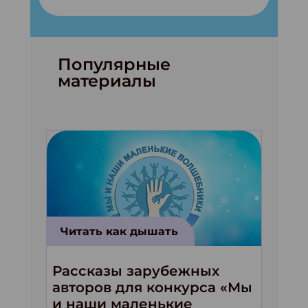
Популярные
материалы
Читать как дышать
Рассказы зарубежных
авторов для конкурса «Мы
и наши маленькие