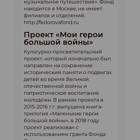
музыкальное путешествие». Фонд
находится в Москве, не имеет
филиалов и отделений.
http://fedorovafond.ru
Проект «Мои герои
большой войны»
Культурно-просветительский
проект, который изначально был
направлен на сохранение
исторический памяти о подвигах
детей во время Великой
отечественной войны и
патриотическое воспитание
молодежи. В рамках проекта в
2015-2016 г.г. выпущена книга-
трилогия «Маленькие герои
большой войны», в 2018 году
проект реализован с
использованием гранта Фонда