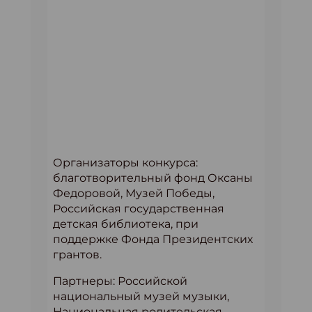
Организаторы конкурса:
благотворительный фонд Оксаны
Федоровой, Музей Победы,
Российская государственная
детская библиотека, при
поддержке Фонда Президентских
грантов.
Партнеры: Российской
национальный музей музыки,
Национальная родительская