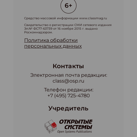
Средство массовой информации www.classmag.ru
Свидетельство о регистрации СМИ сетевого издания
Эл.№ ФС77-63739 от 16 ноября 2015 г. выдано
Роскомнадзором.
Политика обработки
персональных данных
Контакты
Электронная почта редакции:
class@osp.ru
Телефон редакции:
+7 (495) 725-4780
Учредитель