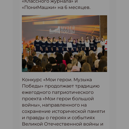
«Классного журнала» и
«ПониМашки» на 6 месяцев.
Конкурс «Мои герои. Музыка
Победы» продолжает традицию
ежегодного патриотического
проекта «Мои герои большой
войны», направленного на
сохранение исторической памяти
и правды о героях и событиях
Великой Отечественной войны и