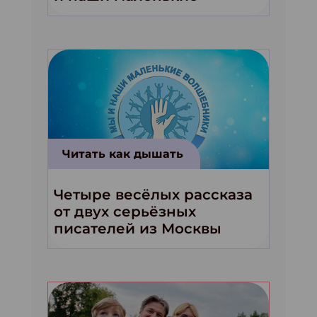
волшебники!»
Читать как дышать
Четыре весёлых рассказа
от двух серьёзных
писателей из Москвы