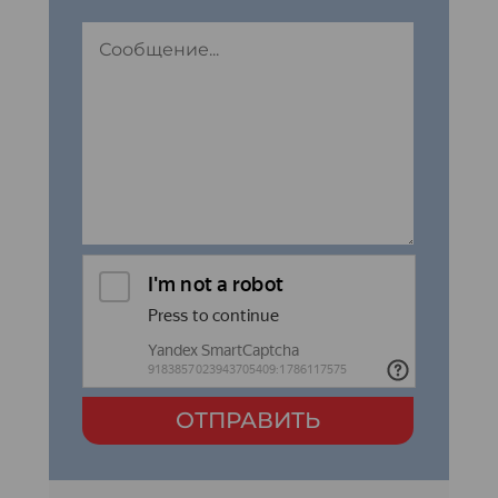
ОТПРАВИТЬ