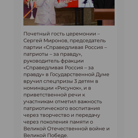
Почетный гость церемонии –
Сергей Миронов, председатель
партии «Справедливая Россия –
патриоты – за правду»,
руководитель фракции
«Справедливая Россия – за
правду» в Государственной Думе
вручил спецпризы 3 детям в
номинации «Рисунок», и в
приветственной речи к
участникам отметил важность
патриотического воспитания
через творчество и передачу
через поколения памяти о
Великой Отечественной войне и
Великой Победе.