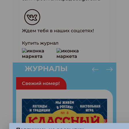
Ждем тебя в наших соцсетях!
Купить журнал
ЖУРНАЛЫ
Свежий номер!