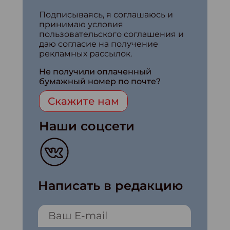
Подписываясь, я соглашаюсь и
принимаю условия
пользовательского соглашения и
даю согласие на получение
рекламных рассылок.
Не получили оплаченный
бумажный номер по почте?
Скажите нам
Наши соцсети
Написать в редакцию