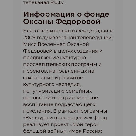
телеканал RU.tv.
Информация о фонде
Оксаны Федоровой
Благотворительный фонд создан в
2009 году известной телеведущей,
Мисс Вселенная Оксаной
Федоровой в целях создания и
продвижение культурно —
просветительских программ и
проектов, направленных на
сохранение и развитие
культурного наследия,
популяризацию семейных
ценностей и патриотическое
воспитание подрастающего
поколения. В рамках программы
«Культура и просвещение» фонд
реализует проект «Мои герои
большой войны», «Моя Россия: