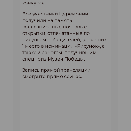
конкурса.
Все участники Церемонии
получили на память
коллекционные почтовые
открытки, отпечатанные по
рисункам победителей, занявших
1 место в номинации «Рисунок», а
также 2 работам, получившим
спецприз Музея Победы.
Запись прямой трансляции
смотрите прямо сейчас.