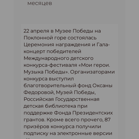
месяцев
22 апреля в Музее Победы на
Поклонной горе состоялась
Церемония награждения и Гала-
концерт победителей
Международного детского
конкурса-фестиваля «Мои герои.
Музыка Победы». Организаторами
конкурса выступил
благотворительный фонд Оксаны
Федоровой, Музей Победы,
Российская Государственная
детская библиотека при
поддержке Фонда Президентских
грантов. Кроме всего прочего, 87
призёров конкурса получили
подписку на электронные версии