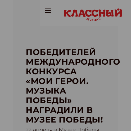
ПОБЕДИТЕЛЕЙ
МЕЖДУНАРОДНОГО
КОНКУРСА
«МОИ ГЕРОИ.
МУЗЫКА
ПОБЕДЫ»
НАГРАДИЛИ В
МУЗЕЕ ПОБЕДЫ!
22 апреля в Музее Победы