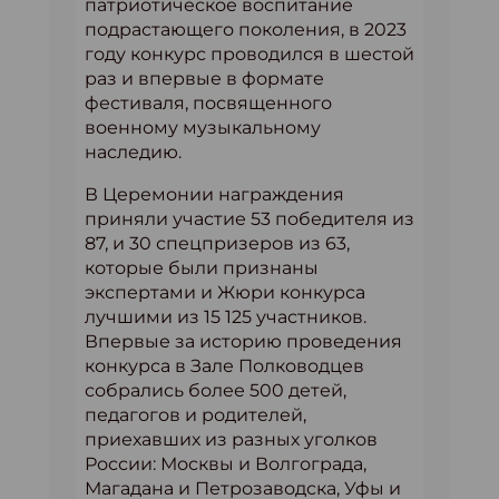
патриотическое воспитание
подрастающего поколения, в 2023
году конкурс проводился в шестой
раз и впервые в формате
фестиваля, посвященного
военному музыкальному
наследию.
В Церемонии награждения
приняли участие 53 победителя из
87, и 30 спецпризеров из 63,
которые были признаны
экспертами и Жюри конкурса
лучшими из 15 125 участников.
Впервые за историю проведения
конкурса в Зале Полководцев
собрались более 500 детей,
педагогов и родителей,
приехавших из разных уголков
России: Москвы и Волгограда,
Магадана и Петрозаводска, Уфы и