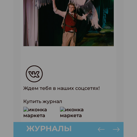
Ждем тебя в наших соцсетях!
Купить журнал
ЖУРНАЛЫ