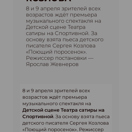
8 и 9 апреля зрителей всех
возрастов ждёт премьера
музыкального спектакля на
Детской сцене Театра
сатиры на Спортивной. За
основу взята пьеса детского
писателя Сергея Козлова
«Поющий поросенок».
Режиссер постановки —
Ярослав Жевнеров
8 и 9 апреля зрителей всех
возрастов ждёт премьера
музыкального спектакля на
Детской сцене Театра сатиры на
Спортивной
. За основу взята пьеса
детского писателя Сергея Козлова
«Поющий поросенок». Режиссер