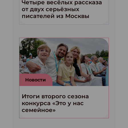
Четыре весёлых рассказа
от двух серьёзных
писателей из Москвы
Новости
Итоги второго сезона
конкурса «Это у нас
семейное»