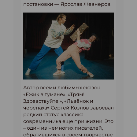
постановки — Ярослав Жевнеров.
Автор всеми любимых сказок
«Ёжик в тумане», «Трям!
Здравствуйте!», «Львёнок и
черепаха» Сергей Козлов завоевал
редкий статус классика-
современника еще при жизни. Это
– один из немногих писателей,
обратившихся в своем творчестве