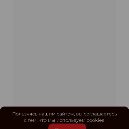
Пользуясь нашим сайтом, вы соглашаетесь
с тем, что мы используем cookies