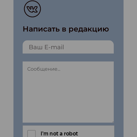
Написать в редакцию