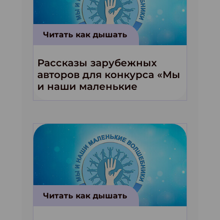
Читать как дышать
Рассказы зарубежных
авторов для конкурса «Мы
и наши маленькие
волшебники!»
Читать как дышать