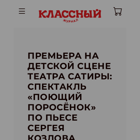
ПРЕМЬЕРА НА
ДЕТСКОЙ СЦЕНЕ
ТЕАТРА САТИРЫ:
СПЕКТАКЛЬ
«ПОЮЩИЙ
ПОРОСЁНОК»
ПО ПЬЕСЕ
СЕРГЕЯ
КОЗЛОВА