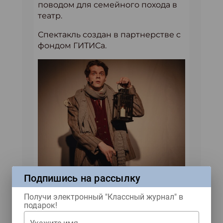
поводом для семейного похода в
театр.
Спектакль создан в партнерстве с
фондом ГИТИСа.
Подпишись на рассылку
Получи электронный "Классный журнал" в
подарок!