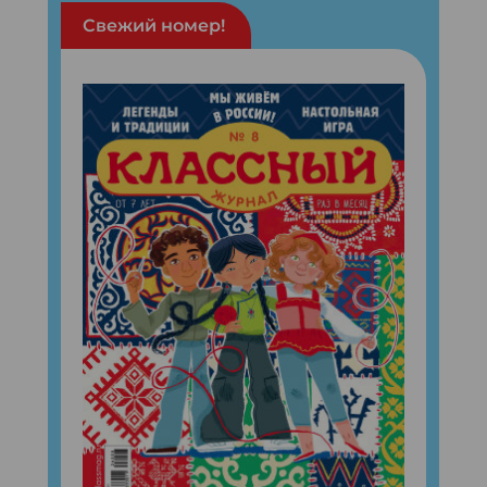
Свежий номер!