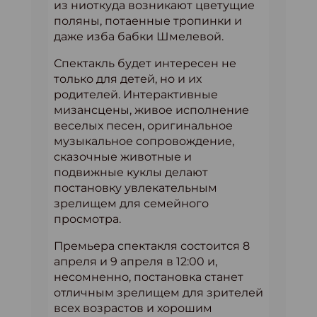
из ниоткуда возникают цветущие
поляны, потаенные тропинки и
даже изба бабки Шмелевой.
Спектакль будет интересен не
только для детей, но и их
родителей. Интерактивные
мизансцены, живое исполнение
веселых песен, оригинальное
музыкальное сопровождение,
сказочные животные и
подвижные куклы делают
постановку увлекательным
зрелищем для семейного
просмотра.
Премьера спектакля состоится 8
апреля и 9 апреля в 12:00 и,
несомненно, постановка станет
отличным зрелищем для зрителей
всех возрастов и хорошим