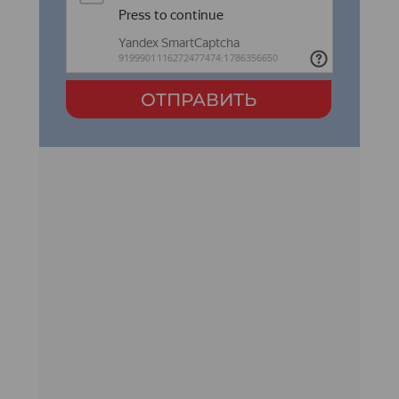
ОТПРАВИТЬ