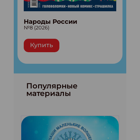
Народы России
№8 (2026)
Купить
Популярные
материалы