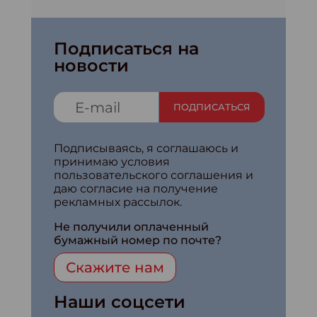
Подписаться на
новости
ПОДПИСАТЬСЯ
Подписываясь, я соглашаюсь и
принимаю условия
пользовательского соглашения и
даю согласие на получение
рекламных рассылок.
Не получили оплаченный
бумажный номер по почте?
Скажите нам
Наши соцсети