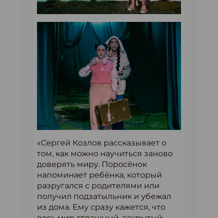
«Сергей Козлов рассказывает о
том, как можно научиться заново
доверять миру. Поросёнок
напоминает ребёнка, который
разругался с родителями или
получил подзатыльник и убежал
из дома. Ему сразу кажется, что
весь мир страшный, закрытый,