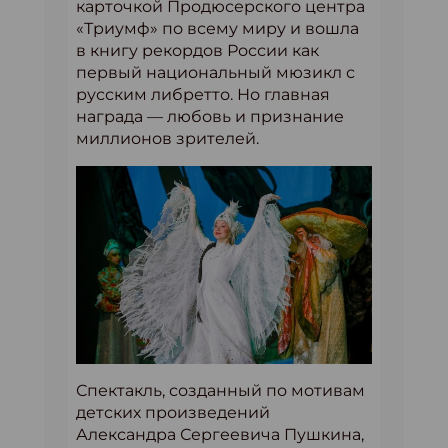
карточкой Продюсерского центра
«Триумф» по всему миру и вошла
в книгу рекордов России как
первый национальный мюзикл с
русским либретто. Но главная
награда — любовь и признание
миллионов зрителей.
Спектакль, созданный по мотивам
детских произведений
Александра Сергеевича Пушкина,