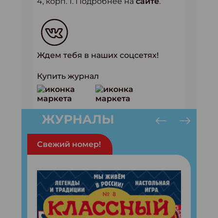
4, корп. 1. Подробнее на
сайте
.
Ждем тебя в наших соцсетях!
Купить журнал
ЖУРНАЛЫ
Свежий номер!