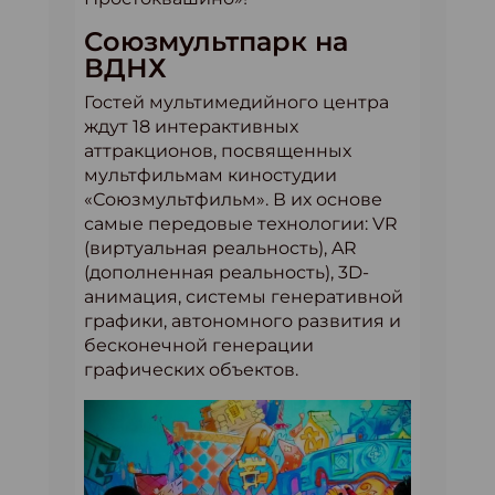
Союзмультпарк на
ВДНХ
Гостей мультимедийного центра
ждут 18 интерактивных
аттракционов, посвященных
мультфильмам киностудии
«Союзмультфильм». В их основе
самые передовые технологии: VR
(виртуальная реальность), AR
(дополненная реальность), 3D-
анимация, системы генеративной
графики, автономного развития и
бесконечной генерации
графических объектов.