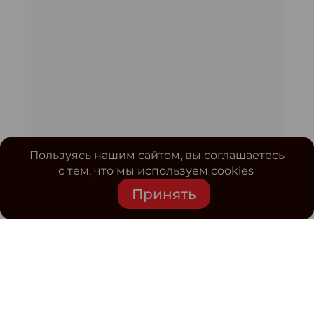
Пользуясь нашим сайтом, вы соглашаетесь
с тем, что мы используем cookies
Принять