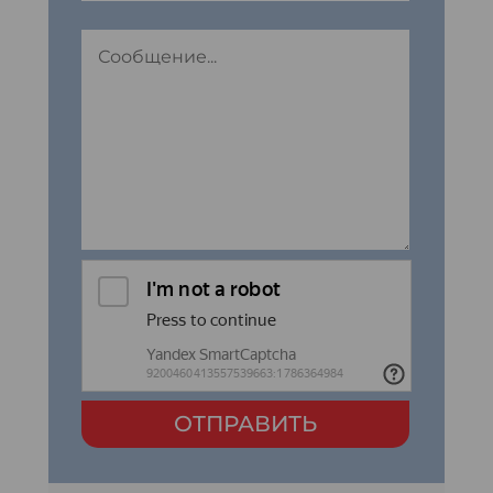
ОТПРАВИТЬ