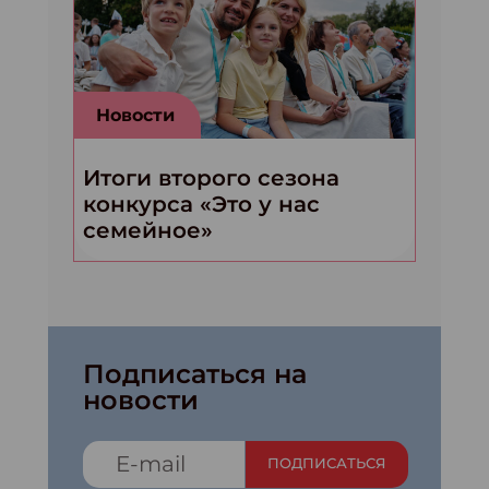
Новости
Итоги второго сезона
конкурса «Это у нас
семейное»
Подписаться на
новости
ПОДПИСАТЬСЯ