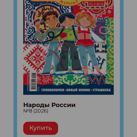
Народы России
№8 (2026)
Купить