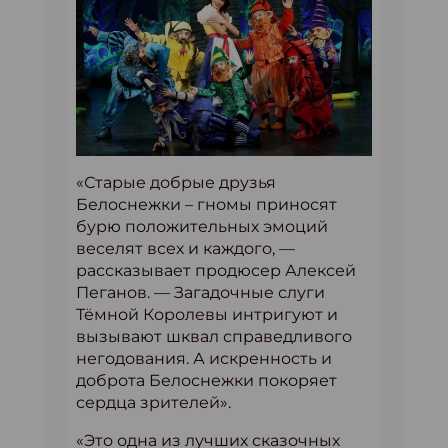
«Старые добрые друзья
Белоснежки – гномы приносят
бурю положительных эмоций
веселят всех и каждого, —
рассказывает продюсер Алексей
Пеганов. — Загадочные слуги
Тёмной Королевы интригуют и
вызывают шквал справедливого
негодования. А искренность и
доброта Белоснежки покоряет
сердца зрителей».
«Это одна из лучших сказочных