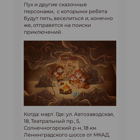
Пух и другие сказочные
персонажи, с которыми ребята
будут петь, веселиться и, конечно
же, отправятся на поиски
приключений.
Когда: март. Где: ул. Автозаводская,
18, Театральный пр., 5,
Солнечногорский р-н, 18 км
Ленинградского шоссе от МКАД.