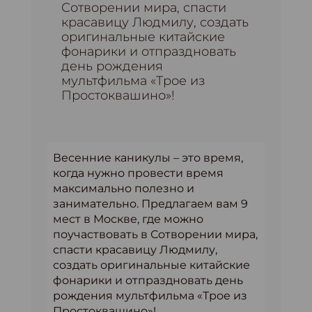
Сотворении мира, спасти
красавицу Людмилу, создать
оригинальные китайские
фонарики и отпраздновать
день рождения
мультфильма «Трое из
Простоквашино»!
Весенние каникулы – это время,
когда нужно провести время
максимально полезно и
занимательно. Предлагаем вам 9
мест в Москве, где можно
поучаствовать в Сотворении мира,
спасти красавицу Людмилу,
создать оригинальные китайские
фонарики и отпраздновать день
рождения мультфильма «Трое из
Простоквашино»!