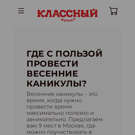
ГДЕ С ПОЛЬЗОЙ
ПРОВЕСТИ
ВЕСЕННИЕ
КАНИКУЛЫ?
Весенние каникулы – это
время, когда нужно
провести время
максимально полезно и
занимательно. Предлагаем
вам 9 мест в Москве, где
можно поучаствовать в