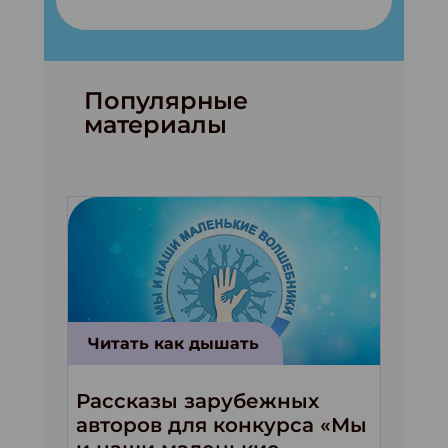
Популярные
материалы
Читать как дышать
Рассказы зарубежных
авторов для конкурса «Мы