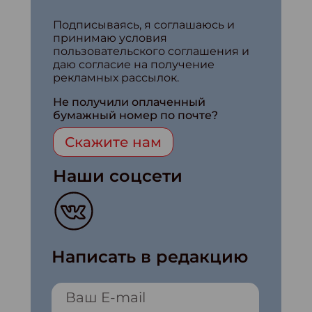
Подписываясь, я соглашаюсь и
принимаю условия
пользовательского соглашения и
даю согласие на получение
рекламных рассылок.
Не получили оплаченный
бумажный номер по почте?
Скажите нам
Наши соцсети
Написать в редакцию