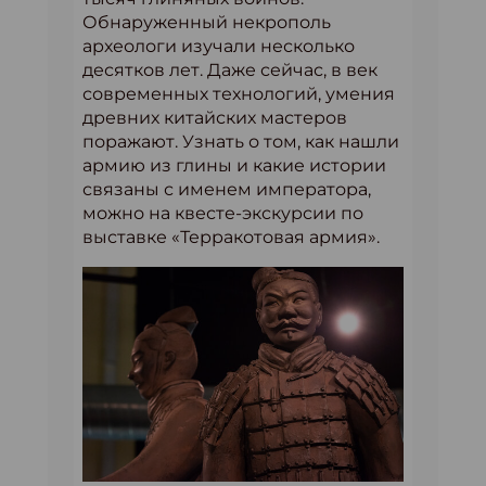
Обнаруженный некрополь
археологи изучали несколько
десятков лет. Даже сейчас, в век
современных технологий, умения
древних китайских мастеров
поражают. Узнать о том, как нашли
армию из глины и какие истории
связаны с именем императора,
можно на квесте-экскурсии по
выставке «Терракотовая армия».