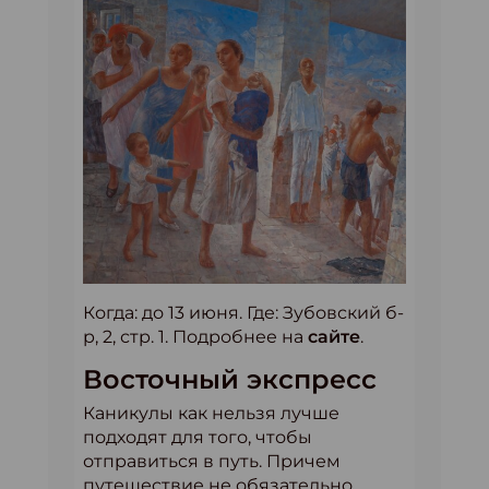
Когда: до 13 июня. Где: Зубовский б-
р, 2, стр. 1. Подробнее на
сайте
.
Восточный экспресс
Каникулы как нельзя лучше
подходят для того, чтобы
отправиться в путь. Причем
путешествие не обязательно