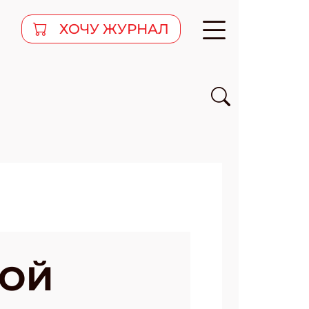
ХОЧУ ЖУРНАЛ
ВОЙ