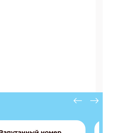
Запутанный номер