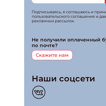
Подписываясь, я соглашаюсь и при
пользовательского соглашения и да
рекламных рассылок.
Не получили оплаченный 
по почте?
Скажите нам
Наши соцсети