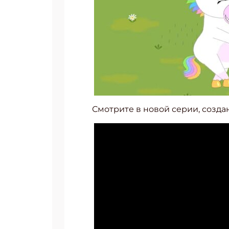
Смотрите в новой серии, созд