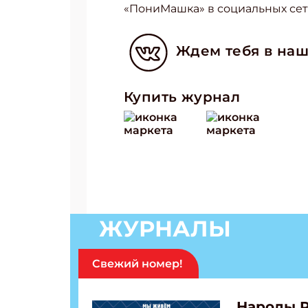
«ПониМашка» в социальных сет
Ждем тебя в наш
Купить журнал
ЖУРНАЛЫ
Свежий номер!
Народы 