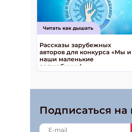
Читать как дышать
Рассказы зарубежных
авторов для конкурса «Мы и
наши маленькие
волшебники!»
Подписаться на