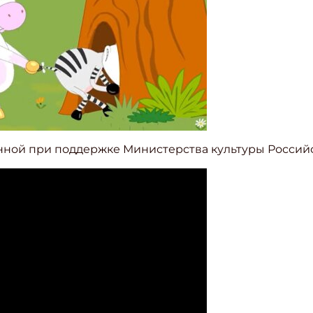
анной при поддержке Министерства культуры Россий