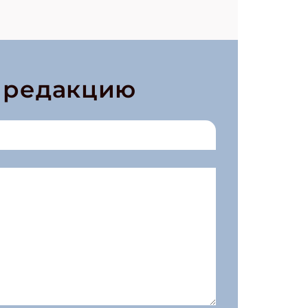
в редакцию