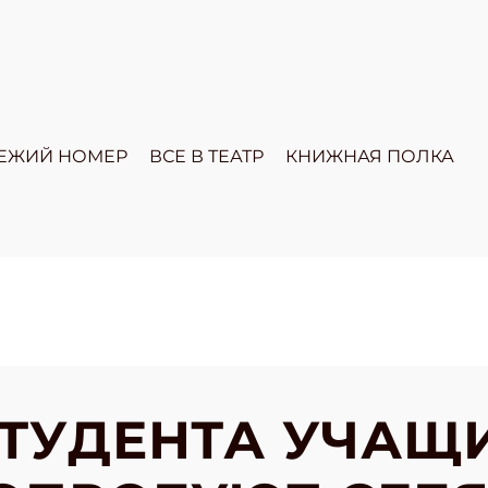
ЕЖИЙ НОМЕР
ВСЕ В ТЕАТР
КНИЖНАЯ ПОЛКА
СТУДЕНТА УЧАЩ