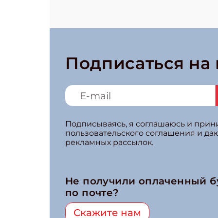
Подписаться на
Подписываясь, я соглашаюсь и при
пользовательского соглашения и да
рекламных рассылок.
Не получили оплаченный 
по почте?
Скажите нам