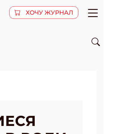
ХОЧУ ЖУРНАЛ
ИЕСЯ