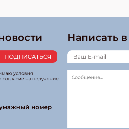
 новости
Написать 
ПОДПИСАТЬСЯ
нимаю условия
ю согласие на получение
бумажный номер