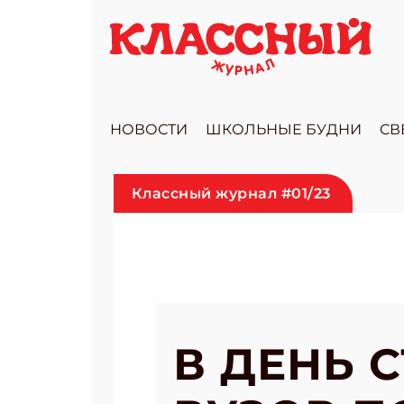
НОВОСТИ
ШКОЛЬНЫЕ БУДНИ
СВ
Классный журнал #01/23
В ДЕНЬ 