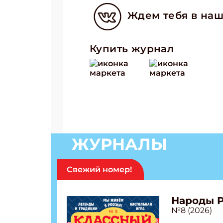
Укаж
Ждем тебя в наш
Купить журнал
ЖУРНАЛЫ
Свежий номер!
Народы 
№8 (2026)