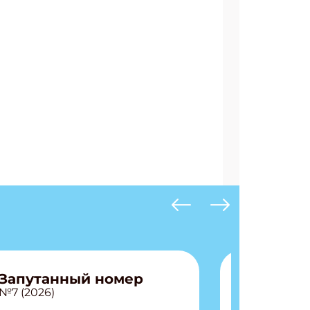
АТЬСЯ
Запутанный номер
№7 (2026)