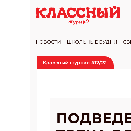
НОВОСТИ
ШКОЛЬНЫЕ БУДНИ
СВ
Классный журнал #12/22
ПОДВЕДЕ