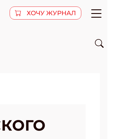
ХОЧУ ЖУРНАЛ
СКОГО