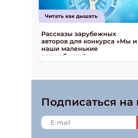
Читать как дышать
Рассказы зарубежных
авторов для конкурса «Мы и
наши маленькие
волшебники!»
Подписаться на