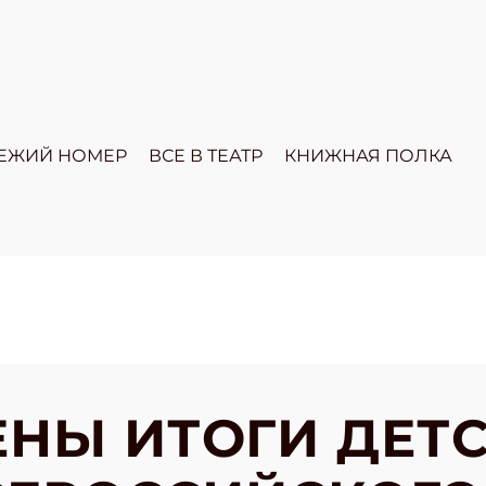
ЕЖИЙ НОМЕР
ВСЕ В ТЕАТР
КНИЖНАЯ ПОЛКА
НЫ ИТОГИ ДЕТ