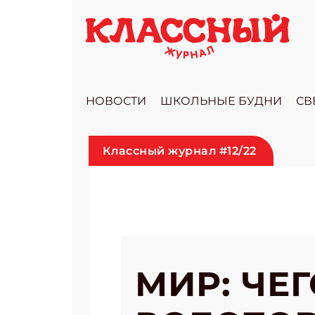
НОВОСТИ
ШКОЛЬНЫЕ БУДНИ
СВ
Классный журнал #12/22
МИР: ЧЕ