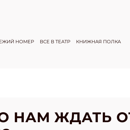
ЕЖИЙ НОМЕР
ВСЕ В ТЕАТР
КНИЖНАЯ ПОЛКА
ГО НАМ ЖДАТЬ О