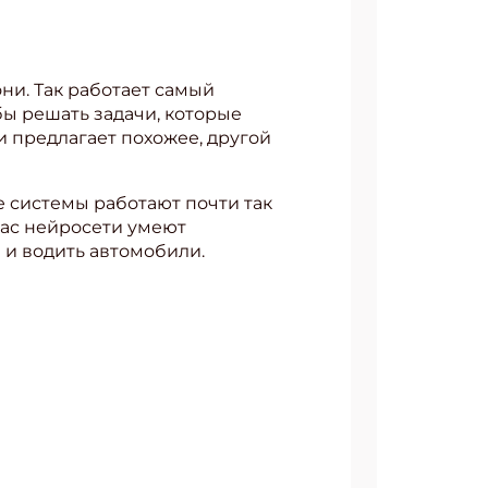
ни. Так работает самый
бы решать задачи, которые
и предлагает похожее, другой
 системы работают почти так
йчас нейросети умеют
 и водить автомобили.