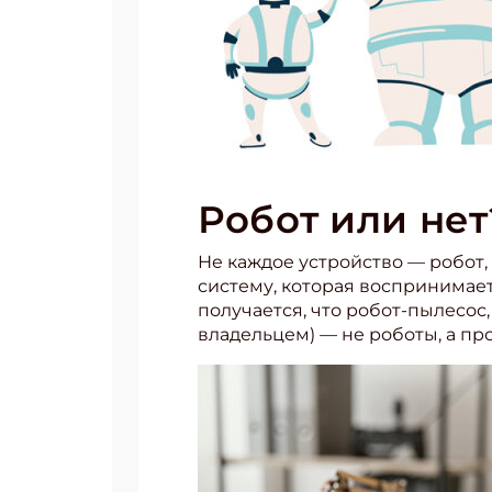
Робот или нет
Не каждое устройство — робот, 
систему, которая воспринимает
получается, что робот-пылесос,
владельцем) — не роботы, а про