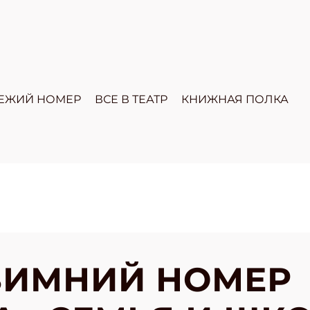
ЕЖИЙ НОМЕР
ВСЕ В ТЕАТР
КНИЖНАЯ ПОЛКА
ЗИМНИЙ НОМЕР