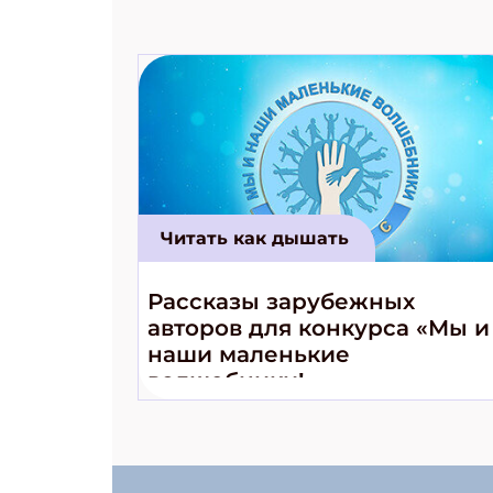
Читать как дышать
Рассказы зарубежных
авторов для конкурса «Мы и
наши маленькие
волшебники!»