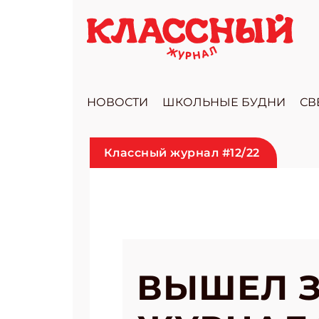
НОВОСТИ
ШКОЛЬНЫЕ БУДНИ
СВ
Классный журнал #12/22
ВЫШЕЛ 