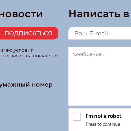
 новости
Написать 
ПОДПИСАТЬСЯ
нимаю условия
ю согласие на получение
бумажный номер