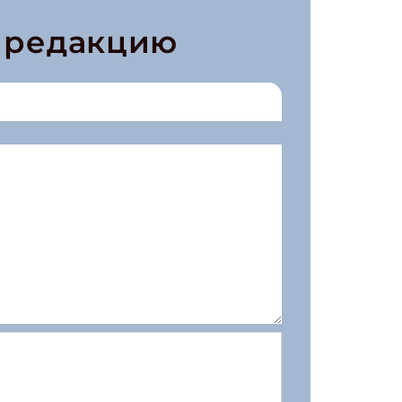
в редакцию