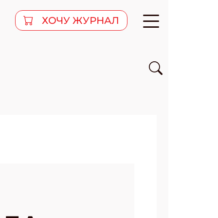
ХОЧУ ЖУРНАЛ