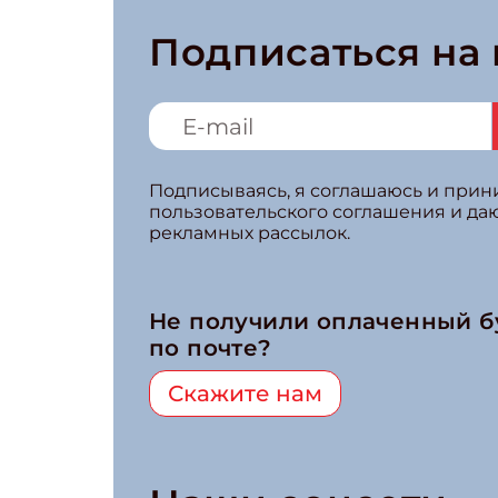
Подписаться на
Подписываясь, я соглашаюсь и при
пользовательского соглашения и да
рекламных рассылок.
Не получили оплаченный 
по почте?
Скажите нам