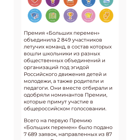
Премия «Больших перемен»
объединила 2 849 участников
летучих команд, в состав которых
вошли школьники из разных
общественных объединений и
организаций под эгидой
Российского движения детей и
молодежи, а также родители и
педагоги. Они вместе отбирали и
одобряли номинантов Премии,
которые примут участие в
общероссийском голосовании.
Всего на первую Премию
«Больших перемен» было подано
7 689 заявок, направленных из 87