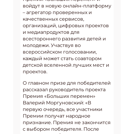
войдут в новую онлайн-платформу
– агрегатор проверенных и
качественных сервисов,
организаций, цифровых проектов
и медиапродуктов для
всестороннего развития детей и
молодежи. Участвуя во
всероссийском голосовании,
каждый может стать соавтором
детской вселенной лучших мест и
проектов.
О главном призе для победителей
рассказал руководитель проекта
Премия «Больших перемен»
Валерий Моргуновский: «В
первую очередь, все участники
Премии получат народное
признание. Премия не закончится
с выбором победителя. После