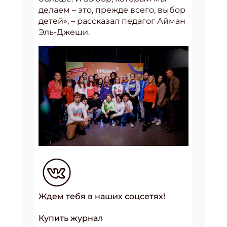
делаем – это, прежде всего, выбор
детей», – рассказал педагог Айман
Эль-Джеши.
Ждем тебя в наших соцсетях!
Купить журнал