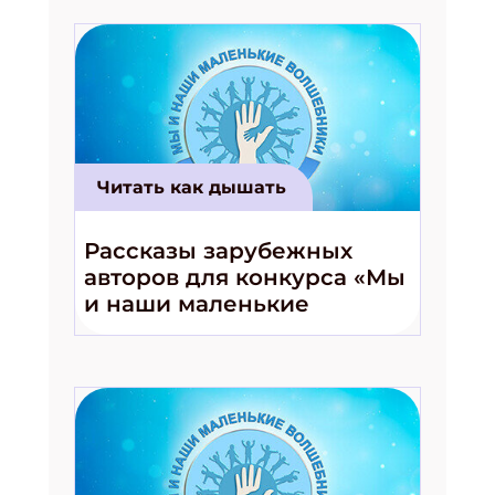
Читать как дышать
Рассказы зарубежных
авторов для конкурса «Мы
и наши маленькие
волшебники!»