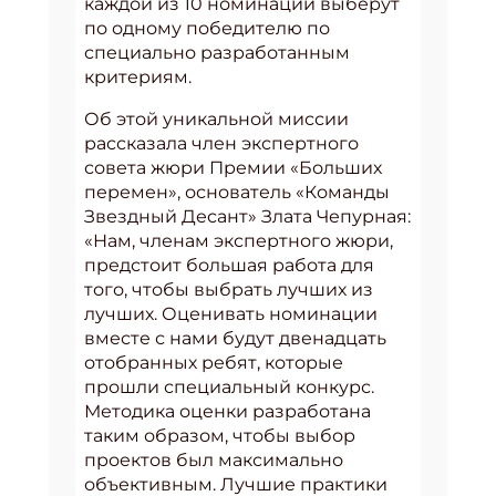
каждой из 10 номинаций выберут
по одному победителю по
специально разработанным
критериям.
Об этой уникальной миссии
рассказала член экспертного
совета жюри Премии «Больших
перемен», основатель «Команды
Звездный Десант» Злата Чепурная:
«Нам, членам экспертного жюри,
предстоит большая работа для
того, чтобы выбрать лучших из
лучших. Оценивать номинации
вместе с нами будут двенадцать
отобранных ребят, которые
прошли специальный конкурс.
Методика оценки разработана
таким образом, чтобы выбор
проектов был максимально
объективным. Лучшие практики