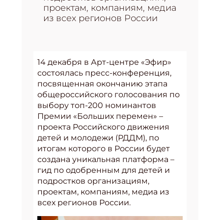
проектам, компаниям, медиа
из всех регионов России
14 декабря в Арт-центре «Эфир»
состоялась пресс-конференция,
посвященная окончанию этапа
общероссийского голосования по
выбору топ-200 номинантов
Премии «Больших перемен» –
проекта Российского движения
детей и молодежи (РДДМ), по
итогам которого в России будет
создана уникальная платформа –
гид по одобренным для детей и
подростков организациям,
проектам, компаниям, медиа из
всех регионов России.