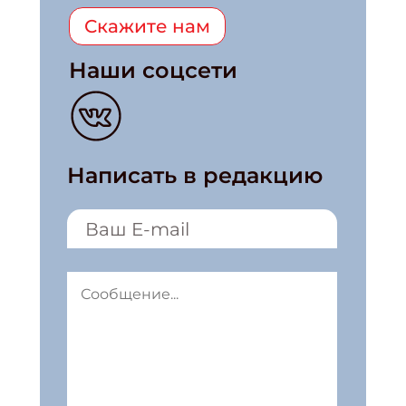
Скажите нам
Наши соцсети
Написать в редакцию