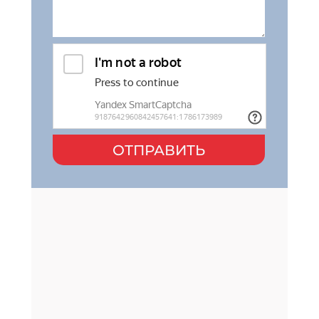
ОТПРАВИТЬ