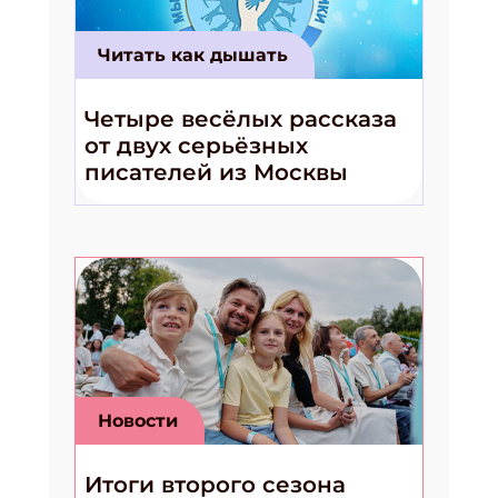
Читать как дышать
Четыре весёлых рассказа
от двух серьёзных
писателей из Москвы
Новости
Итоги второго сезона