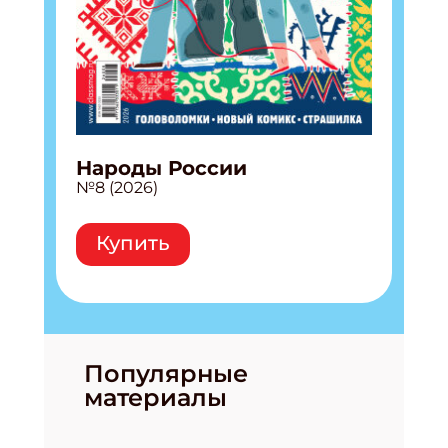
Народы России
№8 (2026)
Купить
Популярные
материалы