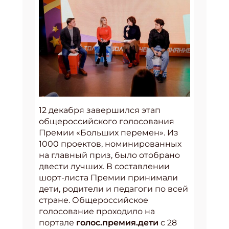
12 декабря завершился этап
общероссийского голосования
Премии «Больших перемен». Из
1000 проектов, номинированных
на главный приз, было отобрано
двести лучших. В составлении
шорт-листа Премии принимали
дети, родители и педагоги по всей
стране. Общероссийское
голосование проходило на
портале
голос.премия.дети
с 28