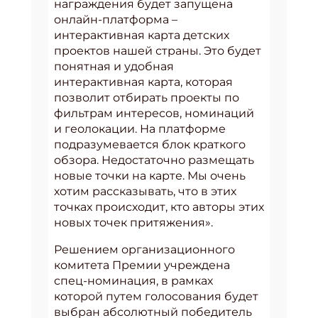
награждения будет запущена
онлайн-платформа –
интерактивная карта детских
проектов нашей страны. Это будет
понятная и удобная
интерактивная карта, которая
позволит отбирать проекты по
фильтрам интересов, номинаций
и геолокации. На платформе
подразумевается блок краткого
обзора. Недостаточно размещать
новые точки на карте. Мы очень
хотим рассказывать, что в этих
точках происходит, кто авторы этих
новых точек притяжения».
Решением организационного
комитета Премии учреждена
спец-номинация, в рамках
которой путем голосования будет
выбран абсолютный победитель