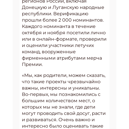
регионов России, включая
Донецкую и Луганскую народные
республики. Верификацию
прошли более 2 000 номинантов.
Каждого номинанта в течение
октября и ноября посетили лично
или в онлайн-формате, проверили
и оценили участники летучих
команд, вооруженные
фирменными атрибутами мерча
Премии.
«Мы, как родители, можем сказать,
что такие проекты чрезвычайно
важны, интересны и уникальны.
Во-первых, мы познакомились с
большим количеством мест, о
которых мы не знали, где дети
могут проводить свой досуг, расти
и развиваться. Очень важно и
интересно было оценивать такие