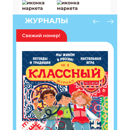
ЖУРНАЛЫ
Свежий номер!