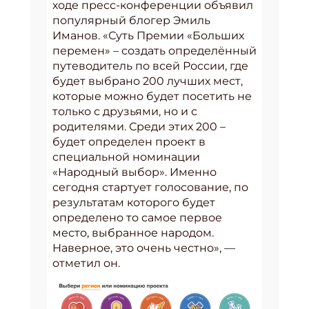
ходе пресс-конференции объявил
популярный блогер Эмиль
Иманов. «Суть Премии «Больших
перемен» – создать определённый
путеводитель по всей России, где
будет выбрано 200 лучших мест,
которые можно будет посетить не
только с друзьями, но и с
родителями. Среди этих 200 –
будет определен проект в
специальной номинации
«Народный выбор». Именно
сегодня стартует голосование, по
результатам которого будет
определено то самое первое
место, выбранное народом.
Наверное, это очень честно», —
отметил он.