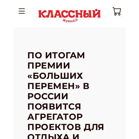
ПО ИТОГАМ
ПРЕМИИ
«БОЛЬШИХ
ПЕРЕМЕН» В
РОССИИ
ПОЯВИТСЯ
АГРЕГАТОР
ПРОЕКТОВ ДЛЯ
ОТДЫХА И