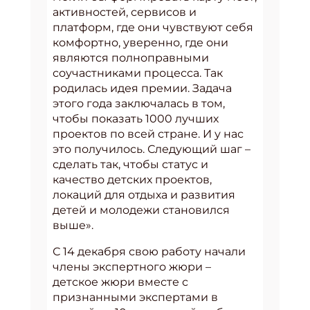
активностей, сервисов и
платформ, где они чувствуют себя
комфортно, уверенно, где они
являются полноправными
соучастниками процесса. Так
родилась идея премии. Задача
этого года заключалась в том,
чтобы показать 1000 лучших
проектов по всей стране. И у нас
это получилось. Следующий шаг –
сделать так, чтобы статус и
качество детских проектов,
локаций для отдыха и развития
детей и молодежи становился
выше».
С 14 декабря свою работу начали
члены экспертного жюри –
детское жюри вместе с
признанными экспертами в