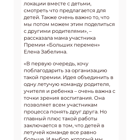
локации вместе с детьми,
смотреть что предлагается для
детей. Также очень важно то, что
мы потом можем этим поделиться
с другими родителями», –
рассказала мама участника
Премии «Больших перемен»
Елена Забелина.
«В первую очередь, хочу
поблагодарить за организацию
такой премии. Идея объединить в
одну летучую команду родителя,
учителя и ребенка – очень важна с
точки зрения воспитания. Она
позволяет всем участникам
процесса понять друг друга. Но
главный плюс такой работы
заключается в том, что детей в
летучей команде все равно
больше. И выбор, который мы