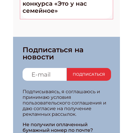
конкурса «Это у нас
семейное»
Подписаться на
новости
ПОДПИСАТЬСЯ
Подписываясь, я соглашаюсь и
принимаю условия
пользовательского соглашения и
даю согласие на получение
рекламных рассылок.
Не получили оплаченный
бумажный номер по почте?