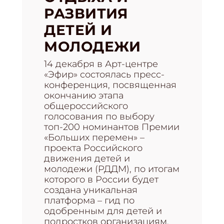
РАЗВИТИЯ
ДЕТЕЙ И
МОЛОДЕЖИ
14 декабря в Арт-центре
«Эфир» состоялась пресс-
конференция, посвященная
окончанию этапа
общероссийского
голосования по выбору
топ-200 номинантов Премии
«Больших перемен» –
проекта Российского
движения детей и
молодежи (РДДМ), по итогам
которого в России будет
создана уникальная
платформа – гид по
одобренным для детей и
подростков организациям,