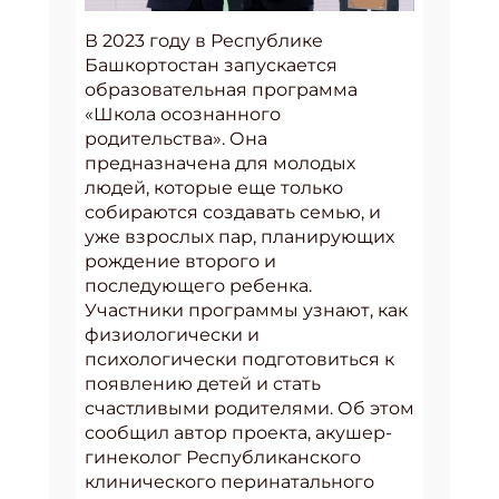
В 2023 году в Республике
Башкортостан запускается
образовательная программа
«Школа осознанного
родительства». Она
предназначена для молодых
людей, которые еще только
собираются создавать семью, и
уже взрослых пар, планирующих
рождение второго и
последующего ребенка.
Участники программы узнают, как
физиологически и
психологически подготовиться к
появлению детей и стать
счастливыми родителями. Об этом
сообщил автор проекта, акушер-
гинеколог Республиканского
клинического перинатального