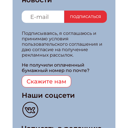
ПОДПИСАТЬСЯ
Подписываясь, я соглашаюсь и
принимаю условия
пользовательского соглашения и
даю согласие на получение
рекламных рассылок.
Не получили оплаченный
бумажный номер по почте?
Скажите нам
Наши соцсети