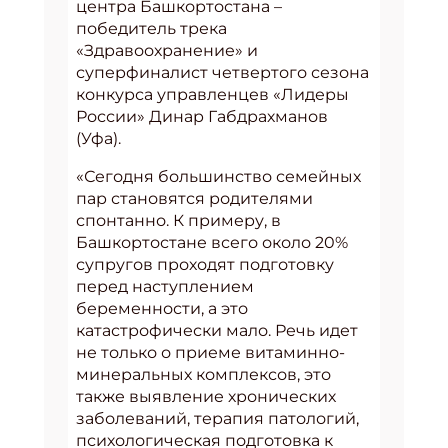
центра Башкортостана –
победитель трека
«Здравоохранение» и
суперфиналист четвертого сезона
конкурса управленцев «Лидеры
России» Динар Габдрахманов
(Уфа).
«Сегодня большинство семейных
пар становятся родителями
спонтанно. К примеру, в
Башкортостане всего около 20%
супругов проходят подготовку
перед наступлением
беременности, а это
катастрофически мало. Речь идет
не только о приеме витаминно-
минеральных комплексов, это
также выявление хронических
заболеваний, терапия патологий,
психологическая подготовка к