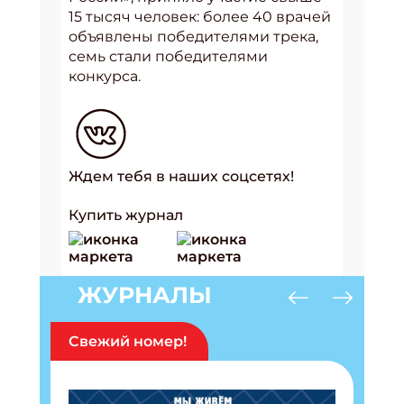
15 тысяч человек: более 40 врачей
объявлены победителями трека,
семь стали победителями
конкурса.
Ждем тебя в наших соцсетях!
Купить журнал
ЖУРНАЛЫ
Свежий номер!