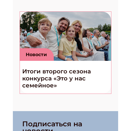
Новости
Итоги второго сезона
конкурса «Это у нас
семейное»
Подписаться на
новости