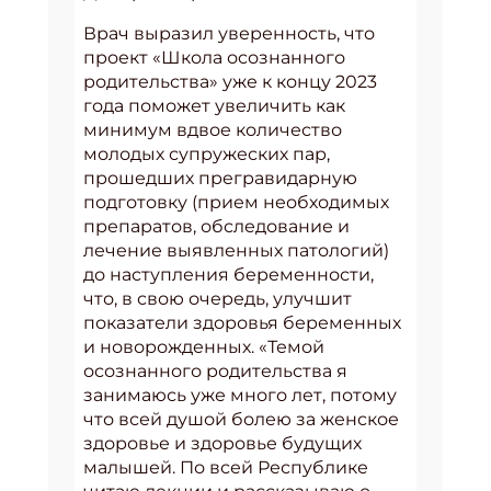
Врач выразил уверенность, что
проект «Школа осознанного
родительства» уже к концу 2023
года поможет увеличить как
минимум вдвое количество
молодых супружеских пар,
прошедших прегравидарную
подготовку (прием необходимых
препаратов, обследование и
лечение выявленных патологий)
до наступления беременности,
что, в свою очередь, улучшит
показатели здоровья беременных
и новорожденных. «Темой
осознанного родительства я
занимаюсь уже много лет, потому
что всей душой болею за женское
здоровье и здоровье будущих
малышей. По всей Республике