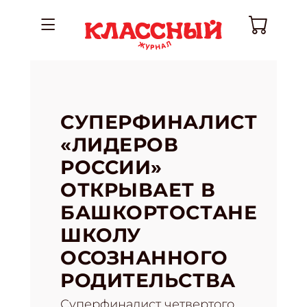
СУПЕРФИНАЛИСТ
«ЛИДЕРОВ
РОССИИ»
ОТКРЫВАЕТ В
БАШКОРТОСТАНЕ
ШКОЛУ
ОСОЗНАННОГО
РОДИТЕЛЬСТВА
Суперфиналист четвертого