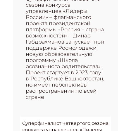
сезона конкурса
управленцев «Лидеры
России» – флагманского
проекта президентской
платформы «Россия – страна
возможностей» – Динар
Габдрахманов запускает при
поддержке Росмолодежи
новую образовательную
программу «Школа
осознанного родительства».
Проект стартует в 2023 году
в Республике Башкортостан,
но имеет перспективы
распространения по всей
стране
Суперфиналист четвертого сезона
конкурса управленцев «Лидеры