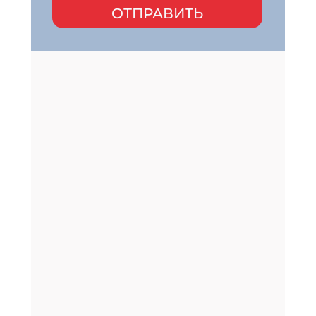
ОТПРАВИТЬ