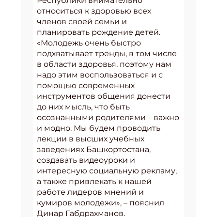
Республики внимательно
относиться к здоровью всех
членов своей семьи и
планировать рождение детей.
«Молодежь очень быстро
подхватывает тренды, в том числе
в области здоровья, поэтому нам
надо этим воспользоваться и с
помощью современных
инструментов общения донести
до них мысль, что быть
осознанными родителями – важно
и модно. Мы будем проводить
лекции в высших учебных
заведениях Башкортостана,
создавать видеоуроки и
интересную социальную рекламу,
а также привлекать к нашей
работе лидеров мнений и
кумиров молодежи», – пояснил
Динар Габдрахманов.