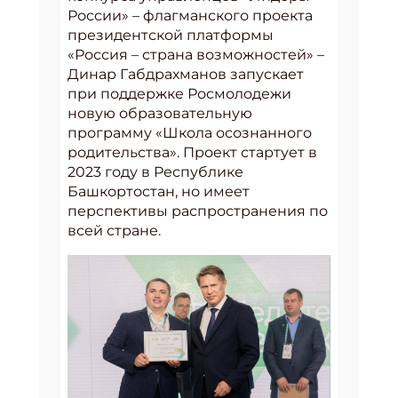
России» – флагманского проекта
президентской платформы
«Россия – страна возможностей» –
Динар Габдрахманов запускает
при поддержке Росмолодежи
новую образовательную
программу «Школа осознанного
родительства». Проект стартует в
2023 году в Республике
Башкортостан, но имеет
перспективы распространения по
всей стране.