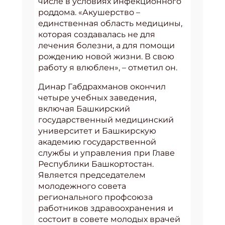
числе в условиях инфекционного
роддома. «Акушерство –
единственная область медицины,
которая создавалась не для
лечения болезни, а для помощи
рождению новой жизни. В свою
работу я влюблен», – отметил он.
Динар Габдрахманов окончил
четыре учебных заведения,
включая Башкирский
государственный медицинский
университет и Башкирскую
академию государственной
службы и управления при Главе
Республики Башкортостан.
Является председателем
молодежного совета
регионального профсоюза
работников здравоохранения и
состоит в совете молодых врачей