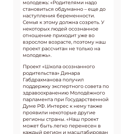
молодежь: «Родителями надо
становиться обдуманно – еще до
наступления беременности.
Семья к этому должна созреть. У
некоторых людей осознанное
отношение приходит уже во
взрослом возрасте, поэтому наш
проект рассчитан не только на
молодежь».
Проект «Школа осознанного
родительства» Динара
Габдрахманова получил
поддержку экспертного совета по
здравоохранению Молодёжного
парламента при Государственной
Думе РФ. Интерес к нему также
проявили некоторые другие
регионы страны. «Наш проект
может быть легко перенесен в
каждый регион и масштабирован