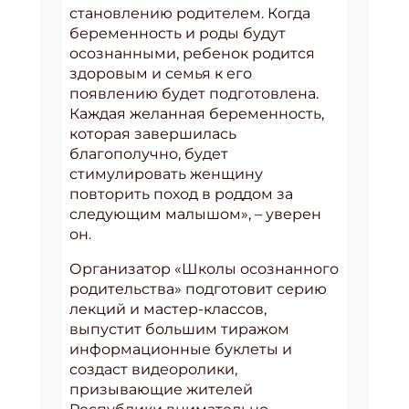
становлению родителем. Когда
беременность и роды будут
осознанными, ребенок родится
здоровым и семья к его
появлению будет подготовлена.
Каждая желанная беременность,
которая завершилась
благополучно, будет
стимулировать женщину
повторить поход в роддом за
следующим малышом», – уверен
он.
Организатор «Школы осознанного
родительства» подготовит серию
лекций и мастер-классов,
выпустит большим тиражом
информационные буклеты и
создаст видеоролики,
призывающие жителей