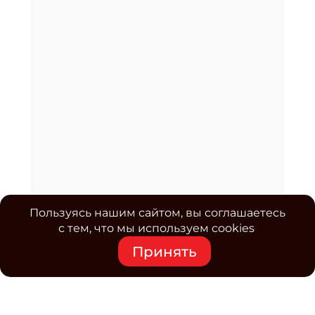
Пользуясь нашим сайтом, вы соглашаетесь
с тем, что мы используем cookies
Принять