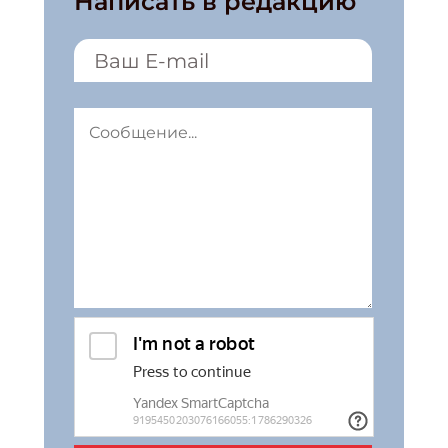
Написать в редакцию