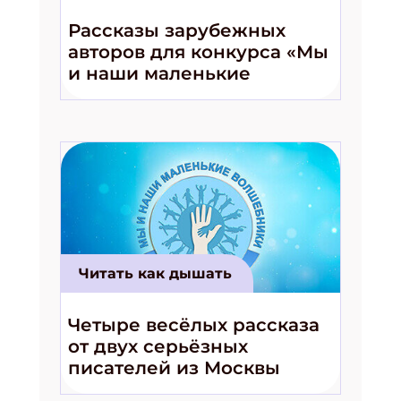
Рассказы зарубежных
авторов для конкурса «Мы
и наши маленькие
волшебники!»
Читать как дышать
Четыре весёлых рассказа
от двух серьёзных
писателей из Москвы