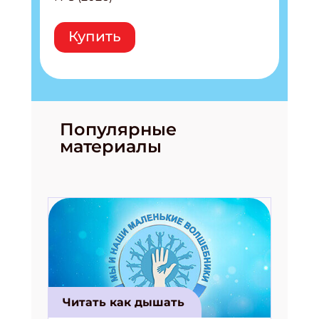
Купить
Популярные
материалы
Читать как дышать