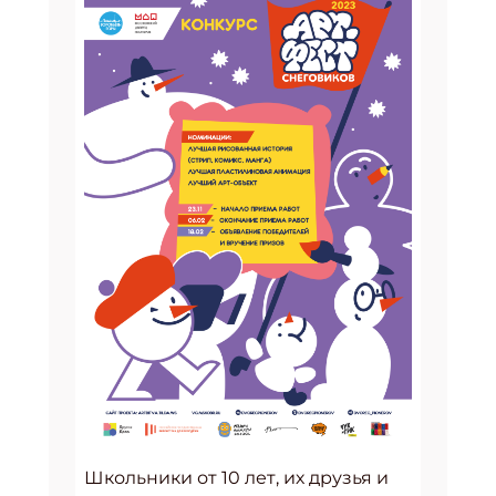
Школьники от 10 лет, их друзья и