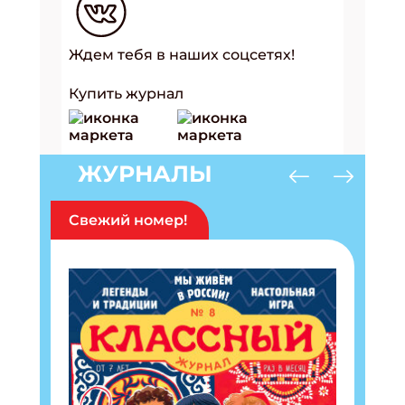
Ждем тебя в наших соцсетях!
Купить журнал
ЖУРНАЛЫ
Свежий номер!