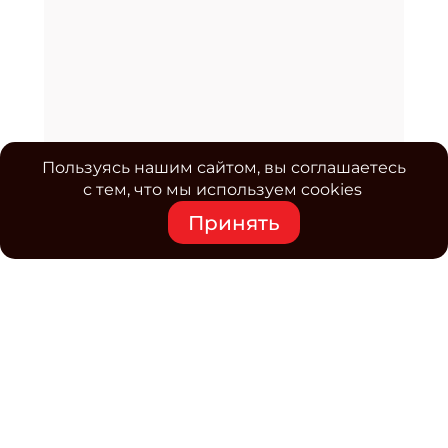
Пользуясь нашим сайтом, вы соглашаетесь
с тем, что мы используем cookies
Принять