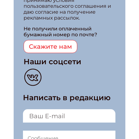
принимаю условия
пользовательского соглашения и
даю согласие на получение
рекламных рассылок.
Не получили оплаченный
бумажный номер по почте?
Скажите нам
Наши соцсети
Написать в редакцию