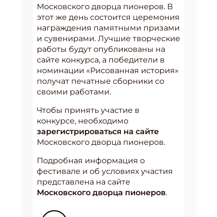
Московского дворца пионеров. В
этот же день состоится церемония
награждения памятными призами
и сувенирами. Лучшие творческие
работы будут опубликованы на
сайте конкурса, а победители в
номинации «Рисованная история»
получат печатные сборники со
своими работами.
Чтобы принять участие в
конкурсе, необходимо
зарегистрироваться на сайте
Московского дворца пионеров.
Подробная информация о
фестивале и об условиях участия
представлена на сайте
Московского дворца пионеров
.