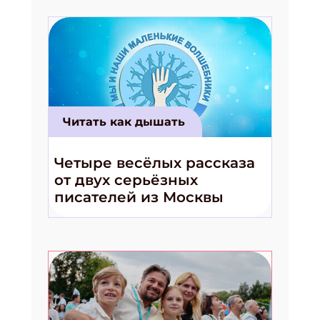
Читать как дышать
Четыре весёлых рассказа
от двух серьёзных
писателей из Москвы