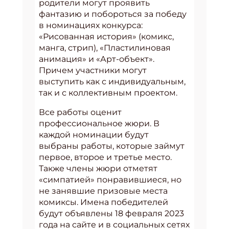
родители могут проявить
фантазию и побороться за победу
в номинациях конкурса:
«Рисованная история» (комикс,
манга, стрип), «Пластилиновая
анимация» и «Арт-объект».
Причем участники могут
выступить как с индивидуальным,
так и с коллективным проектом.
Все работы оценит
профессиональное жюри. В
каждой номинации будут
выбраны работы, которые займут
первое, второе и третье место.
Также члены жюри отметят
«симпатией» понравившиеся, но
не занявшие призовые места
комиксы. Имена победителей
будут объявлены 18 февраля 2023
года на сайте и в социальных сетях