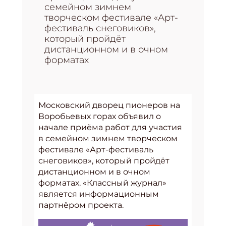
семейном зимнем
творческом фестивале «Арт-
фестиваль снеговиков»,
который пройдёт
дистанционном и в очном
форматах
Московский дворец пионеров на
Воробьевых горах объявил о
начале приёма работ для участия
в семейном зимнем творческом
фестивале «Арт-фестиваль
снеговиков», который пройдёт
дистанционном и в очном
форматах. «Классный журнал»
является информационным
партнёром проекта.