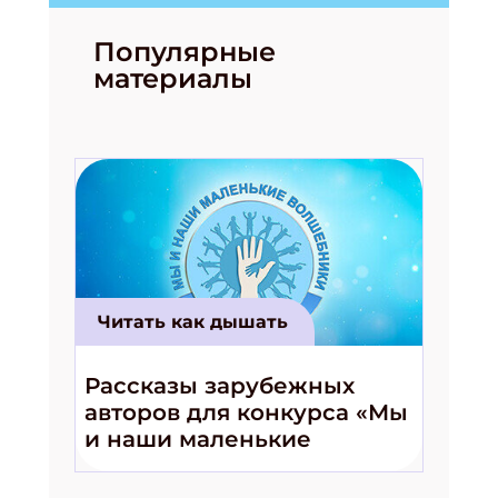
Популярные
материалы
Читать как дышать
Рассказы зарубежных
авторов для конкурса «Мы
и наши маленькие
волшебники!»