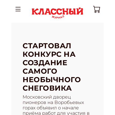
СТАРТОВАЛ
КОНКУРС НА
СОЗДАНИЕ
САМОГО
НЕОБЫЧНОГО
СНЕГОВИКА
Московский дворец
пионеров на Воробьевых
горах объявил о начале
приёма работ для участия в