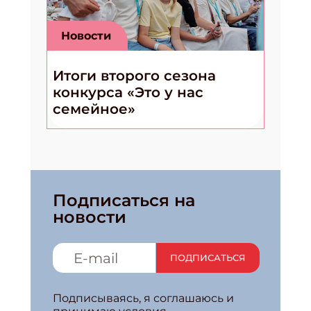
Новости
Итоги второго сезона
конкурса «Это у нас
семейное»
Подписаться на
новости
ПОДПИСАТЬСЯ
Подписываясь, я соглашаюсь и