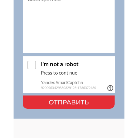
ОТПРАВИТЬ