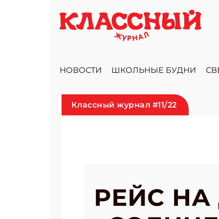
НОВОСТИ
ШКОЛЬНЫЕ БУДНИ
СВ
Классный журнал #11/22
РЕЙС НА