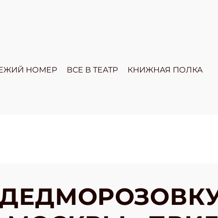
ЕЖИЙ НОМЕР
ВСЕ В ТЕАТР
КНИЖНАЯ ПОЛКА
 ДЕДМОРОЗОВКУ