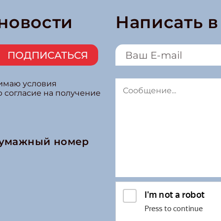
 новости
Написать 
ПОДПИСАТЬСЯ
нимаю условия
ю согласие на получение
бумажный номер