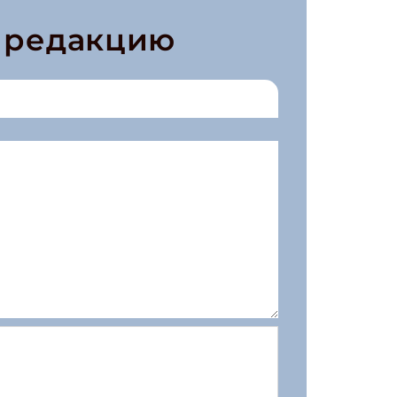
в редакцию