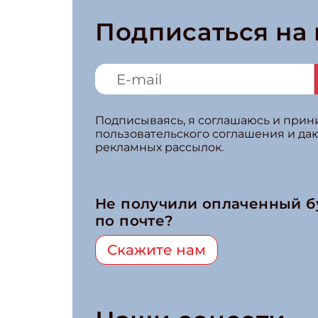
Подписаться на
Подписываясь, я соглашаюсь и при
пользовательского соглашения и да
рекламных рассылок.
Не получили оплаченный 
по почте?
Скажите нам