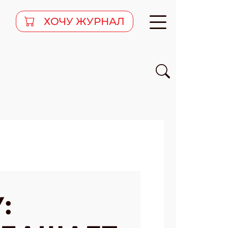
ХОЧУ ЖУРНАЛ
: