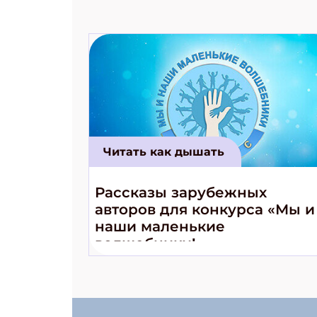
Читать как дышать
Рассказы зарубежных
авторов для конкурса «Мы и
наши маленькие
волшебники!»