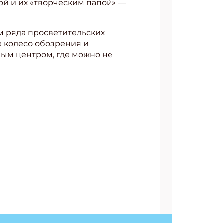
ой и их «творческим папой» —
 ряда просветительских
 колесо обозрения и
ым центром, где можно не