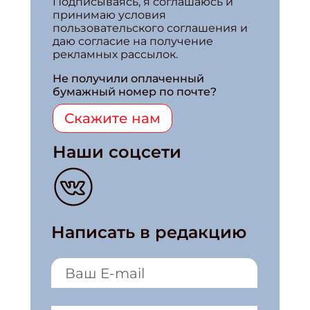
Подписываясь, я соглашаюсь и
принимаю условия
пользовательского соглашения и
даю согласие на получение
рекламных рассылок.
Не получили оплаченный
бумажный номер по почте?
Скажите нам
Наши соцсети
Написать в редакцию