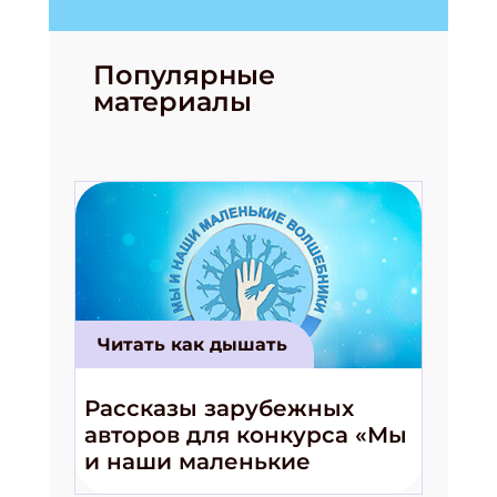
ПОДПИСАТЬСЯ
Популярные
материалы
Читать как дышать
Рассказы зарубежных
авторов для конкурса «Мы
и наши маленькие
волшебники!»