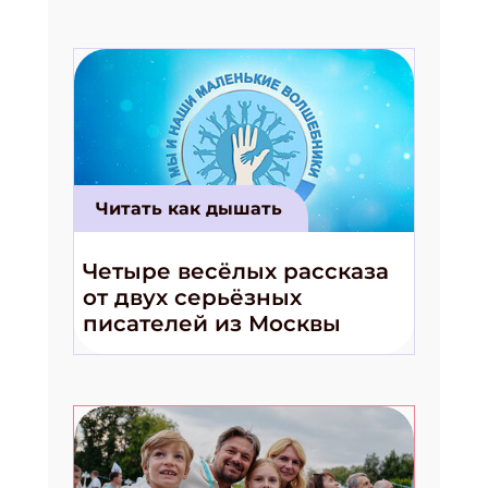
Читать как дышать
Четыре весёлых рассказа
от двух серьёзных
писателей из Москвы