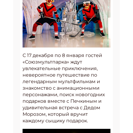
С 17 декабря по 8 января гостей
«Союзмультпарка» ждут
увлекательные приключения,
невероятное путешествие по
легендарным мультфильмам и
знакомство с анимационными
персонажами, поиск новогодних
подарков вместе с Печкиным и
удивительная встреча с Дедом
Морозом, который вручит
каждому сыщику подарок.