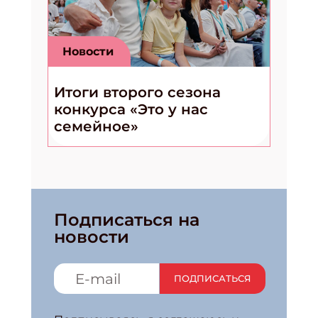
Новости
Итоги второго сезона
конкурса «Это у нас
семейное»
Подписаться на
новости
ПОДПИСАТЬСЯ