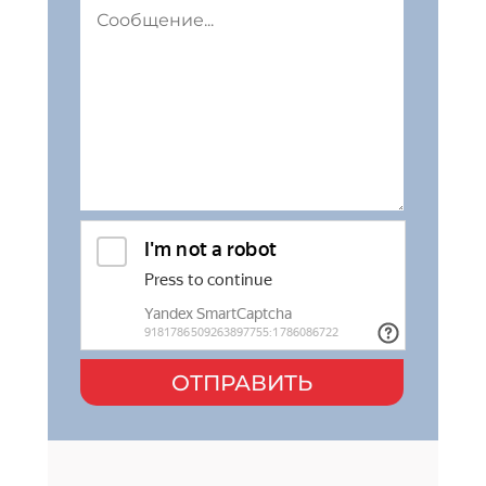
ОТПРАВИТЬ