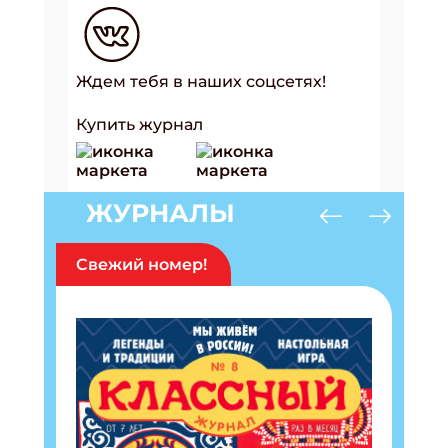
Ждем тебя в наших соцсетях!
Купить журнал
ЖУРНАЛЫ
Свежий номер!