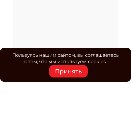
Пользуясь нашим сайтом, вы соглашаетесь
с тем, что мы используем cookies
Принять