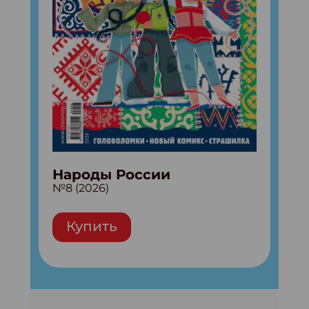
Народы России
№8 (2026)
Купить