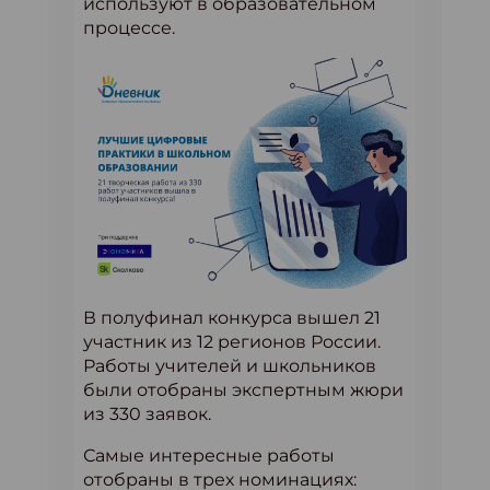
используют в образовательном
процессе.
В полуфинал конкурса вышел 21
участник из 12 регионов России.
Работы учителей и школьников
были отобраны экспертным жюри
из 330 заявок.
Самые интересные работы
отобраны в трех номинациях: