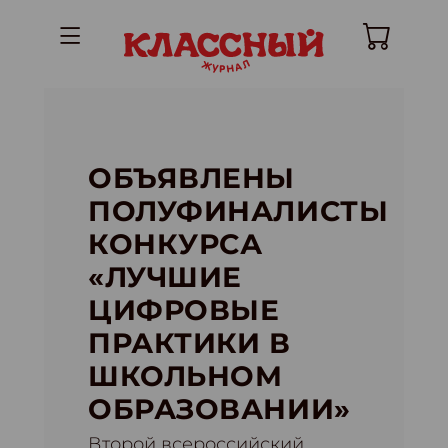
ОБЪЯВЛЕНЫ
ПОЛУФИНАЛИСТЫ
КОНКУРСА
«ЛУЧШИЕ
ЦИФРОВЫЕ
ПРАКТИКИ В
ШКОЛЬНОМ
ОБРАЗОВАНИИ»
Второй всероссийский