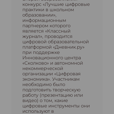
конкурс «Лучшие цифровые
практики в школьном
образовании»,
информационным
партнером которого
является «Классный
журнал», проводится
цифровой образовательной
платформой «Дневник.ру»
при поддержке
Инновационного центра
«Сколково» и автономной
некоммерческой
организации «Цифровая
экономика». Участникам
необходимо было
подготовить творческую
работу (презентацию или
видео) о том, какие
цифровые инструменты они
используют в