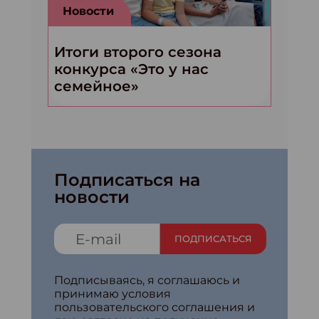
Новости
Итоги второго сезона
конкурса «Это у нас
семейное»
Подписаться на
новости
ПОДПИСАТЬСЯ
Подписываясь, я соглашаюсь и
принимаю условия
пользовательского соглашения и