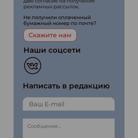
даю согласие на получение
рекламных рассылок.
Не получили оплаченный
бумажный номер по почте?
Скажите нам
Наши соцсети
Написать в редакцию