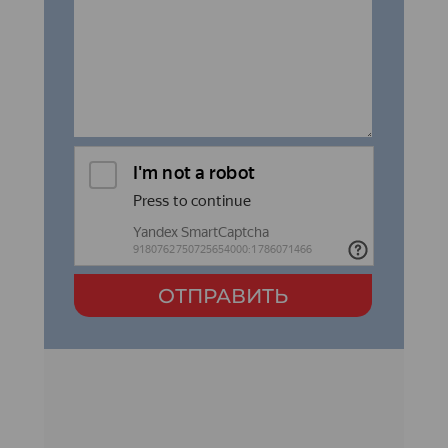
ОТПРАВИТЬ