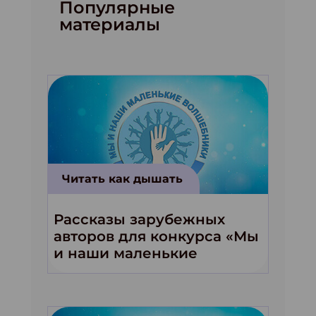
Популярные
материалы
Читать как дышать
Рассказы зарубежных
авторов для конкурса «Мы
и наши маленькие
волшебники!»