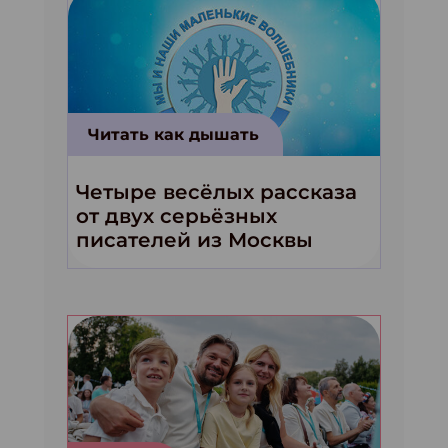
Читать как дышать
Четыре весёлых рассказа
от двух серьёзных
писателей из Москвы