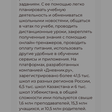
заданиям. С ее помощью легко
планировать учебную
деятельность и обмениваться
школьными новостями, общаться
в чатах по учебе, проводить
дистанционные уроки, закреплять
полученные знания с помощью
онлайн-тренажеров, проводить
оплату питания, использовать
другие удобные в обучении
сервисы и приложения. На
платформах, разработанных
компанией «Дневник.ру»,
зарегистрировано более 41,5 тыс.
школ из разных регионов России,
6,5 тыс. школ Казахстана и 6 тыс.
школ Узбекистана, в общей
сложности ими пользуются свыше
1,6 млн преподавателей, 15,3 млн
учащихся, и 10,5 млн родителей.