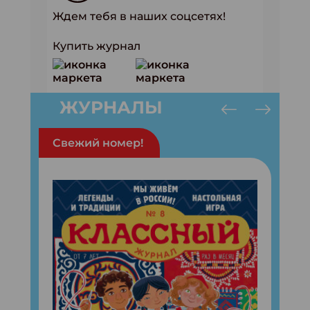
Ждем тебя в наших соцсетях!
Купить журнал
ЖУРНАЛЫ
Свежий номер!