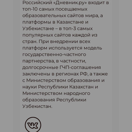
Российский «Дневник.ру» входит в
топ-10 самых посещаемых
образовательных сайтов мира, а
платформы в Казахстане и
Узбекистане – в топ-3 самых
популярных сайтов каждой из
стран. При внедрении всех
платформ используется модель
государственно-частного
партнерства, в частности,
долгосрочные ГЧП-соглашения
заключены в регионах РФ, а также
с Министерством образования и
науки Республики Казахстан и
Министерством народного
образования Республики
Узбекистан.