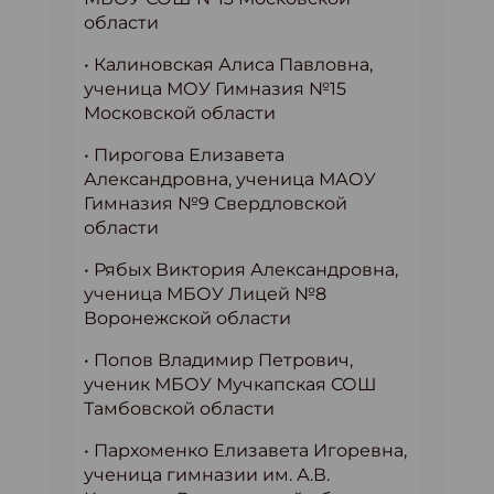
области
• Калиновская Алиса Павловна,
ученица МОУ Гимназия №15
Московской области
• Пирогова Елизавета
Александровна, ученица МАОУ
Гимназия №9 Свердловской
области
• Рябых Виктория Александровна,
ученица МБОУ Лицей №8
Воронежской области
• Попов Владимир Петрович,
ученик МБОУ Мучкапская СОШ
Тамбовской области
• Пархоменко Елизавета Игоревна,
ученица гимназии им. А.В.