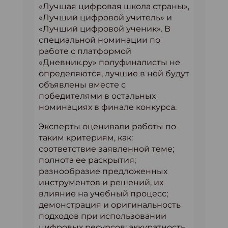
«Лучшая цифровая школа страны»,
«Лучший цифровой учитель» и
«Лучший цифровой ученик». В
специальной номинации по
работе с платформой
«Дневник.ру» полуфиналисты не
определяются, лучшие в ней будут
объявлены вместе с
победителями в остальных
номинациях в финале конкурса.
Эксперты оценивали работы по
таким критериям, как:
соответствие заявленной теме;
полнота ее раскрытия;
разнообразие предложенных
инструментов и решений, их
влияние на учебный процесс;
демонстрация и оригинальность
подходов при использовании
цифровых ресурсов; аккуратность