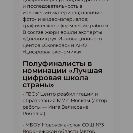
и последовательность в
изложении материала; наличие
фото- и видеоматериалов;
графическое оформление работы.
В состав жюри вошли эксперты
«Дневник.ру», Инновационного
центра «Сколково» и АНО
«Цифровая экономика».
Полуфиналисты в
номинации «Лучшая
цифровая школа
страны»
• ГБОУ Центр реабилитации и
образования №7 г. Москвы (автор
работы — Инга Валисовна
Рибелка)
• МБОУ Новоусманская СОШ №3
Воронежской области (автор