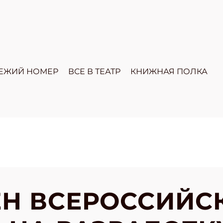
ЕЖИЙ НОМЕР
ВСЕ В ТЕАТР
КНИЖНАЯ ПОЛКА
Н ВСЕРОССИЙС