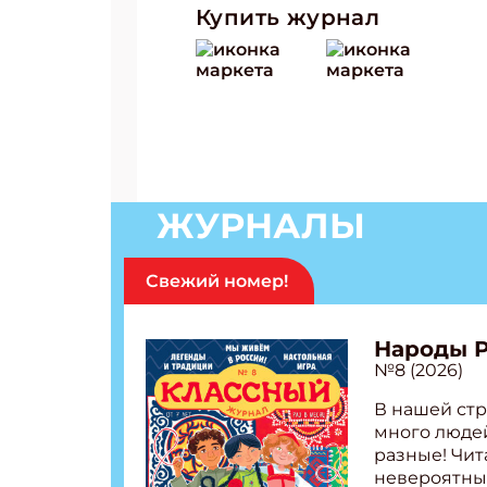
Купить журнал
ЖУРНАЛЫ
Свежий номер!
Народы 
№8 (2026)
В нашей стр
много людей
разные! Чит
невероятны