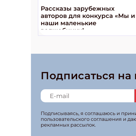
Рассказы зарубежных
авторов для конкурса «Мы и
наши маленькие
волшебники!»
Подписаться на
Подписываясь, я соглашаюсь и при
пользовательского соглашения и да
рекламных рассылок.