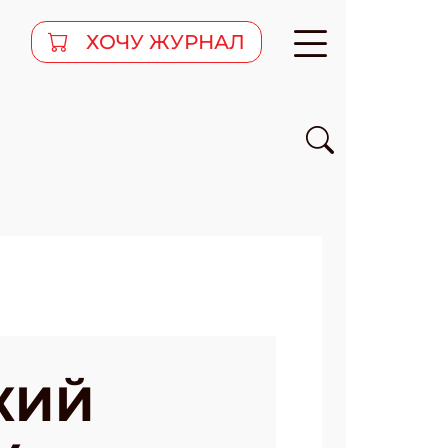
ХОЧУ ЖУРНАЛ
КИЙ