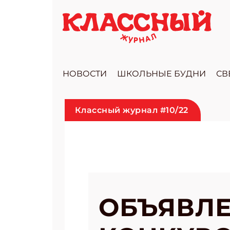
НОВОСТИ
ШКОЛЬНЫЕ БУДНИ
СВ
Классный журнал #10/22
ОБЪЯВЛЕ