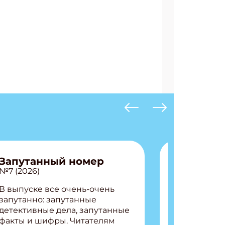
Запутанный номер
№7 (2026)
В выпуске все очень-очень
запутанно: запутанные
детективные дела, запутанные
факты и шифры. Читателям