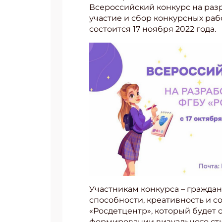
Всероссийский конкурс на разр
участие и сбор конкурсных раб
состоится 17 ноября 2022 года.
Участникам конкурса – граждан
способности, креативность и 
«Росдетцентр», который будет
формировании визуального сти