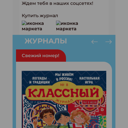
Ждем тебя в наших соцсетях!
Купить журнал
ЖУРНАЛЫ
Свежий номер!