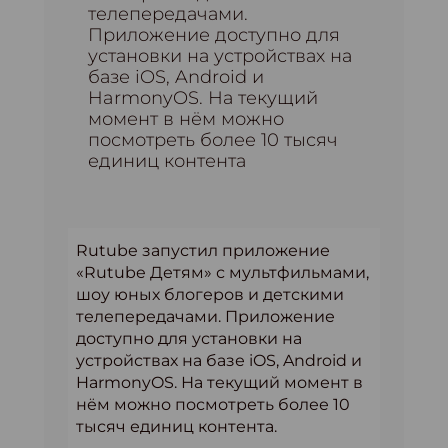
телепередачами.
Приложение доступно для
установки на устройствах на
базе iOS, Android и
HarmonyOS. На текущий
момент в нём можно
посмотреть более 10 тысяч
единиц контента
Rutube запустил приложение
«Rutube Детям» с мультфильмами,
шоу юных блогеров и детскими
телепередачами. Приложение
доступно для установки на
устройствах на базе iOS, Android и
HarmonyOS. На текущий момент в
нём можно посмотреть более 10
тысяч единиц контента.