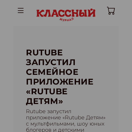
RUTUBE
ЗАПУСТИЛ
СЕМЕЙНОЕ
ПРИЛОЖЕНИЕ
«RUTUBE
ДЕТЯМ»
Rutube запустил
приложение «Rutube Детям»
с мультфильмами, шоу юных
блогеров и детскими