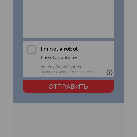
ОТПРАВИТЬ