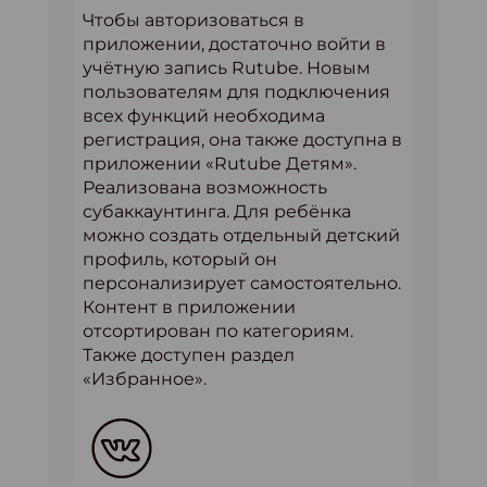
Чтобы авторизоваться в
приложении, достаточно войти в
учётную запись Rutube. Новым
пользователям для подключения
всех функций необходима
регистрация, она также доступна в
приложении «Rutube Детям».
Реализована возможность
субаккаунтинга. Для ребёнка
можно создать отдельный детский
профиль, который он
персонализирует самостоятельно.
Контент в приложении
отсортирован по категориям.
Также доступен раздел
«Избранное».