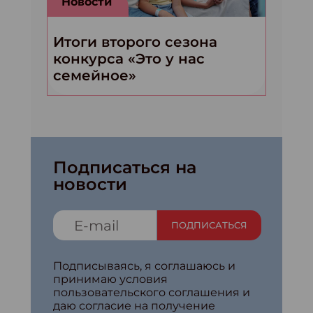
Новости
Итоги второго сезона
конкурса «Это у нас
семейное»
Подписаться на
новости
ПОДПИСАТЬСЯ
Подписываясь, я соглашаюсь и
принимаю условия
пользовательского соглашения и
даю согласие на получение