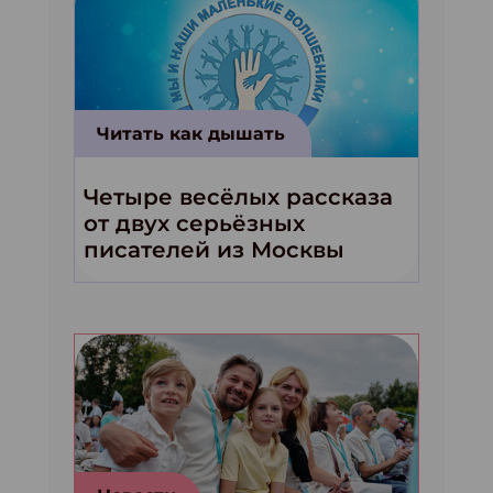
Читать как дышать
Четыре весёлых рассказа
от двух серьёзных
писателей из Москвы