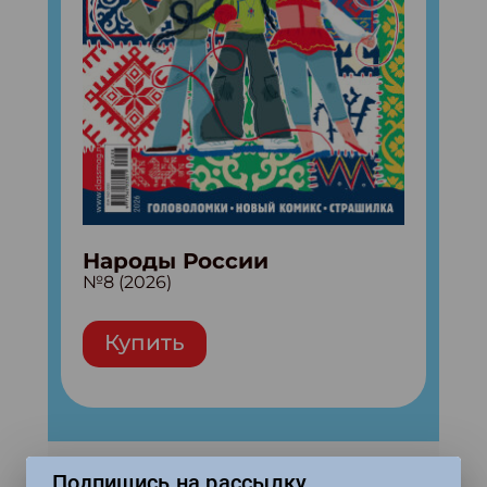
Народы России
№8 (2026)
Купить
Популярные
Подпишись на рассылку