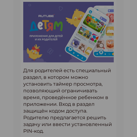
Для родителей есть специальный
раздел, в котором можно
установить таймер просмотра,
позволяющий ограничивать
время, проведённое ребенком в
приложении. Вход в раздел
защищён кодом доступа.
Родителю предлагается решить
задачу или ввести установленный
PIN-код.