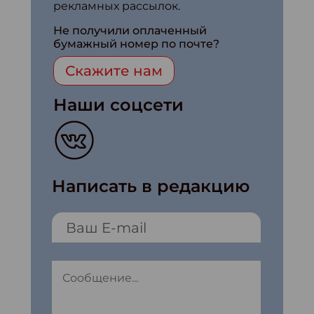
рекламных рассылок.
Не получили оплаченный
бумажный номер по почте?
Скажите нам
Наши соцсети
Написать в редакцию