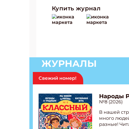
Купить журнал
ЖУРНАЛЫ
Свежий номер!
Народы 
№8 (2026)
В нашей стр
много людей
разные! Чит