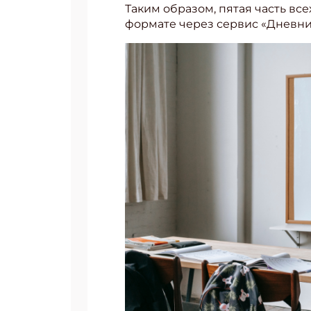
Таким образом, пятая часть вс
формате через сервис «Дневник