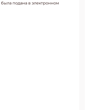
е была подана в электронном