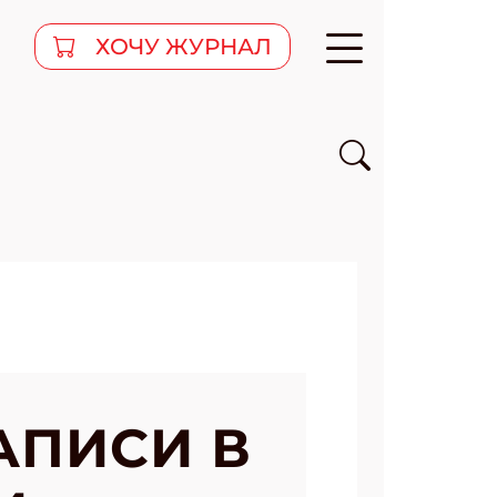
ХОЧУ ЖУРНАЛ
ЗАПИСИ В