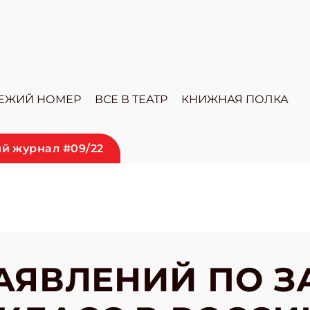
ЕЖИЙ НОМЕР
ВСЕ В ТЕАТР
КНИЖНАЯ ПОЛКА
й журнал #09/22
 ЗАЯВЛЕНИЙ ПО 