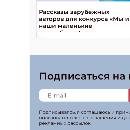
Рассказы зарубежных
авторов для конкурса «Мы и
наши маленькие
волшебники!»
Подписаться на
Подписываясь, я соглашаюсь и при
пользовательского соглашения и да
рекламных рассылок.