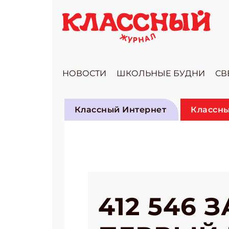
НОВОСТИ
ШКОЛЬНЫЕ БУДНИ
СВ
Классный Интернет
Классны
412 546