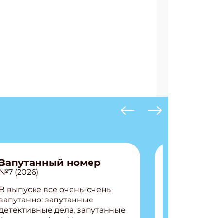
Запутанный номер
№7 (2026)
В выпуске все очень-очень
запутанно: запутанные
детективные дела, запутанные