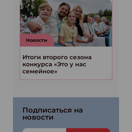
Новости
Итоги второго сезона
конкурса «Это у нас
семейное»
Подписаться на
новости