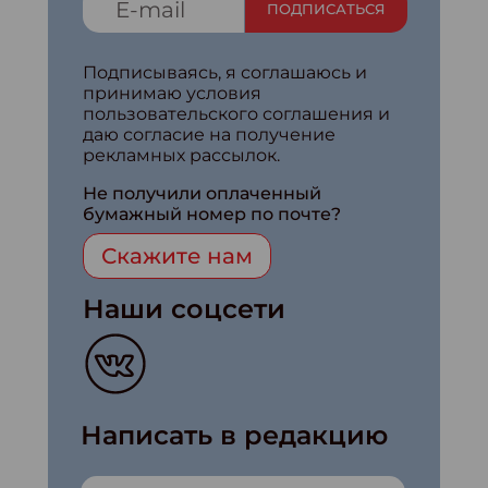
ПОДПИСАТЬСЯ
Подписываясь, я соглашаюсь и
принимаю условия
пользовательского соглашения и
даю согласие на получение
рекламных рассылок.
Не получили оплаченный
бумажный номер по почте?
Скажите нам
Наши соцсети
Написать в редакцию