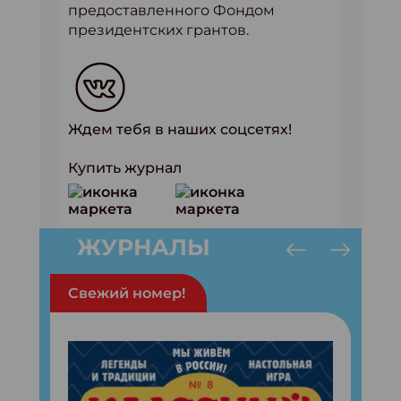
предоставленного Фондом
президентских грантов.
Ждем тебя в наших соцсетях!
Купить журнал
ЖУРНАЛЫ
Свежий номер!