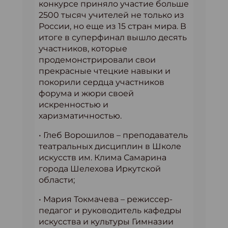
конкурсе приняло участие больше
2500 тысяч учителей не только из
России, но еще из 15 стран мира. В
итоге в суперфинал вышло десять
участников, которые
продемонстрировали свои
прекрасные чтецкие навыки и
покорили сердца участников
форума и жюри своей
искренностью и
харизматичностью.
• Глеб Ворошилов – преподаватель
театральных дисциплин в Школе
искусств им. Клима Самарина
города Шелехова Иркутской
области;
• Мария Токмачева – режиссер-
педагог и руководитель кафедры
искусства и культуры Гимназии