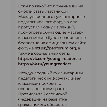
Если по какой-то причине вы не
смогли стать участником
Международного гуманитарного
педагогического форума или
пропустили одну из лекций,
посмотреть обучающие мастер-
классы можно будет совершенно
бесплатно на официальном сайте
форума
https://pedforum.org
, а
также в социальных сетях
https://vk.com/young_readers
и
https://ok.ru/youngreaders
.
Международный гуманитарный
педагогический форум «Живая
классика» проходит с
использованием гранта
Президента Российской
Федерации на развитие
гражданского общества,