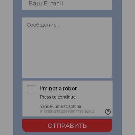
ОТПРАВИТЬ