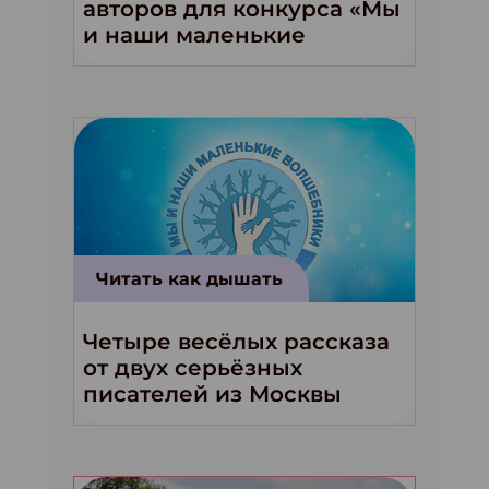
авторов для конкурса «Мы
и наши маленькие
волшебники!»
Читать как дышать
Четыре весёлых рассказа
от двух серьёзных
писателей из Москвы