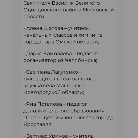
Святителя Василия Великого
Одинцовского района Московской
области;
• Алена Шатова – учитель
начальных классов и химии из
города Тара Омской области;
• Дарья Ермолаева – педагог-
организатор из Челябинска;
• Светлана Лагутенко –
руководитель театрального
кружка села Мошенское
Новгородской области;
• Яна Потапова – педагог
дополнительного образования
Центра детей и юношества города
Ярославля;
• Бахтиёр Уринов – учитель