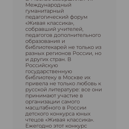
Международный
гуманитарный
педагогический форум
«Живая классика»,
собравший учителей,
педагогов дополнительного
образования и
библиотекарей не только из
разных регионов России, но
и других стран. В
Российскую
государственную
библиотеку в Москве их
привела не только любовь к
русской литературе: все они
принимают участие в
организации самого
масштабного в России
детского конкурса юных
чтецов «Живая классика».
Ежегодно этот конкурс