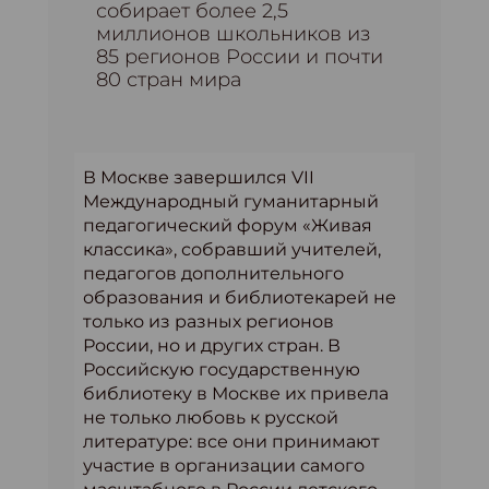
собирает более 2,5
миллионов школьников из
85 регионов России и почти
80 стран мира
В Москве завершился VII
Международный гуманитарный
педагогический форум «Живая
классика», собравший учителей,
педагогов дополнительного
образования и библиотекарей не
только из разных регионов
России, но и других стран. В
Российскую государственную
библиотеку в Москве их привела
не только любовь к русской
литературе: все они принимают
участие в организации самого