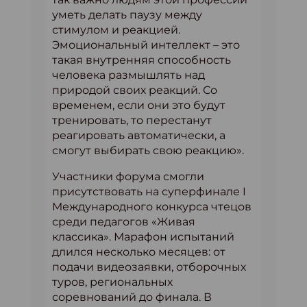
уметь делать паузу между
стимулом и реакцией.
Эмоциональный интеллект – это
такая внутренняя способность
человека размышлять над
природой своих реакций. Со
временем, если они это будут
тренировать, то перестанут
реагировать автоматически, а
смогут выбирать свою реакцию».
Участники форума смогли
присутствовать на суперфинале I
Международного конкурса чтецов
среди педагогов «Живая
классика». Марафон испытаний
длился несколько месяцев: от
подачи видеозаявки, отборочных
туров, региональных
соревнований до финала. В