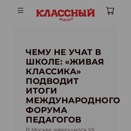
ЧЕМУ НЕ УЧАТ В
ШКОЛЕ: «ЖИВАЯ
КЛАССИКА»
ПОДВОДИТ
ИТОГИ
МЕЖДУНАРОДНОГО
ФОРУМА
ПЕДАГОГОВ
В Москве завершился VII