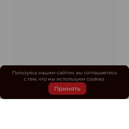
Пользуясь нашим сайтом, вы соглашаетесь
с тем, что мы используем cookies
Принять