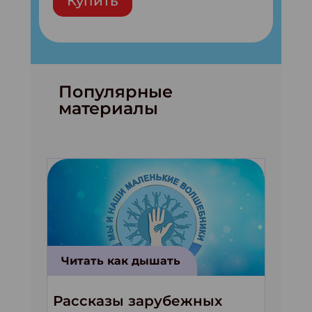
Купить
Популярные
материалы
Читать как дышать
Рассказы зарубежных