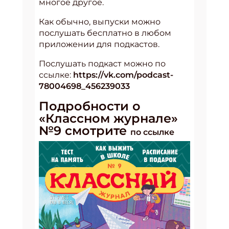
многое другое.
Как обычно, выпуски можно
послушать бесплатно в любом
приложении для подкастов.
Послушать подкаст можно по
ссылке:
https://vk.com/podcast-
78004698_456239033
Подробности о
«Классном журнале»
№9 смотрите
по ссылке