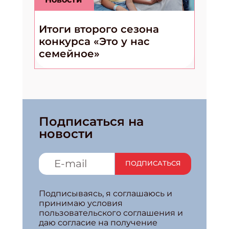
Итоги второго сезона
конкурса «Это у нас
семейное»
Подписаться на
новости
ПОДПИСАТЬСЯ
Подписываясь, я соглашаюсь и
принимаю условия
пользовательского соглашения и
даю согласие на получение