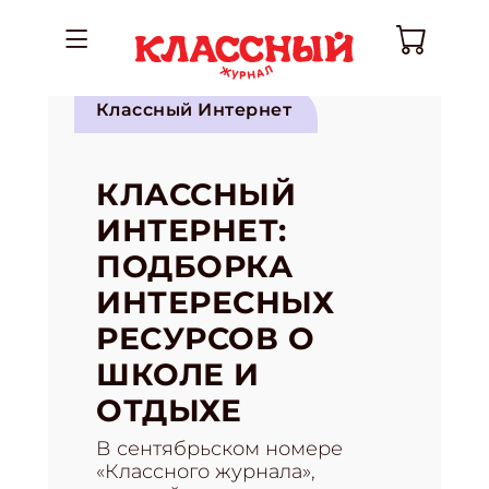
Классный Интернет
КЛАССНЫЙ
ИНТЕРНЕТ:
ПОДБОРКА
ИНТЕРЕСНЫХ
РЕСУРСОВ О
ШКОЛЕ И
ОТДЫХЕ
В сентябрьском номере
«Классного журнала»,