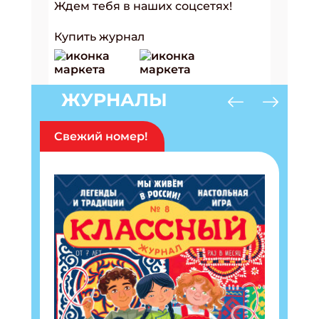
Ждем тебя в наших соцсетях!
Купить журнал
ЖУРНАЛЫ
Свежий номер!