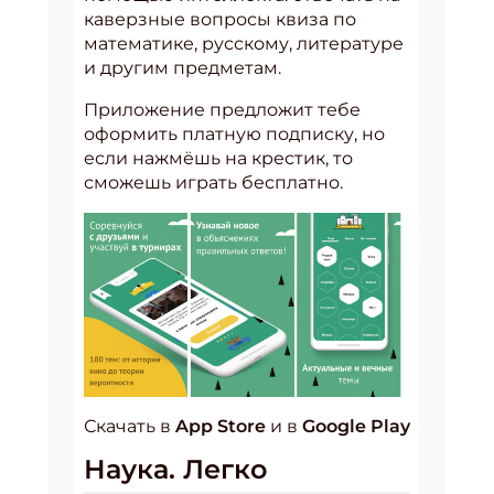
каверзные вопросы квиза по
математике, русскому, литературе
и другим предметам.
Приложение предложит тебе
оформить платную подписку, но
если нажмёшь на крестик, то
сможешь играть бесплатно.
Скачать в
App Store
и в
Google Play
Наука. Легко