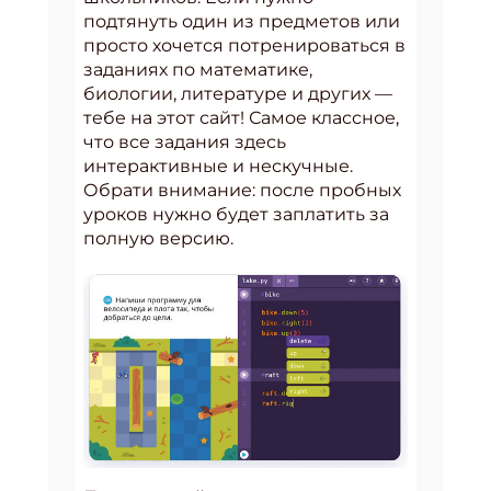
подтянуть один из предметов или
просто хочется потренироваться в
заданиях по математике,
биологии, литературе и других —
тебе на этот сайт! Самое классное,
что все задания здесь
интерактивные и нескучные.
Обрати внимание: после пробных
уроков нужно будет заплатить за
полную версию.