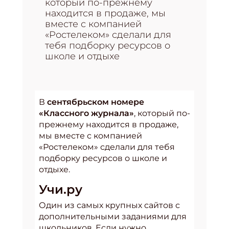
который по-прежнему
находится в продаже, мы
вместе с компанией
«Ростелеком» сделали для
тебя подборку ресурсов о
школе и отдыхе
В
сентябрьском номере
«Классного журнала»
, который по-
прежнему находится в продаже,
мы вместе с компанией
«Ростелеком» сделали для тебя
подборку ресурсов о школе и
отдыхе.
Учи.ру
Один из самых крупных сайтов с
дополнительными заданиями для
школьников. Если нужно