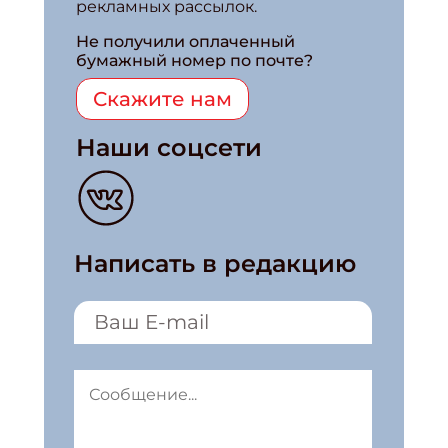
рекламных рассылок.
Не получили оплаченный
бумажный номер по почте?
Скажите нам
Наши соцсети
Написать в редакцию