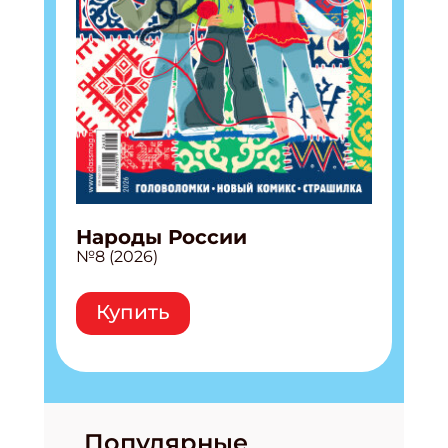
Народы России
№8 (2026)
Купить
Популярные