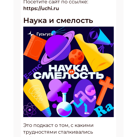
Посетите сайт по ссылке:
https://uchi.ru
Наука и смелость
Это подкаст о том, с какими
трудностями сталкивались