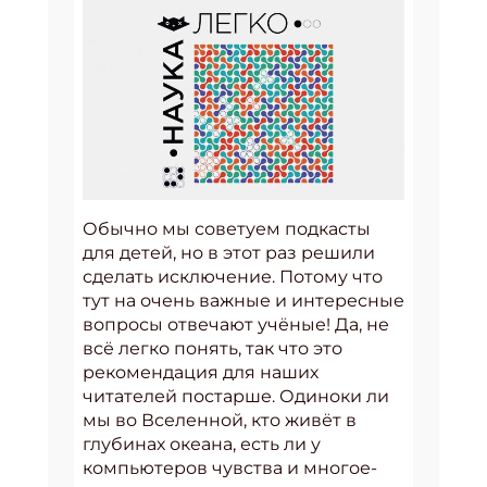
Обычно мы советуем подкасты
для детей, но в этот раз решили
сделать исключение. Потому что
тут на очень важные и интересные
вопросы отвечают учёные! Да, не
всё легко понять, так что это
рекомендация для наших
читателей постарше. Одиноки ли
мы во Вселенной, кто живёт в
глубинах океана, есть ли у
компьютеров чувства и многое-