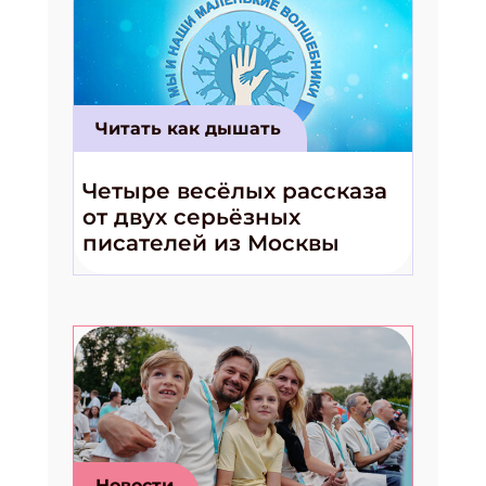
Читать как дышать
Четыре весёлых рассказа
от двух серьёзных
писателей из Москвы
Новости