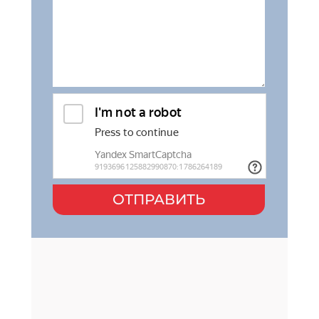
ОТПРАВИТЬ