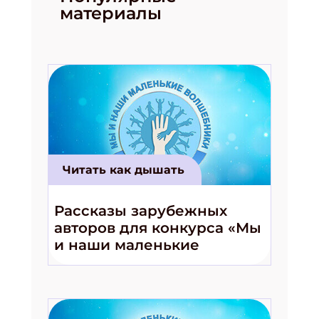
материалы
Читать как дышать
Рассказы зарубежных
авторов для конкурса «Мы
и наши маленькие
волшебники!»