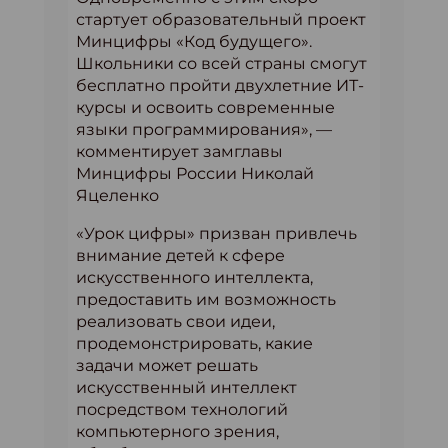
стартует образовательный проект
Минцифры «Код будущего».
Школьники со всей страны смогут
бесплатно пройти двухлетние ИТ-
курсы и освоить современные
языки программирования», —
комментирует замглавы
Минцифры России Николай
Яцеленко
«Урок цифры» призван привлечь
внимание детей к сфере
искусственного интеллекта,
предоставить им возможность
реализовать свои идеи,
продемонстрировать, какие
задачи может решать
искусственный интеллект
посредством технологий
компьютерного зрения,