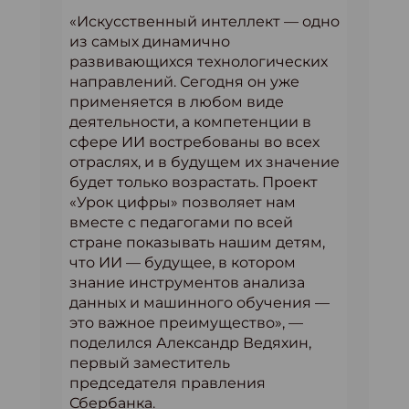
«Искусственный интеллект — одно
из самых динамично
развивающихся технологических
направлений. Сегодня он уже
применяется в любом виде
деятельности, а компетенции в
сфере ИИ востребованы во всех
отраслях, и в будущем их значение
будет только возрастать. Проект
«Урок цифры» позволяет нам
вместе с педагогами по всей
стране показывать нашим детям,
что ИИ — будущее, в котором
знание инструментов анализа
данных и машинного обучения —
это важное преимущество», —
поделился Александр Ведяхин,
первый заместитель
председателя правления
Сбербанка.