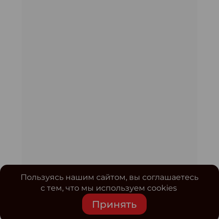
Пользуясь нашим сайтом, вы соглашаетесь
с тем, что мы используем cookies
Принять