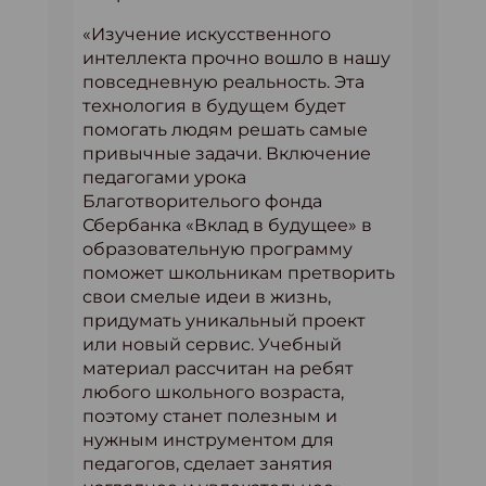
«Изучение искусственного
интеллекта прочно вошло в нашу
повседневную реальность. Эта
технология в будущем будет
помогать людям решать самые
привычные задачи. Включение
педагогами урока
Благотворителього фонда
Сбербанка «Вклад в будущее» в
образовательную программу
поможет школьникам претворить
свои смелые идеи в жизнь,
придумать уникальный проект
или новый сервис. Учебный
материал рассчитан на ребят
любого школьного возраста,
поэтому станет полезным и
нужным инструментом для
педагогов, сделает занятия