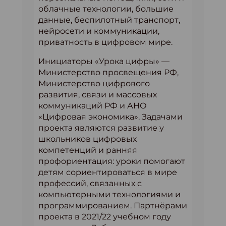
облачные технологии, большие
данные, беспилотный транспорт,
нейросети и коммуникации,
приватность в цифровом мире.
Инициаторы «Урока цифры» —
Министерство просвещения РФ,
Министерство цифрового
развития, связи и массовых
коммуникаций РФ и АНО
«Цифровая экономика». Задачами
проекта являются развитие у
школьников цифровых
компетенций и ранняя
профориентация: уроки помогают
детям сориентироваться в мире
профессий, связанных с
компьютерными технологиями и
программированием. Партнёрами
проекта в 2021/22 учебном году