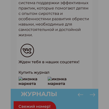
система поддержки эффективных
практик, которые помогают детям
с опытом сиротства и
особенностями развития обрести
навыки, необходимые для
самостоятельной и достойной
жизни.
Ждем тебя в наших соцсетях!
Купить журнал
ЖУРНАЛЫ
Свежий номер!