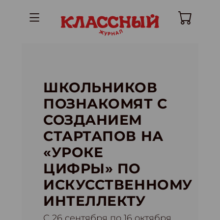
ШКОЛЬНИКОВ
ПОЗНАКОМЯТ С
СОЗДАНИЕМ
СТАРТАПОВ НА
«УРОКЕ
ЦИФРЫ» ПО
ИСКУССТВЕННОМУ
ИНТЕЛЛЕКТУ
С 26 сентября по 16 октября