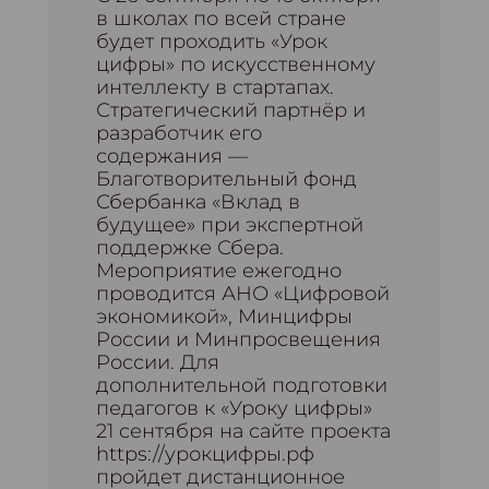
в школах по всей стране
будет проходить «Урок
цифры» по искусственному
интеллекту в стартапах.
Стратегический партнёр и
разработчик его
содержания —
Благотворительный фонд
Сбербанка «Вклад в
будущее» при экспертной
поддержке Сбера.
Мероприятие ежегодно
проводится АНО «Цифровой
экономикой», Минцифры
России и Минпросвещения
России. Для
дополнительной подготовки
педагогов к «Уроку цифры»
21 сентября на сайте проекта
https://урокцифры.рф
пройдет дистанционное