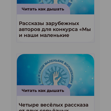
Читать как дышать
Рассказы зарубежных
авторов для конкурса «Мы
и наши маленькие
волшебники!»
Читать как дышать
Четыре весёлых рассказа
от двух серьёзных