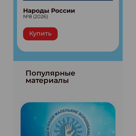
Народы России
№8 (2026)
Купить
Популярные
материалы