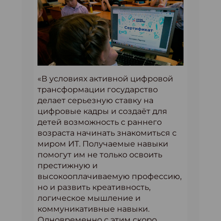
«В условиях активной цифровой
трансформации государство
делает серьезную ставку на
цифровые кадры и создаёт для
детей возможность с раннего
возраста начинать знакомиться с
миром ИТ. Получаемые навыки
помогут им не только освоить
престижную и
высокооплачиваемую профессию,
но и развить креативность,
логическое мышление и
коммуникативные навыки.
Одновременно с этим скоро