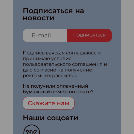
Подписаться на
новости
ПОДПИСАТЬСЯ
Подписываясь, я соглашаюсь и
принимаю условия
пользовательского соглашения и
даю согласие на получение
рекламных рассылок.
Не получили оплаченный
бумажный номер по почте?
Скажите нам
Наши соцсети