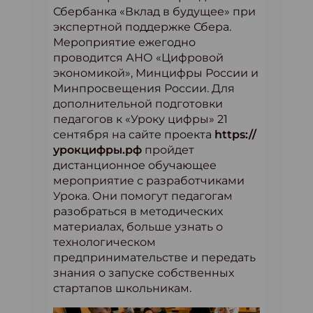
Сбербанка «Вклад в будущее» при
экспертной поддержке Сбера.
Мероприятие ежегодно
проводится АНО «Цифровой
экономикой», Минцифры России и
Минпросвещения России. Для
дополнительной подготовки
педагогов к «Уроку цифры» 21
сентября на сайте проекта
https://
урокцифры.рф
пройдет
дистанционное обучающее
мероприятие с разработчиками
Урока. Они помогут педагогам
разобраться в методических
материалах, больше узнать о
технологическом
предпринимательстве и передать
знания о запуске собственных
стартапов школьникам.