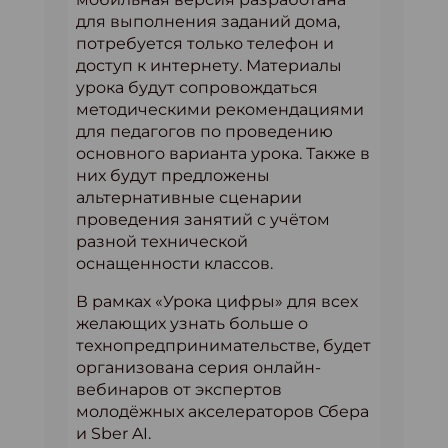
для выполнения заданий дома,
потребуется только телефон и
доступ к интернету. Материалы
урока будут сопровождаться
методическими рекомендациями
для педагогов по проведению
основного варианта урока. Также в
них будут предложены
альтернативные сценарии
проведения занятий с учётом
разной технической
оснащенности классов.
В рамках «Урока цифры» для всех
желающих узнать больше о
технопредпринимательстве, будет
организована серия онлайн-
вебинаров от экспертов
молодёжных акселераторов Сбера
и Sber AI.