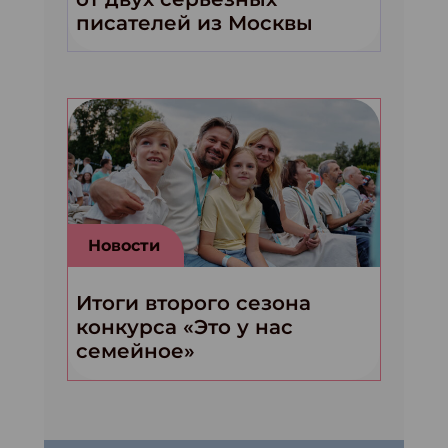
писателей из Москвы
Новости
Итоги второго сезона
конкурса «Это у нас
семейное»