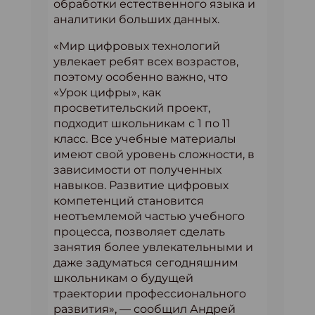
обработки естественного языка и
аналитики больших данных.
«Мир цифровых технологий
увлекает ребят всех возрастов,
поэтому особенно важно, что
«Урок цифры», как
просветительский проект,
подходит школьникам с 1 по 11
класс. Все учебные материалы
имеют свой уровень сложности, в
зависимости от полученных
навыков. Развитие цифровых
компетенций становится
неотъемлемой частью учебного
процесса, позволяет сделать
занятия более увлекательными и
даже задуматься сегодняшним
школьникам о будущей
траектории профессионального
развития», — сообщил Андрей