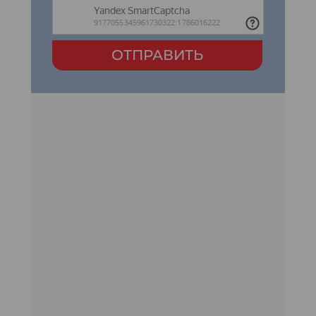
ОТПРАВИТЬ