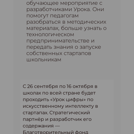
обучающее мероприятие с
разработчиками Урока. Они
помогут педагогам
разобраться в методических
материалах, больше узнать о
технологическом
предпринимательстве и
передать знания о запуске
собственных стартапов
школьникам
С 26 сентября по 16 октября в
школах по всей стране будет
проходить «Урок цифры» по
искусственному интеллекту в
стартапах. Стратегический
партнёр и разработчик его
содержания —
Благотворительный фонд