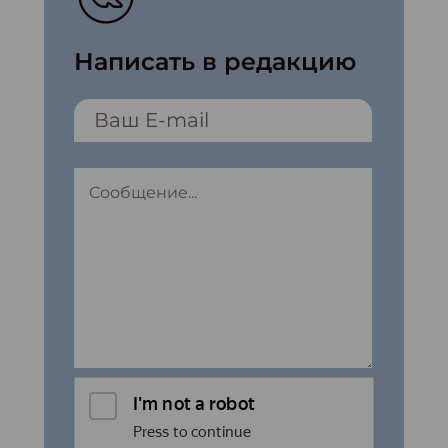
Написать в редакцию