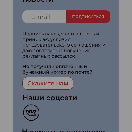
ПОДПИСАТЬСЯ
Подписываясь, я соглашаюсь и
принимаю условия
пользовательского соглашения и
даю согласие на получение
рекламных рассылок.
Не получили оплаченный
бумажный номер по почте?
Скажите нам
Наши соцсети
Написать в редакцию