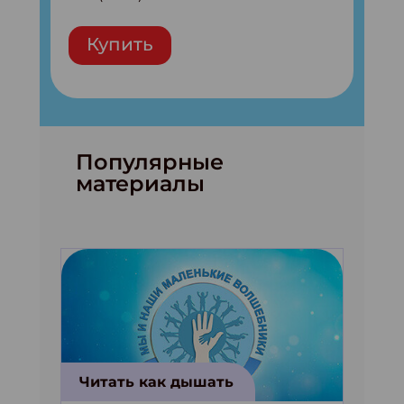
Купить
Популярные
материалы
Читать как дышать