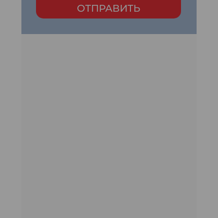
ОТПРАВИТЬ