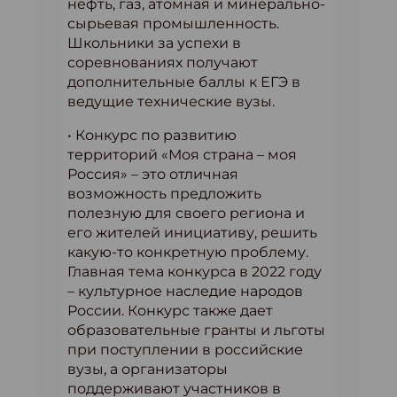
нефть, газ, атомная и минерально-
сырьевая промышленность.
Школьники за успехи в
соревнованиях получают
дополнительные баллы к ЕГЭ в
ведущие технические вузы.
• Конкурс по развитию
территорий «Моя страна – моя
Россия» – это отличная
возможность предложить
полезную для своего региона и
его жителей инициативу, решить
какую-то конкретную проблему.
Главная тема конкурса в 2022 году
– культурное наследие народов
России. Конкурс также дает
образовательные гранты и льготы
при поступлении в российские
вузы, а организаторы
поддерживают участников в