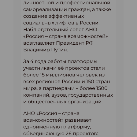
личностной и профессиональной
самореализации граждан, а также
создание эффективных
социальных лифтов в России.
Наблюдательный совет АНО
«Россия – страна возможностей»
возглавляет Президент РФ
Владимир Путин.
За 4 года работы платформы
участниками её проектов стали
более 15 миллионов человек из
всех регионов России и 150 стран
мира, а партнерами – более 1500
компаний, вузов, государственных
и общественных организаций.
АНО «Россия – страна
возможностей» развивает
одноименную платформу,
объединяющую 26 проектов: