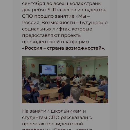
сентября во всех школах страны
для ребят 5–11 классов и студентов
СПО прошло занятие «Мы –
Россия. Возможности – будущее» о
социальных лифтах, которые
предоставляют проекты
президентской платформы
«Россия – страна возможностей»
.
На занятии школьникам и
студентам СПО рассказали о
проектах президентской