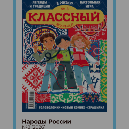
Народы России
№8 (2026)