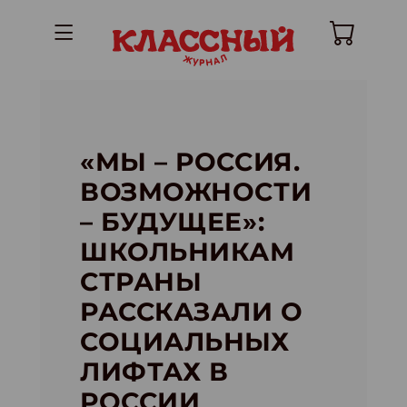
«МЫ – РОССИЯ.
ВОЗМОЖНОСТИ
– БУДУЩЕЕ»:
ШКОЛЬНИКАМ
СТРАНЫ
РАССКАЗАЛИ О
СОЦИАЛЬНЫХ
ЛИФТАХ В
РОССИИ