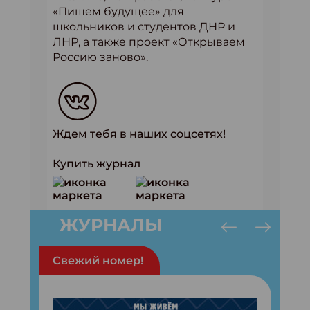
«Пишем будущее» для
школьников и студентов ДНР и
ЛНР, а также проект «Открываем
Россию заново».
Ждем тебя в наших соцсетях!
Купить журнал
ЖУРНАЛЫ
Свежий номер!