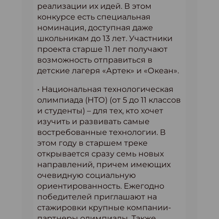
реализации их идей. В этом
конкурсе есть специальная
номинация, доступная даже
школьникам до 13 лет. Участники
проекта старше 11 лет получают
возможность отправиться в
детские лагеря «Артек» и «Океан».
• Национальная технологическая
олимпиада (НТО) (от 5 до 11 классов
и студенты) – для тех, кто хочет
изучить и развивать самые
востребованные технологии. В
этом году в старшем треке
открывается сразу семь новых
направлений, причем имеющих
очевидную социальную
ориентированность. Ежегодно
победителей приглашают на
стажировки крупные компании-
партнеры олимпиады. Также