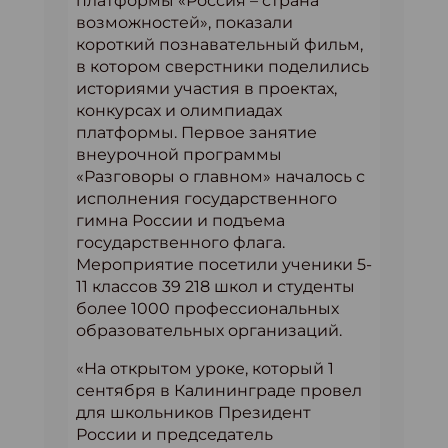
платформы «Россия – страна
возможностей», показали
короткий познавательный фильм,
в котором сверстники поделились
историями участия в проектах,
конкурсах и олимпиадах
платформы. Первое занятие
внеурочной программы
«Разговоры о главном» началось с
исполнения государственного
гимна России и подъема
государственного флага.
Мероприятие посетили ученики 5-
11 классов 39 218 школ и студенты
более 1000 профессиональных
образовательных организаций.
«На открытом уроке, который 1
сентября в Калининграде провел
для школьников Президент
России и председатель