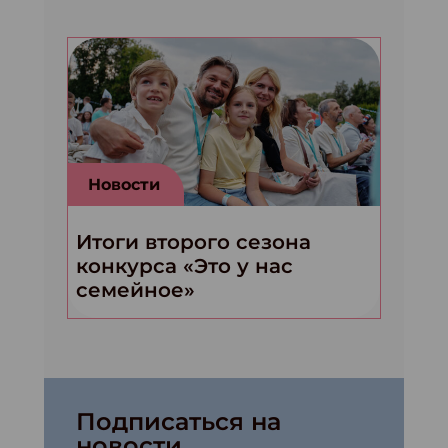
Новости
Итоги второго сезона
конкурса «Это у нас
семейное»
Подписаться на
новости