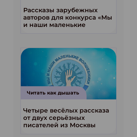
Рассказы зарубежных
авторов для конкурса «Мы
и наши маленькие
волшебники!»
Читать как дышать
Четыре весёлых рассказа
от двух серьёзных
писателей из Москвы