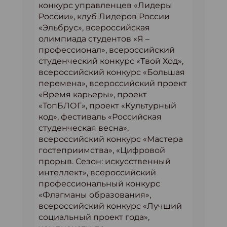
конкурс управленцев «Лидеры
России», клуб Лидеров России
«Эльбрус», всероссийская
олимпиада студентов «Я –
профессионал», всероссийский
студенческий конкурс «Твой Ход»,
всероссийский конкурс «Большая
перемена», всероссийский проект
«Время карьеры», проект
«ТопБЛОГ», проект «Культурный
код», фестиваль «Российская
студенческая весна»,
всероссийский конкурс «Мастера
гостеприимства», «Цифровой
прорыв. Сезон: искусственный
интеллект», всероссийский
профессиональный конкурс
«Флагманы образования»,
всероссийский конкурс «Лучший
социальный проект года»,