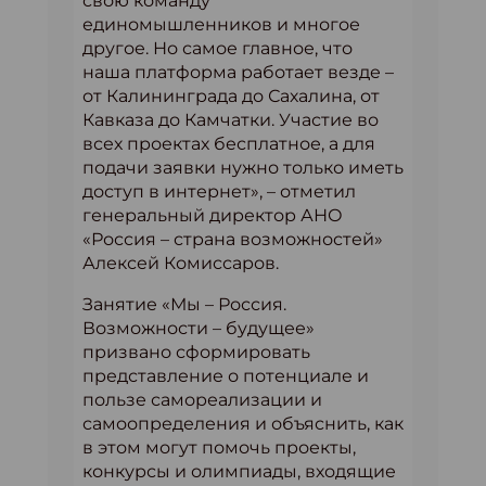
свою команду
единомышленников и многое
другое. Но самое главное, что
наша платформа работает везде –
от Калининграда до Сахалина, от
Кавказа до Камчатки. Участие во
всех проектах бесплатное, а для
подачи заявки нужно только иметь
доступ в интернет», – отметил
генеральный директор АНО
«Россия – страна возможностей»
Алексей Комиссаров.
Занятие «Мы – Россия.
Возможности – будущее»
призвано сформировать
представление о потенциале и
пользе самореализации и
самоопределения и объяснить, как
в этом могут помочь проекты,
конкурсы и олимпиады, входящие