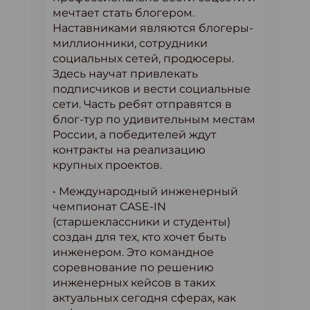
мечтает стать блогером.
Наставниками являются блогеры-
миллионники, сотрудники
социальных сетей, продюсеры.
Здесь научат привлекать
подписчиков и вести социальные
сети. Часть ребят отправятся в
блог-тур по удивительным местам
России, а победителей ждут
контракты на реализацию
крупных проектов.
• Международный инженерный
чемпионат CASE-IN
(старшеклассники и студенты)
создан для тех, кто хочет быть
инженером. Это командное
соревнование по решению
инженерных кейсов в таких
актуальных сегодня сферах, как