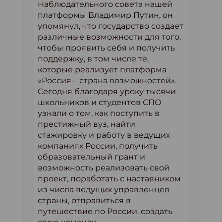
Наблюдательного совета нашей
платформы Владимир Путин, он
упомянул, что государство создает
различные возможности для того,
чтобы проявить себя и получить
поддержку, в том числе те,
которые реализует платформа
«Россия – страна возможностей».
Сегодня благодаря уроку тысячи
школьников и студентов СПО
узнали о том, как поступить в
престижный вуз, найти
стажировку и работу в ведущих
компаниях России, получить
образовательный грант и
возможность реализовать свой
проект, поработать с наставником
из числа ведущих управленцев
страны, отправиться в
путешествие по России, создать