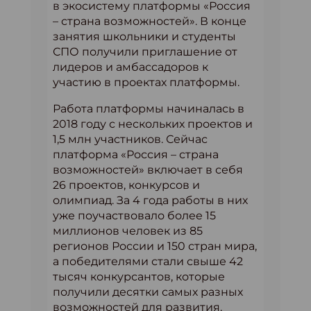
в экосистему платформы «Россия
– страна возможностей». В конце
занятия школьники и студенты
СПО получили приглашение от
лидеров и амбассадоров к
участию в проектах платформы.
Работа платформы начиналась в
2018 году с нескольких проектов и
1,5 млн участников. Сейчас
платформа «Россия – страна
возможностей» включает в себя
26 проектов, конкурсов и
олимпиад. За 4 года работы в них
уже поучаствовало более 15
миллионов человек из 85
регионов России и 150 стран мира,
а победителями стали свыше 42
тысяч конкурсантов, которые
получили десятки самых разных
возможностей для развития.