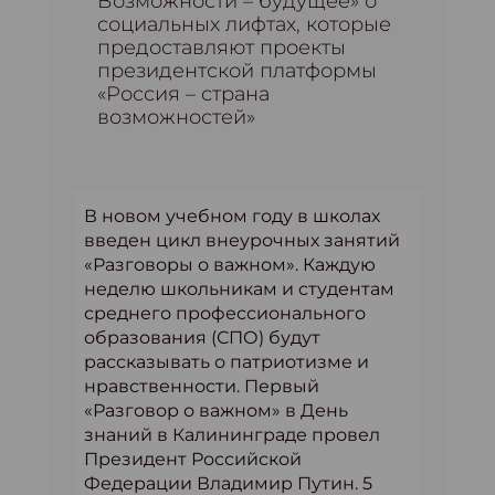
Возможности – будущее» о
социальных лифтах, которые
предоставляют проекты
президентской платформы
«Россия – страна
возможностей»
В новом учебном году в школах
введен цикл внеурочных занятий
«Разговоры о важном». Каждую
неделю школьникам и студентам
среднего профессионального
образования (СПО) будут
рассказывать о патриотизме и
нравственности. Первый
«Разговор о важном» в День
знаний в Калининграде провел
Президент Российской
Федерации Владимир Путин. 5