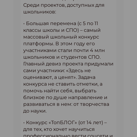
Среди проектов, доступных для
школьников:
• Большая перемена (с 5 по 11
классы школы и СПО) – самый
массовый школьный конкурс
платформы. В этом году его
участниками стали почти 4 млн
школьников и студентов СПО.
Главный девиз проекта придумали
сами участники: «Здесь не
оценивают, а ценят». Задача
конкурса не ставить отметки, а
помочь найти себя, выбрать
близкое по душе направление и
развиваться в нем: от творчества
до науки.
• Конкурс «ТопБЛОГ» (от 14 лет) –
для тех, кто хочет научиться
профессионально вести соцсети и