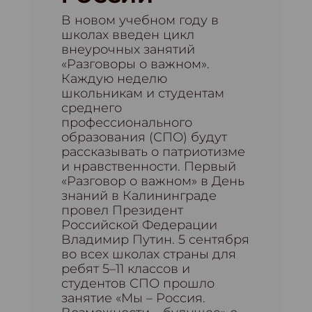
В новом учебном году в
школах введен цикл
внеурочных занятий
«Разговоры о важном».
Каждую неделю
школьникам и студентам
среднего
профессионального
образования (СПО) будут
рассказывать о патриотизме
и нравственности. Первый
«Разговор о важном» в День
знаний в Калининграде
провел Президент
Российской Федерации
Владимир Путин. 5 сентября
во всех школах страны для
ребят 5–11 классов и
студентов СПО прошло
занятие «Мы – Россия.