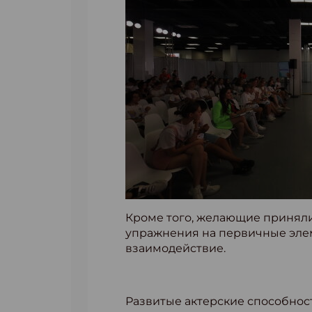
Кроме того, желающие приняли 
упражнения на первичные элем
взаимодействие.
Развитые актерские способнос