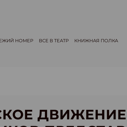
ЕЖИЙ НОМЕР
ВСЕ В ТЕАТР
КНИЖНАЯ ПОЛКА
СКОЕ ДВИЖЕНИЕ