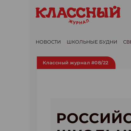
НОВОСТИ
ШКОЛЬНЫЕ БУДНИ
СВ
Классный журнал #08/22
РОССИЙ