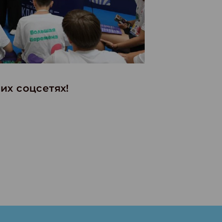
их соцсетях!