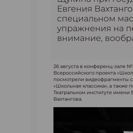
Евгения Вахтанго
специальном маст
упражнения на п
внимание, вообр
26 августа в конференц-зале №
Всероссийского проекта «Школ
посмотрели видеофрагменты сп
«Школьная классика», а также 
Театральном институте имени 
Вахтангова.