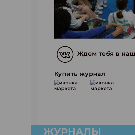
Ждем тебя в наш
Купить журнал
ЖУРНАЛЫ