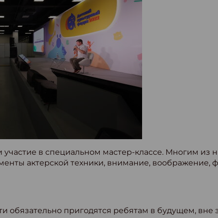
участие в специальном мастер-классе. Многим из н
енты актерской техники, внимание, воображение, ф
ти обязательно пригодятся ребятам в будущем, вне