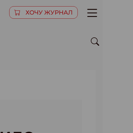
ХОЧУ ЖУРНАЛ