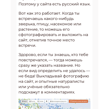
Поэтому у сайта есть русский язык.
Вот как это работает. Когда ты
встречаешь какого-нибудь
зверька, птицу, насекомое или
растение, то можешь его
сфотографировать и выложить на
сайт, отметив точное место
встречи.
Здорово, если ты знаешь, кто тебе
повстречался, — тогда можешь
сразу же указать название. Но
если вид определить не удалось —
не беда! Выкладывай фотографию
на сайт, и опытные натуралисты
или учёные обязательно
подскажут в комментариях.