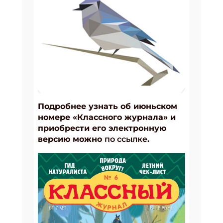
Подробнее узнать об июньском
номере «Классного журнала» и
приобрести его электронную
версию можно
по ссылке
.