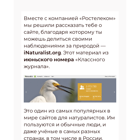
Вместе с компанией «Ростелеком»
мы решили рассказать тебе о
сайте, благодаря которому ты
можешь делиться своими
наблюдениями за природой —
iNaturalist.org
. Этот материал из
июньского номера
«Классного
журнала».
Это один из самых популярных в
мире сайтов для натуралистов. Им
пользуются и обычные люди, и
даже учёные в самых разных
странах, в том числе в России.