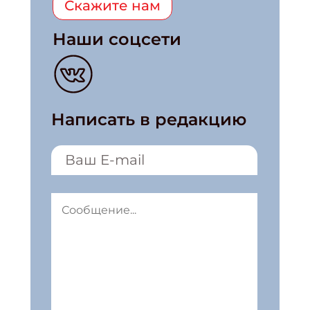
Скажите нам
Наши соцсети
Написать в редакцию