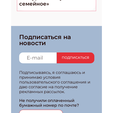
семейное»
Подписаться на
новости
ПОДПИСАТЬСЯ
Подписываясь, я соглашаюсь и
принимаю условия
пользовательского соглашения и
даю согласие на получение
рекламных рассылок.
Не получили оплаченный
бумажный номер по почте?