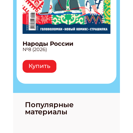
Народы России
№8 (2026)
Купить
Популярные
материалы