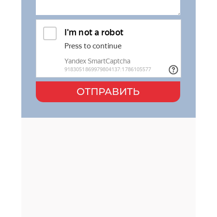
ОТПРАВИТЬ