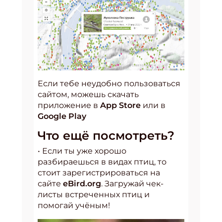
Если тебе неудобно пользоваться
сайтом, можешь скачать
приложение в
App Store
или в
Google Play
Что ещё посмотреть?
• Если ты уже хорошо
разбираешься в видах птиц, то
стоит зарегистрироваться на
сайте
eBird.org
. Загружай чек-
листы встреченных птиц и
помогай учёным!