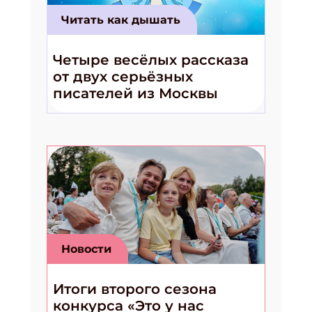
Читать как дышать
Четыре весёлых рассказа
от двух серьёзных
писателей из Москвы
Новости
Итоги второго сезона
конкурса «Это у нас