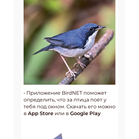
• Приложение BirdNET поможет
определить, что за птица поёт у
тебя под окном. Скачать его можно
в
App Store
или в
Google Play