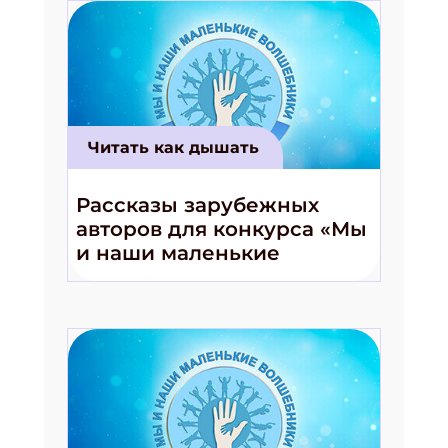
Читать как дышать
Рассказы зарубежных
авторов для конкурса «Мы
и наши маленькие
волшебники!»