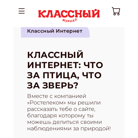
Классный Интернет
КЛАССНЫЙ
ИНТЕРНЕТ: ЧТО
ЗА ПТИЦА, ЧТО
ЗА ЗВЕРЬ?
Вместе с компанией
«Ростелеком» мы решили
рассказать тебе о сайте,
благодаря которому ты
можешь делиться своими
наблюдениями за природой!