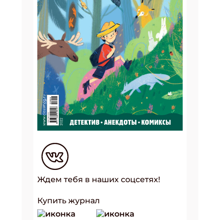
Ждем тебя в наших соцсетях!
Купить журнал