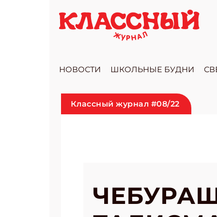
НОВОСТИ
ШКОЛЬНЫЕ БУДНИ
СВ
Классный журнал #08/22
ЧЕБУРАШ