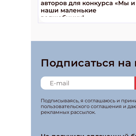
авторов для конкурса «Мы и
наши маленькие
волшебники!»
Подписаться на
Подписываясь, я соглашаюсь и при
пользовательского соглашения и да
рекламных рассылок.