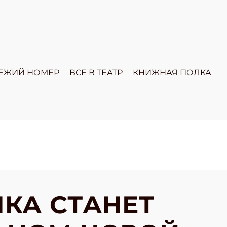
ЕЖИЙ НОМЕР
ВСЕ В ТЕАТР
КНИЖНАЯ ПОЛКА
КА СТАНЕТ