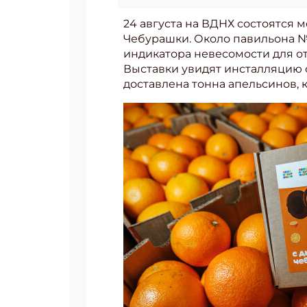
24 августа на ВДНХ состоятся
Чебурашки. Около павильона 
индикатора невесомости для от
Выставки увидят инсталляцию 
доставлена тонна апельсинов,