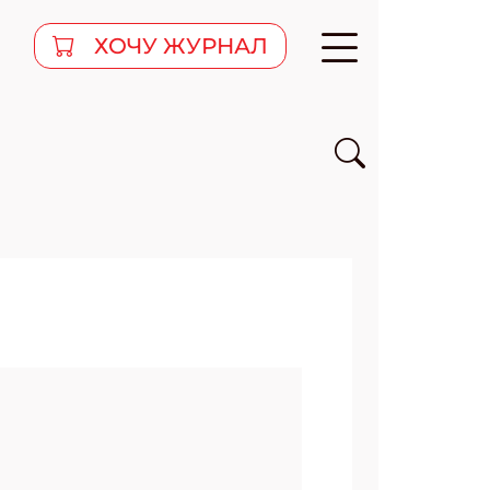
ХОЧУ ЖУРНАЛ