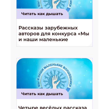
Читать как дышать
Рассказы зарубежных
авторов для конкурса «Мы
и наши маленькие
волшебники!»
Читать как дышать
Четыре весёлых рассказа