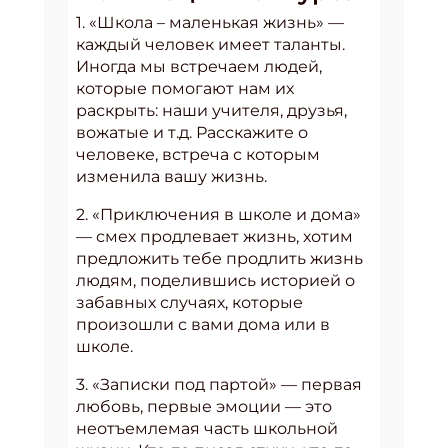
1. «Школа – маленькая жизнь» —
каждый человек имеет таланты.
Иногда мы встречаем людей,
которые помогают нам их
раскрыть: наши учителя, друзья,
вожатые и т.д. Расскажите о
человеке, встреча с которым
изменила вашу жизнь.
2. «Приключения в школе и дома»
— смех продлевает жизнь, хотим
предложить тебе продлить жизнь
людям, поделившись историей о
забавных случаях, которые
произошли с вами дома или в
школе.
3. «Записки под партой» — первая
любовь, первые эмоции — это
неотъемлемая часть школьной