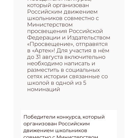
который организован
Российским движением
школьников совместно с
Министерством
просвещения Российской
Федерации и Издательством
«Просвещение», отправятся
в «Артек»! Для участия в нём
до 31 августа включительно
необходимо написать и
разместить в социальных
сетях истории связанные со
школой в одной из 5
номинаций
Победители конкурса, который
организован Российским
движением школьников
совместно с Министерством