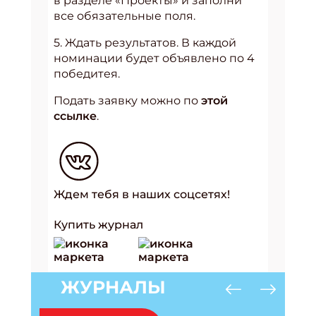
в разделе «Проекты» и заполни
все обязательные поля.
5. Ждать результатов. В каждой
номинации будет объявлено по 4
победитея.
Подать заявку можно по
этой
ссылке
.
Ждем тебя в наших соцсетях!
Купить журнал
ЖУРНАЛЫ