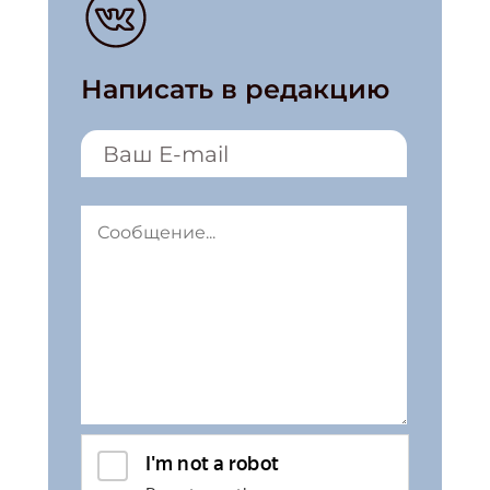
Написать в редакцию