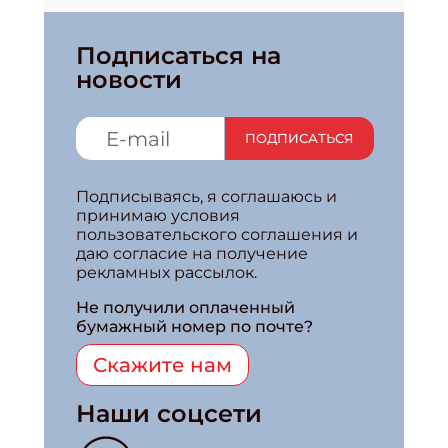
Подписаться на
новости
ПОДПИСАТЬСЯ
Подписываясь, я соглашаюсь и
принимаю условия
пользовательского соглашения и
даю согласие на получение
рекламных рассылок.
Не получили оплаченный
бумажный номер по почте?
Скажите нам
Наши соцсети