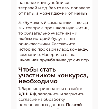
на полях книг, учебников,
тетрадей и т.д. За что вам попадало
от папы, а может даже и от мамы?
5. «Бумажный самолетик» — когда
мы говорим про школьную жизнь,
то обязательно участниками
любых историй будут наши
одноклассники. Расскажите
историю про свой класс, команду,
компанию. Наверняка ваша
школьная дружба жива до сих пор.
Чтобы стать
участником конкурса,
необходимо
1. Зарегистрироваться на сайте
РДШ.РФ
, заполнить и загрузить
согласие на обработку
персональных данных. По
этой