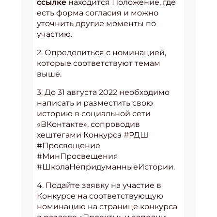
ссылке
находится Положение, где
есть форма согласия и можно
уточнить другие моменты по
участию.
2. Определиться с номинацией,
которые соответствуют темам
выше.
3. До 31 августа 2022 необходимо
написать и разместить свою
историю в социальной сети
«ВКонтакте», сопроводив
хештегами Конкурса #РДШ
#Просвещение
#МинПросвещения
#ШколаНепридуманныеИстории.
4. Подайте заявку на участие в
Конкурсе на соответствующую
номинацию на странице конкурса