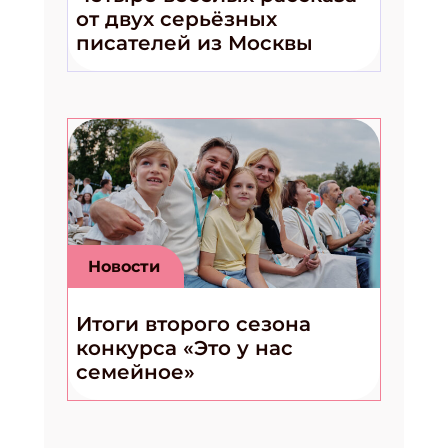
от двух серьёзных
писателей из Москвы
Новости
Итоги второго сезона
конкурса «Это у нас
семейное»