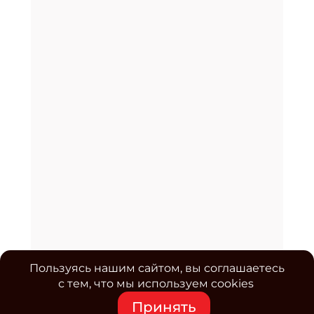
Пользуясь нашим сайтом, вы соглашаетесь
с тем, что мы используем cookies
Принять