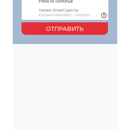
ОТПРАВИТЬ