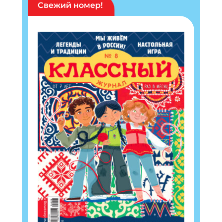
Свежий номер!