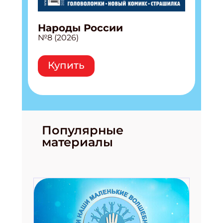
Народы России
№8 (2026)
Купить
Популярные
материалы