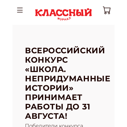
ВСЕРОССИЙСКИЙ
КОНКУРС
«ШКОЛА.
НЕПРИДУМАННЫЕ
ИСТОРИИ»
ПРИНИМАЕТ
РАБОТЫ ДО 31
АВГУСТА!
Победители конкурса,