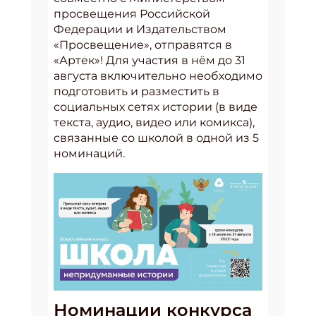
просвещения Российской
Федерации и Издательством
«Просвещение», отправятся в
«Артек»! Для участия в нём до 31
августа включительно необходимо
подготовить и разместить в
социальных сетях истории (в виде
текста, аудио, видео или комикса),
связанные со школой в одной из 5
номинаций.
Номинации конкурса