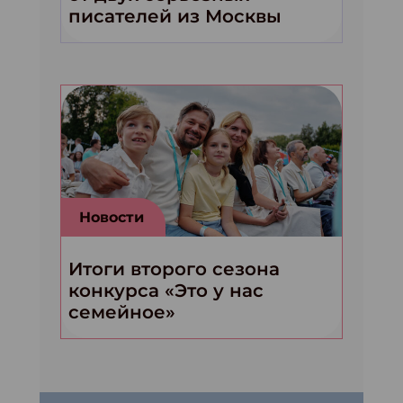
писателей из Москвы
Новости
Итоги второго сезона
конкурса «Это у нас
семейное»