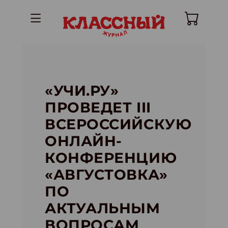
«УЧИ.РУ»
ПРОВЕДЕТ III
ВСЕРОССИЙСКУЮ
ОНЛАЙН-
КОНФЕРЕНЦИЮ
«АВГУСТОВКА»
ПО
АКТУАЛЬНЫМ
ВОПРОСАМ