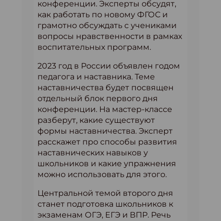
конференции. Эксперты обсудят,
как работать по новому ФГОС и
грамотно обсуждать с учениками
вопросы нравственности в рамках
воспитательных программ.
2023 год в России объявлен годом
педагога и наставника. Теме
наставничества будет посвящен
отдельный блок первого дня
конференции. На мастер-классе
разберут, какие существуют
формы наставничества. Эксперт
расскажет про способы развития
наставнических навыков у
школьников и какие упражнения
можно использовать для этого.
Центральной темой второго дня
станет подготовка школьников к
экзаменам ОГЭ, ЕГЭ и ВПР. Речь