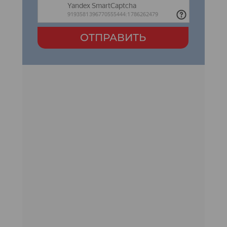
ОТПРАВИТЬ