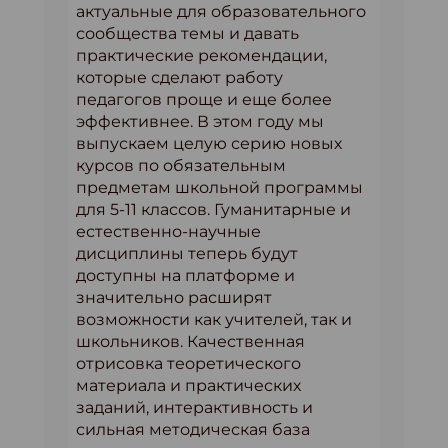
актуальные для образовательного
сообщества темы и давать
практические рекомендации,
которые сделают работу
педагогов проще и еще более
эффективнее. В этом году мы
выпускаем целую серию новых
курсов по обязательным
предметам школьной программы
для 5-11 классов. Гуманитарные и
естественно-научные
дисциплины теперь будут
доступны на платформе и
значительно расширят
возможности как учителей, так и
школьников. Качественная
отрисовка теоретического
материала и практических
заданий, интерактивность и
сильная методическая база