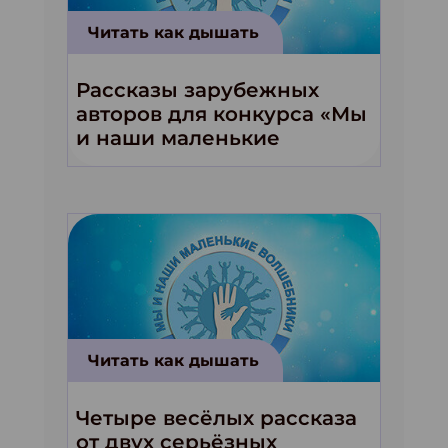
Читать как дышать
Рассказы зарубежных
авторов для конкурса «Мы
и наши маленькие
волшебники!»
Читать как дышать
Четыре весёлых рассказа
от двух серьёзных