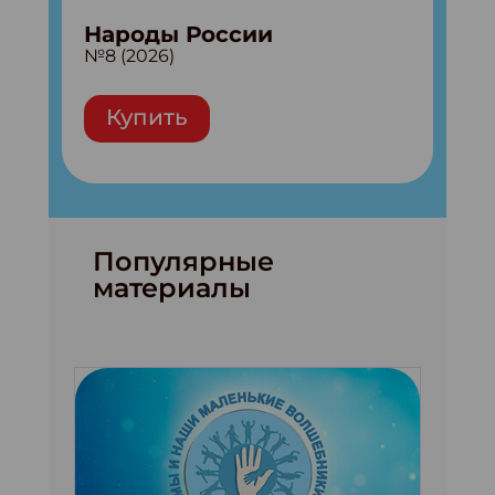
Народы России
№8 (2026)
Купить
Популярные
материалы