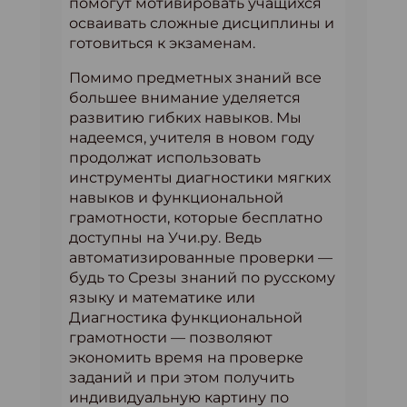
помогут мотивировать учащихся
осваивать сложные дисциплины и
готовиться к экзаменам.
Помимо предметных знаний все
большее внимание уделяется
развитию гибких навыков. Мы
надеемся, учителя в новом году
продолжат использовать
инструменты диагностики мягких
навыков и функциональной
грамотности, которые бесплатно
доступны на Учи.ру. Ведь
автоматизированные проверки —
будь то Срезы знаний по русскому
языку и математике или
Диагностика функциональной
грамотности — позволяют
экономить время на проверке
заданий и при этом получить
индивидуальную картину по