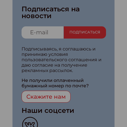
Подписаться на
новости
ПОДПИСАТЬСЯ
Подписываясь, я соглашаюсь и
принимаю условия
пользовательского соглашения и
даю согласие на получение
рекламных рассылок.
Не получили оплаченный
бумажный номер по почте?
Скажите нам
Наши соцсети