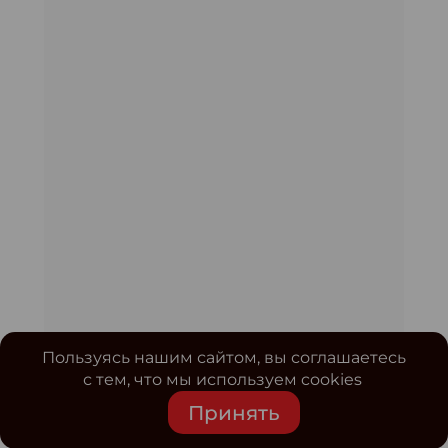
Пользуясь нашим сайтом, вы соглашаетесь
с тем, что мы используем cookies
Принять