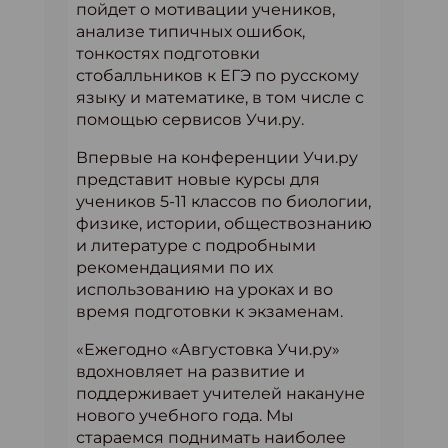
пойдет о мотивации учеников,
анализе типичных ошибок,
тонкостях подготовки
стобалльников к ЕГЭ по русскому
языку и математике, в том числе с
помощью сервисов Учи.ру.
Впервые на конференции Учи.ру
представит новые курсы для
учеников 5-11 классов по биологии,
физике, истории, обществознанию
и литературе с подробными
рекомендациями по их
использованию на уроках и во
время подготовки к экзаменам.
«Ежегодно «Августовка Учи.ру»
вдохновляет на развитие и
поддерживает учителей накануне
нового учебного года. Мы
стараемся поднимать наиболее