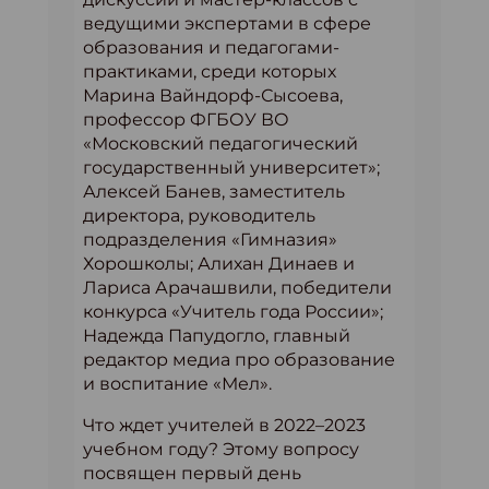
ведущими экспертами в сфере
образования и педагогами-
практиками, среди которых
Марина Вайндорф-Сысоева,
профессор ФГБОУ ВО
«Московский педагогический
государственный университет»;
Алексей Банев, заместитель
директора, руководитель
подразделения «Гимназия»
Хорошколы; Алихан Динаев и
Лариса Арачашвили, победители
конкурса «Учитель года России»;
Надежда Папудогло, главный
редактор медиа про образование
и воспитание «Мел».
Что ждет учителей в 2022–2023
учебном году? Этому вопросу
посвящен первый день