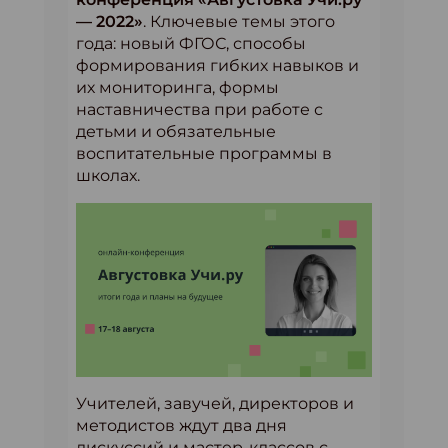
— 2022»
. Ключевые темы этого
года: новый ФГОС, способы
формирования гибких навыков и
их мониторинга, формы
наставничества при работе с
детьми и обязательные
воспитательные программы в
школах.
Учителей, завучей, директоров и
методистов ждут два дня
дискуссий и мастер-классов с