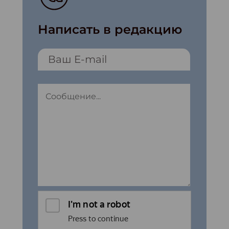
Написать в редакцию