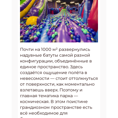
Почти на 1000 м² развернулись
надувные батуты самой разной
конфигурации, объединённые в
единое пространство. Здесь
создаётся ощущение полёта в
невесомости — стоит оттолкнуться
от поверхности, как моментально
взлетаешь вверх. Поэтому и
главная тематика парка —
космическая. В этом поистине
грандиозном пространстве есть
всё необходимое для