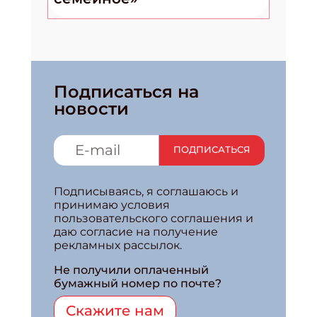
Подписаться на
новости
ПОДПИСАТЬСЯ
Подписываясь, я соглашаюсь и
принимаю условия
пользовательского соглашения и
даю согласие на получение
рекламных рассылок.
Не получили оплаченный
бумажный номер по почте?
Скажите нам