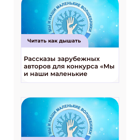
Читать как дышать
Рассказы зарубежных
авторов для конкурса «Мы
и наши маленькие
волшебники!»