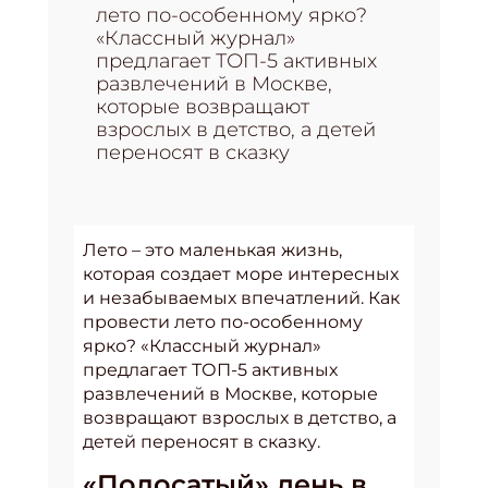
лето по-особенному ярко?
«Классный журнал»
предлагает ТОП-5 активных
развлечений в Москве,
которые возвращают
взрослых в детство, а детей
переносят в сказку
Лето – это маленькая жизнь,
которая создает море интересных
и незабываемых впечатлений. Как
провести лето по-особенному
ярко? «Классный журнал»
предлагает ТОП-5 активных
развлечений в Москве, которые
возвращают взрослых в детство, а
детей переносят в сказку.
«Полосатый» день в