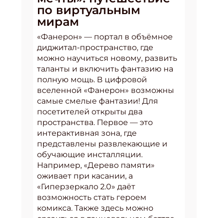
по виртуальным
мирам
«Фанерон» — портал в объёмное
диджитал-пространство, где
можно научиться новому, развить
таланты и включить фантазию на
полную мощь. В цифровой
вселенной «Фанерон» возможны
самые смелые фантазии! Для
посетителей открыты два
пространства. Первое — это
интерактивная зона, где
представлены развлекающие и
обучающие инсталляции.
Например, «Дерево памяти»
оживает при касании, а
«Гиперзеркало 2.0» даёт
возможность стать героем
комикса. Также здесь можно