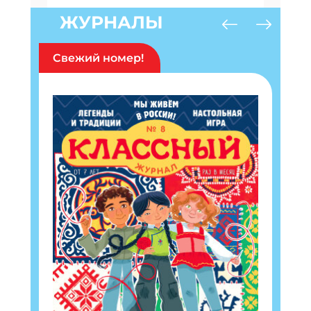
ЖУРНАЛЫ
Свежий номер!