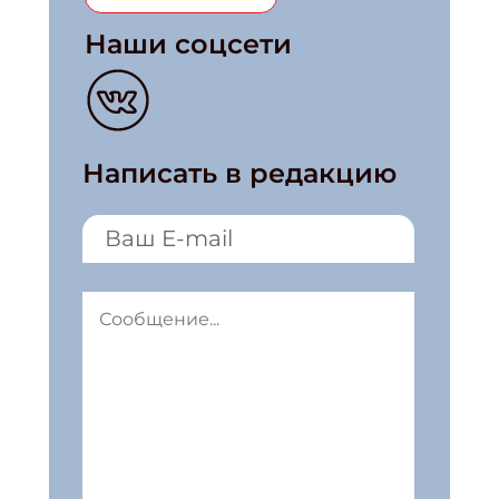
Наши соцсети
Написать в редакцию