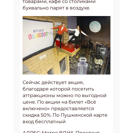
товарами, кафе со столиками
буквально парят в воздухе.
Сейчас действует акция,
благодаря которой посетить
аттракционы можно по выгодной
цене. По акции на билет «Всё
включено» предоставляется
скидка 50%. По Пушкинской карте
вход бесплатный
АДРЕС: Метро ВДНХ, Проспект