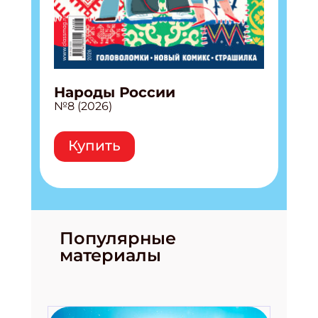
Народы России
№8 (2026)
Купить
Популярные
материалы