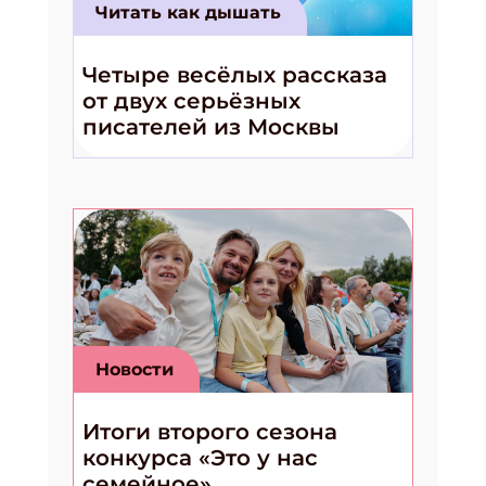
Читать как дышать
Четыре весёлых рассказа
от двух серьёзных
писателей из Москвы
Новости
Итоги второго сезона
конкурса «Это у нас
семейное»