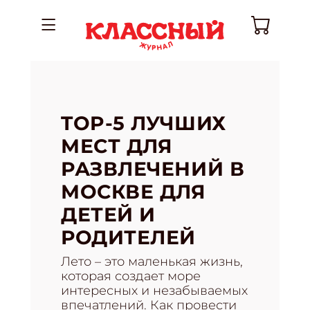
TOP-5 ЛУЧШИХ
МЕСТ ДЛЯ
РАЗВЛЕЧЕНИЙ В
МОСКВЕ ДЛЯ
ДЕТЕЙ И
РОДИТЕЛЕЙ
Лето – это маленькая жизнь,
которая создает море
интересных и незабываемых
впечатлений. Как провести