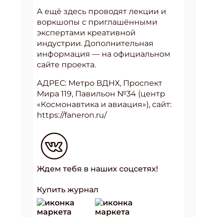
А ещё здесь проводят лекции и
воркшопы с приглашёнными
экспертами креативной
индустрии. Дополнительная
информация — на официальном
сайте проекта.
АДРЕС: Метро ВДНХ, Проспект
Мира 119, Павильон №34 (центр
«Космонавтика и авиация»), сайт:
https://faneron.ru/
Ждем тебя в наших соцсетях!
Купить журнал