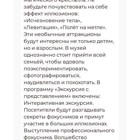
забудьте почувствовать на себе
эффект иллюзионов:
«Исчезновение тела»,
«Левитация», «Полёт на метле».
Эти необычные аттракционы
будут интересны не только детям,
но и взрослым. В музей
однозначно стоит прийти всей
семьёй, чтобы вдоволь
поэкспериментировать,
сфотографироваться,
наудивляться и похохотать. В
программу «Экскурсия с
представлением» включены:
Интерактивная экскурсия.
Посетители будут разгадывать
секреты фокусников и примут
участие в больших иллюзионах.
Выступление профессионального
фокусника. Волшебство