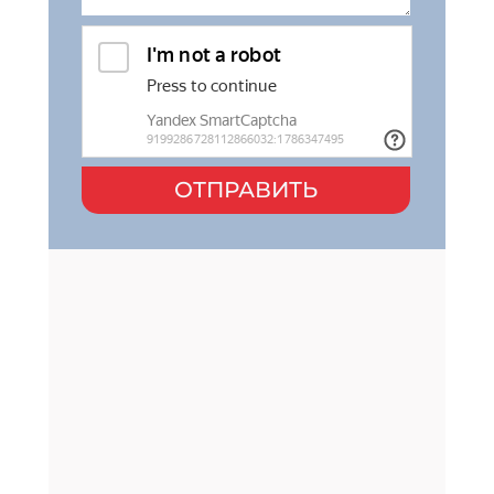
ОТПРАВИТЬ