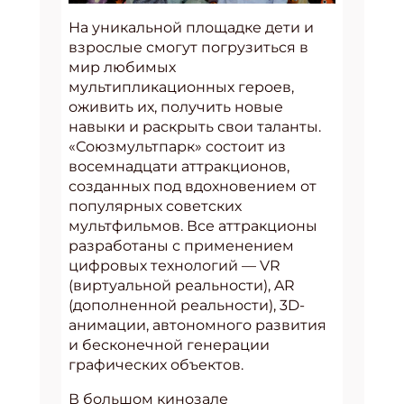
На уникальной площадке дети и
взрослые смогут погрузиться в
мир любимых
мультипликационных героев,
оживить их, получить новые
навыки и раскрыть свои таланты.
«Союзмультпарк» состоит из
восемнадцати аттракционов,
созданных под вдохновением от
популярных советских
мультфильмов. Все аттракционы
разработаны с применением
цифровых технологий — VR
(виртуальной реальности), AR
(дополненной реальности), 3D-
анимации, автономного развития
и бесконечной генерации
графических объектов.
В большом кинозале