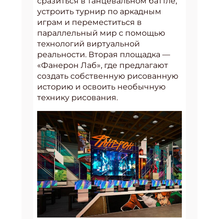
сразиться в танцевальном баттле,
устроить турнир по аркадным
играм и переместиться в
параллельный мир с помощью
технологий виртуальной
реальности. Вторая площадка —
«Фанерон Лаб», где предлагают
создать собственную рисованную
историю и освоить необычную
технику рисования.