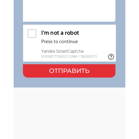
ОТПРАВИТЬ