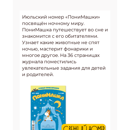
Июльский номер «ПониМашки»
посвящён ночному миру.
ПониМашка путешествует во сне и
знакомится с его обитателями.
Узнает какие животные не спят
ночью, мастерит фонарики и
многое другое. На 36 страницах
журнала поместились
увлекательные задания для детей
и родителей.