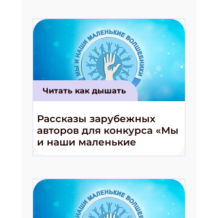
Читать как дышать
Рассказы зарубежных
авторов для конкурса «Мы
и наши маленькие
волшебники!»