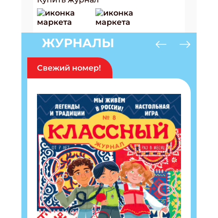
ЖУРНАЛЫ
Свежий номер!