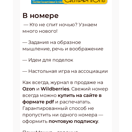
В номере
— Кто не спит ночью? Узнаем
много нового!
— Задания на образное
мышление, речь и воображение
— Идеи для поделок
— Настольная игра на ассоциации
Как всегда, журнал в продаже на
Ozon
и
Wildberries
. Свежий номер
всегда можно
купить на сайте в
формате pdf
и распечатать.
Гарантированный способ не
пропустить ни одного номера —
оформить
почтовую подписку
.