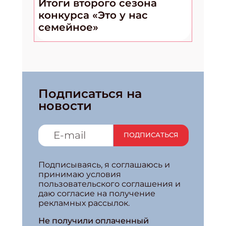
Итоги второго сезона
конкурса «Это у нас
семейное»
Подписаться на
новости
ПОДПИСАТЬСЯ
Подписываясь, я соглашаюсь и
принимаю условия
пользовательского соглашения и
даю согласие на получение
рекламных рассылок.
Не получили оплаченный