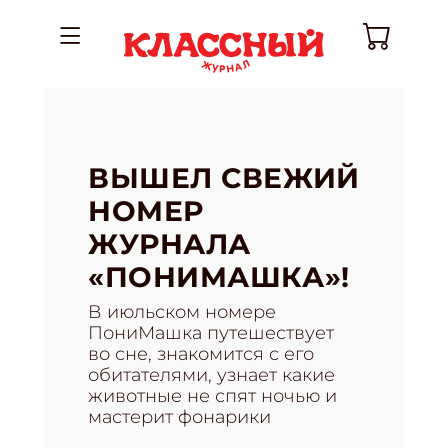
ВЫШЕЛ СВЕЖИЙ
НОМЕР
ЖУРНАЛА
«ПОНИМАШКА»!
В июльском номере
ПониМашка путешествует
во сне, знакомится с его
обитателями, узнает какие
животные не спят ночью и
мастерит фонарики