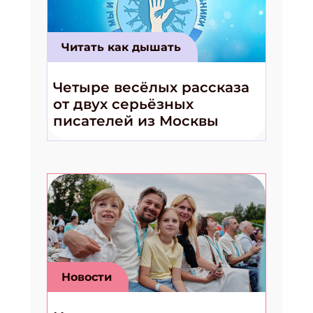
Читать как дышать
Четыре весёлых рассказа
от двух серьёзных
писателей из Москвы
Новости