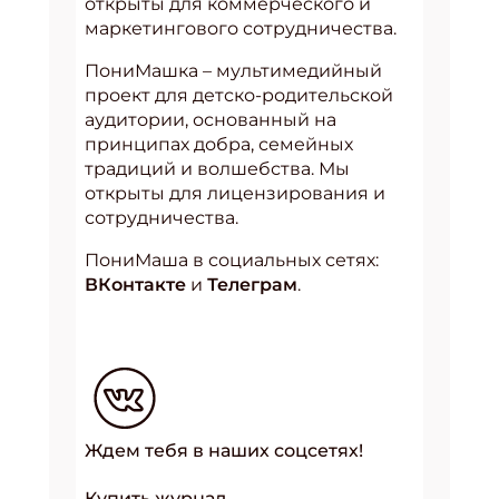
открыты для коммерческого и
маркетингового сотрудничества.
ПониМашка – мультимедийный
проект для детско-родительской
аудитории, основанный на
принципах добра, семейных
традиций и волшебства. Мы
открыты для лицензирования и
сотрудничества.
ПониМаша в социальных сетях:
ВКонтакте
и
Телеграм
.
Ждем тебя в наших соцсетях!
Купить журнал