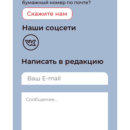
бумажный номер по почте?
Скажите нам
Наши соцсети
Написать в редакцию