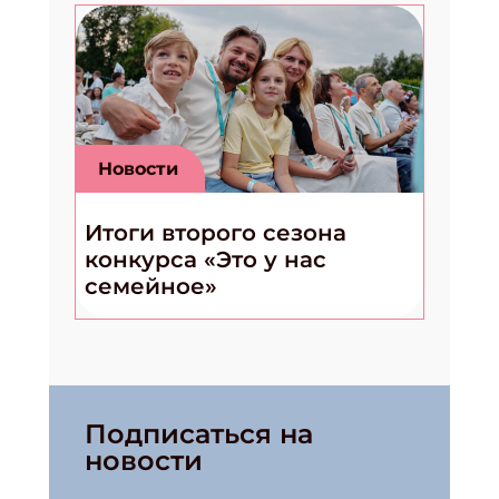
Новости
Итоги второго сезона
конкурса «Это у нас
семейное»
Подписаться на
новости