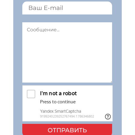
ОТПРАВИТЬ