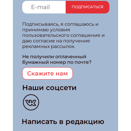
ПОДПИСАТЬСЯ
Подписываясь, я соглашаюсь и
принимаю условия
пользовательского соглашения и
даю согласие на получение
рекламных рассылок.
Не получили оплаченный
бумажный номер по почте?
Скажите нам
Наши соцсети
Написать в редакцию