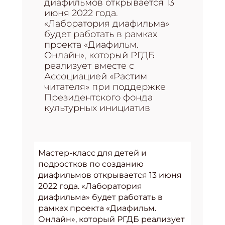
диафильмов открывается 13
июня 2022 года.
«Лаборатория диафильма»
будет работать в рамках
проекта «Диафильм.
Онлайн», который РГДБ
реализует вместе с
Ассоциацией «Растим
читателя» при поддержке
Президентского фонда
культурных инициатив
Мастер-класс для детей и
подростков по созданию
диафильмов открывается 13 июня
2022 года. «Лаборатория
диафильма» будет работать в
рамках проекта «Диафильм.
Онлайн», который РГДБ реализует