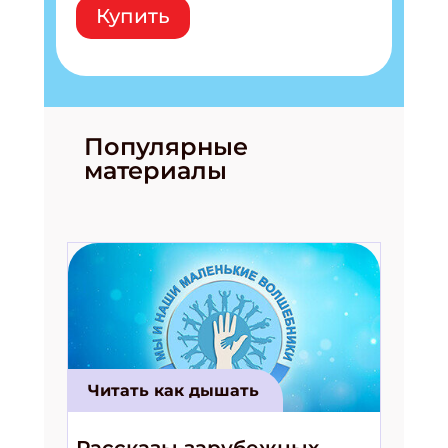
Купить
Популярные
материалы
Читать как дышать
Рассказы зарубежных