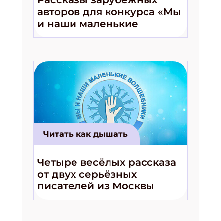
авторов для конкурса «Мы
и наши маленькие
волшебники!»
Читать как дышать
Четыре весёлых рассказа
от двух серьёзных
писателей из Москвы