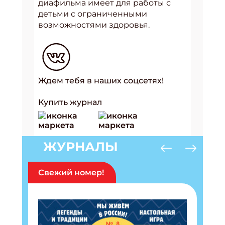
диафильма имеет для работы с
детьми с ограниченными
возможностями здоровья.
Ждем тебя в наших соцсетях!
Купить журнал
ЖУРНАЛЫ
Свежий номер!