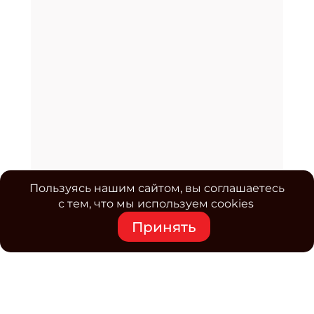
Пользуясь нашим сайтом, вы соглашаетесь
с тем, что мы используем cookies
Принять