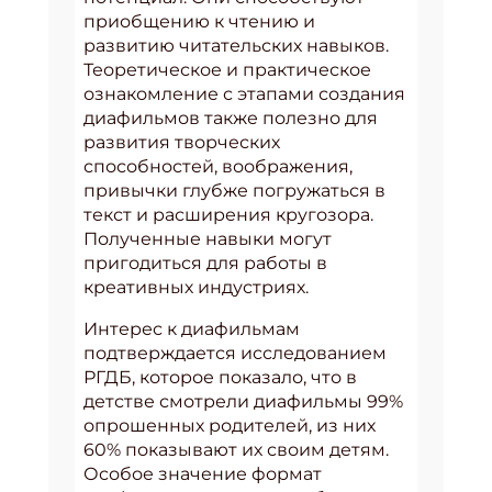
приобщению к чтению и
развитию читательских навыков.
Теоретическое и практическое
ознакомление с этапами создания
диафильмов также полезно для
развития творческих
способностей, воображения,
привычки глубже погружаться в
текст и расширения кругозора.
Полученные навыки могут
пригодиться для работы в
креативных индустриях.
Интерес к диафильмам
подтверждается исследованием
РГДБ, которое показало, что в
детстве смотрели диафильмы 99%
опрошенных родителей, из них
60% показывают их своим детям.
Особое значение формат