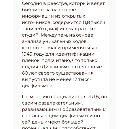
Сегодня в реестре, который ведет
библиотека на основе
информации из открытых
источников, содержится 11,8 тысяч
записей о диафильмах разных
студий. Между тем, на основе
анализа уникальных кодов,
которые начали применяться в
1949 году для идентификации
плёнок, подсчитано, что только
студия «Диафильм» за неполные
60 лет своего существования
выпустила не менее 17 тысяч
диафильмов.
По мнению специалистов РГДБ, по
своим развлекательным,
развивающим и образовательным
составляющим диафильмы и по
сей день имеют большой
потенциал. Они способствуют