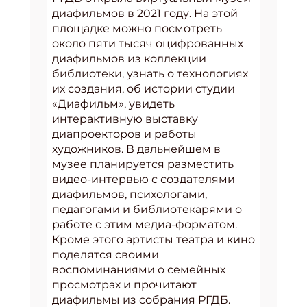
диафильмов в 2021 году. На этой
площадке можно посмотреть
около пяти тысяч оцифрованных
диафильмов из коллекции
библиотеки, узнать о технологиях
их создания, об истории студии
«Диафильм», увидеть
интерактивную выставку
диапроекторов и работы
художников. В дальнейшем в
музее планируется разместить
видео-интервью с создателями
диафильмов, психологами,
педагогами и библиотекарями о
работе с этим медиа-форматом.
Кроме этого артисты театра и кино
поделятся своими
воспоминаниями о семейных
просмотрах и прочитают
диафильмы из собрания РГДБ.