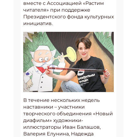
вместе с Ассоциацией «Растим
читателя» при поддержке
Президентского фонда культурных
инициатив.
В течение нескольких недель
наставники – участники
творческого объединения «Новый
диафильм» художники-
иллюстраторы Иван Балашов,
Валерия Елунина, Надежда