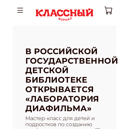
В РОССИЙСКОЙ
ГОСУДАРСТВЕННОЙ
ДЕТСКОЙ
БИБЛИОТЕКЕ
ОТКРЫВАЕТСЯ
«ЛАБОРАТОРИЯ
ДИАФИЛЬМА»
Мастер-класс для детей и
подростков по созданию