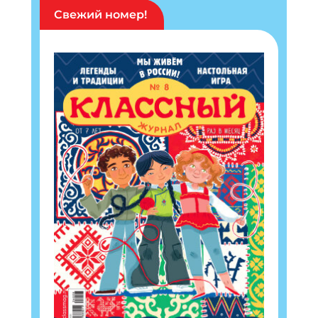
Свежий номер!