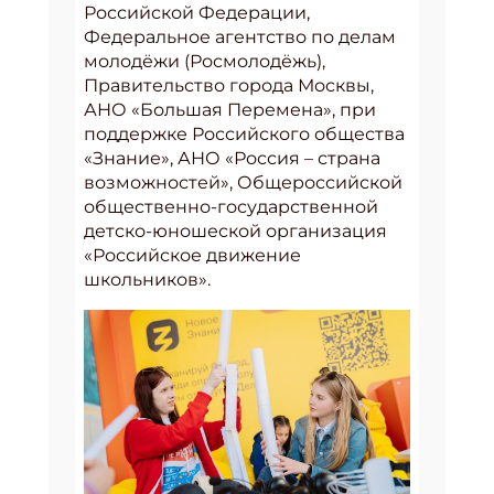
Российской Федерации,
Федеральное агентство по делам
молодёжи (Росмолодёжь),
Правительство города Москвы,
АНО «Большая Перемена», при
поддержке Российского общества
«Знание», АНО «Россия – страна
возможностей», Общероссийской
общественно-государственной
детско-юношеской организация
«Российское движение
школьников».