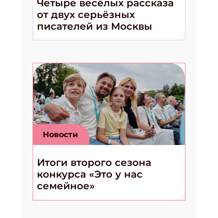
Четыре весёлых рассказа
от двух серьёзных
писателей из Москвы
Новости
Итоги второго сезона
конкурса «Это у нас
семейное»