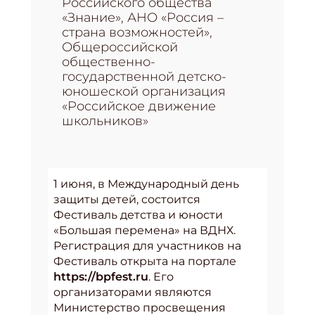
Российского общества
«Знание», АНО «Россия –
страна возможностей»,
Общероссийской
общественно-
государственной детско-
юношеской организация
«Российское движение
школьников»
1 июня, в Международный день
защиты детей, состоится
Фестиваль детства и юности
«Большая перемена» на ВДНХ.
Регистрация для участников на
Фестиваль открыта на портале
https://bpfest.ru
. Его
организаторами являются
Министерство просвещения