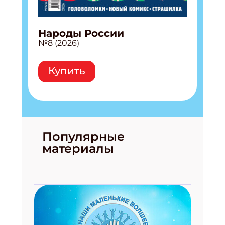
Народы России
№8 (2026)
Купить
Популярные
материалы