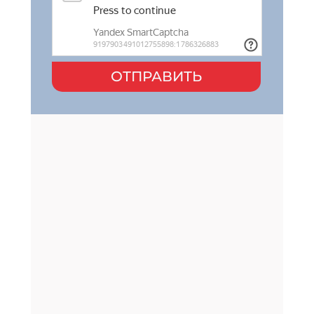
ОТПРАВИТЬ