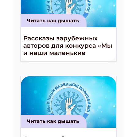
Читать как дышать
Рассказы зарубежных
авторов для конкурса «Мы
и наши маленькие
волшебники!»
Читать как дышать