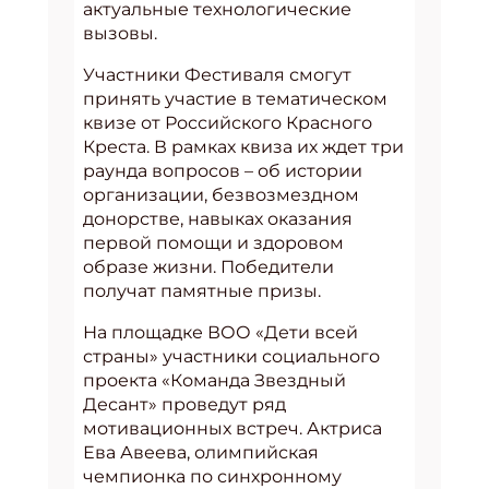
актуальные технологические
вызовы.
Участники Фестиваля смогут
принять участие в тематическом
квизе от Российского Красного
Креста. В рамках квиза их ждет три
раунда вопросов – об истории
организации, безвозмездном
донорстве, навыках оказания
первой помощи и здоровом
образе жизни. Победители
получат памятные призы.
На площадке ВОО «Дети всей
страны» участники социального
проекта «Команда Звездный
Десант» проведут ряд
мотивационных встреч. Актриса
Ева Авеева, олимпийская
чемпионка по синхронному