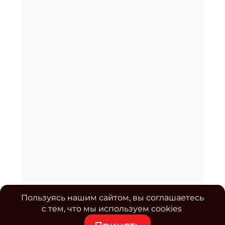
Пользуясь нашим сайтом, вы соглашаетесь
с тем, что мы используем cookies