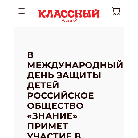
В
МЕЖДУНАРОДНЫЙ
ДЕНЬ ЗАЩИТЫ
ДЕТЕЙ
РОССИЙСКОЕ
ОБЩЕСТВО
«ЗНАНИЕ»
ПРИМЕТ
УЧАСТИЕ В