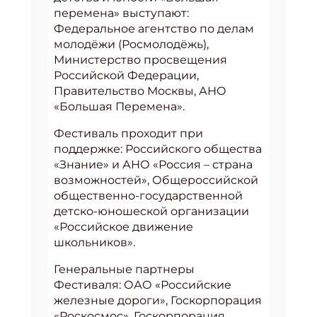
перемена» выступают:
Федеральное агентство по делам
молодёжи (Росмолодёжь),
Министерство просвещения
Российской Федерации,
Правительство Москвы, АНО
«Большая Перемена».
Фестиваль проходит при
поддержке: Российского общества
«Знание» и АНО «Россия – страна
возможностей», Общероссийской
общественно-государственной
детско-юношеской организации
«Российское движение
школьников».
Генеральные партнеры
Фестиваля: ОАО «Российские
железные дороги», Госкорпорация
«Роскосмос», Госкорпорация