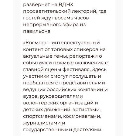
развернет на ВДНХ
просветительский лекторий, где
гостей ждут восемь часов
непрерывного эфира из
павильона
«Космос» – интеллектуальный
контент от топовых спикеров на
актуальные темы, репортажи о
событиях и прямые включения с
главной сцены фестиваля. Здесь
участники смогут послушать и
пообщаться с представителями
ведущих российских компаний и
вузов, руководителями
волонтёрских организаций и
детских движений, артистами,
спортсменами, космонавтами,
журналистами и
государственными деятелями.