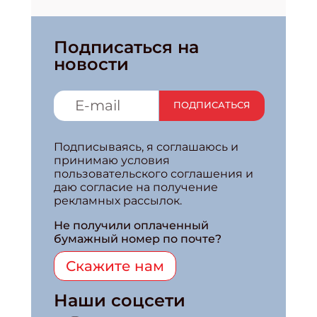
Подписаться на
новости
ПОДПИСАТЬСЯ
Подписываясь, я соглашаюсь и
принимаю условия
пользовательского соглашения и
даю согласие на получение
рекламных рассылок.
Не получили оплаченный
бумажный номер по почте?
Скажите нам
Наши соцсети