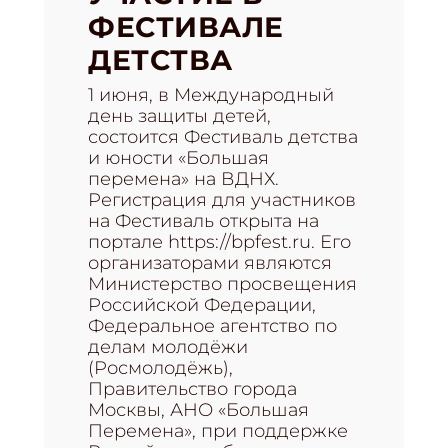
ФЕСТИВАЛЕ
ДЕТСТВА
1 июня, в Международный
день защиты детей,
состоится Фестиваль детства
и юности «Большая
перемена» на ВДНХ.
Регистрация для участников
на Фестиваль открыта на
портале https://bpfest.ru. Его
организаторами являются
Министерство просвещения
Российской Федерации,
Федеральное агентство по
делам молодёжи
(Росмолодёжь),
Правительство города
Москвы, АНО «Большая
Перемена», при поддержке