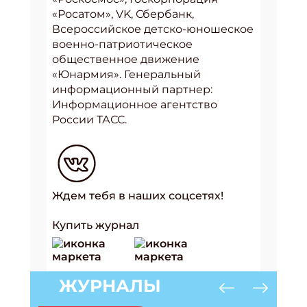
«Росатом», VK, Сбербанк,
Всероссийское детско-юношеское
военно-патриотическое
общественное движение
«Юнармия». Генеральный
информационный партнер:
Информационное агентство
России ТАСС.
Ждем тебя в наших соцсетях!
Купить журнал
ЖУРНАЛЫ