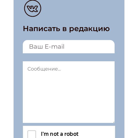
Написать в редакцию