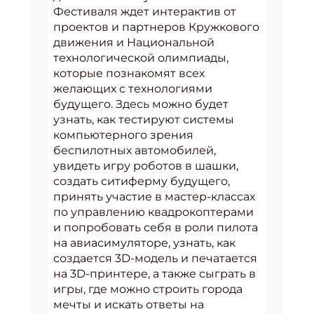
Фестиваля ждет интерактив от
проектов и партнеров Кружкового
движения и Национальной
технологической олимпиады,
которые познакомят всех
желающих с технологиями
будущего. Здесь можно будет
узнать, как тестируют системы
компьютерного зрения
беспилотных автомобилей,
увидеть игру роботов в шашки,
создать ситиферму будущего,
принять участие в мастер-классах
по управлению квадрокоптерами
и попробовать себя в роли пилота
на авиасимуляторе, узнать, как
создается 3D-модель и печатается
на 3D-принтере, а также сыграть в
игры, где можно строить города
мечты и искать ответы на