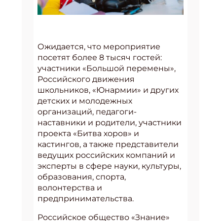
Ожидается, что мероприятие
посетят более 8 тысяч гостей:
участники «Большой перемены»,
Российского движения
школьников, «Юнармии» и других
детских и молодежных
организаций, педагоги-
наставники и родители, участники
проекта «Битва хоров» и
кастингов, а также представители
ведущих российских компаний и
эксперты в сфере науки, культуры,
образования, спорта,
волонтерства и
предпринимательства.
Российское общество «Знание»