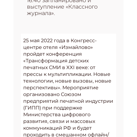
16.40 запланировано и
выступление «Классного
журнала».
25 мая 2022 года в Конгресс-
центре отеля «Измайлово»
пройдет конференция
«Трансформация детских
печатных СМИ в XXI веке: от
прессы к мультипликации. Новые
технологии, новые вызовы, новые
перспективы». Мероприятие
организовано Союзом
предприятий печатной индустрии
(ГИПП) при поддержке
Министерства цифрового
развития, связи и массовых
коммуникаций РФ и будет
проходить в смешанном офлайн/