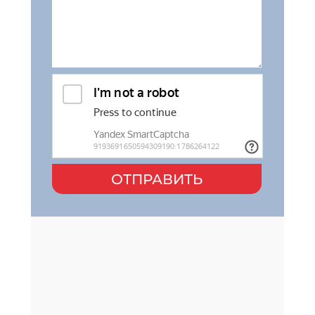
ОТПРАВИТЬ