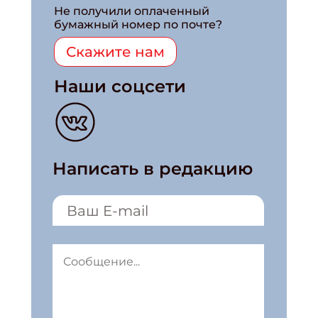
Не получили оплаченный
бумажный номер по почте?
Скажите нам
Наши соцсети
Написать в редакцию