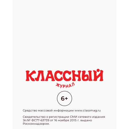
Средство массовой информации www.classmag.ru
Свидетельство о регистрации СМИ сетевого издания
Эл.№ ФС77-63739 от 16 ноября 2015 г. выдано
Роскомнадзором.