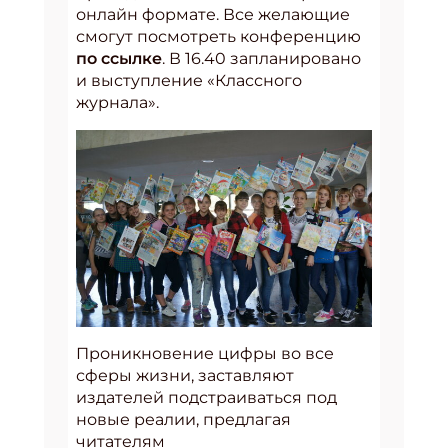
онлайн формате. Все желающие
смогут посмотреть конференцию
по ссылке
. В 16.40 запланировано
и выступление «Классного
журнала».
Проникновение цифры во все
сферы жизни, заставляют
издателей подстраиваться под
новые реалии, предлагая
читателям