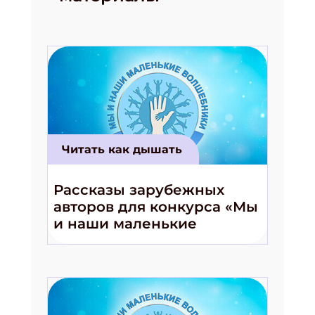
Читать как дышать
Рассказы зарубежных
авторов для конкурса «Мы
и наши маленькие
волшебники!»