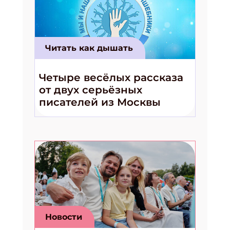
Читать как дышать
Четыре весёлых рассказа
от двух серьёзных
писателей из Москвы
Новости