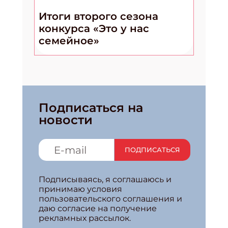
Итоги второго сезона
конкурса «Это у нас
семейное»
Подписаться на
новости
ПОДПИСАТЬСЯ
Подписываясь, я соглашаюсь и
принимаю условия
пользовательского соглашения и
даю согласие на получение
рекламных рассылок.