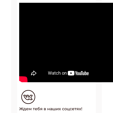
Ждем тебя в наших соцсетях!