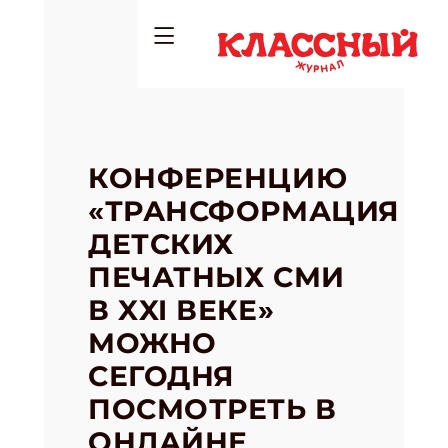
КОНФЕРЕНЦИЮ
«ТРАНСФОРМАЦИЯ
ДЕТСКИХ
ПЕЧАТНЫХ СМИ
В XXI ВЕКЕ»
МОЖНО
СЕГОДНЯ
ПОСМОТРЕТЬ В
ОНЛАЙНЕ