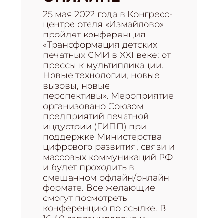
25 мая 2022 года в Конгресс-
центре отеля «Измайлово»
пройдет конференция
«Трансформация детских
печатных СМИ в XXI веке: от
прессы к мультипликации.
Новые технологии, новые
вызовы, новые
перспективы». Мероприятие
организовано Союзом
предприятий печатной
индустрии (ГИПП) при
поддержке Министерства
цифрового развития, связи и
массовых коммуникаций РФ
и будет проходить в
смешанном офлайн/онлайн
формате. Все желающие
смогут посмотреть
конференцию по ссылке. В