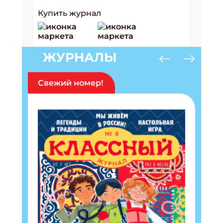
Купить журнал
ЖУРНАЛЫ
Свежий номер!