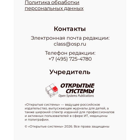
Политика обработки
персональных данных
Контакты
Электронная почта редакции:
class@osp.ru
Телефон редакции:
+7 (495) 725-4780
Учредитель
«Открытые системы» — ведущее российское
издательство, выпускающее журналы для детей, а
также широкий спектр изданий для профессионалов
и активных пользователей в сфере ИТ, медицины
и полиграфии.
© «Открытые системы» 2026. Все права защищены