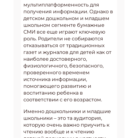
мультиплатформенность для
получения информации. Однако в
детском дошкольном и младшем
школьном сегменте бумажные
СМИ все еще играют ключевую
роль. Родители не собираются
отказываться от традиционных
газет и журналов для детей как от
наиболее достоверного,
физиологичного, безопасного,
проверенного временем
источника информации,
помогающего развитию и
воспитанию ребенка в
соответствии с его возрастом.
Именно дошкольники и младшие
школьники – это та аудитория,
которую очень важно приучить к
чтению вообще и к чтению