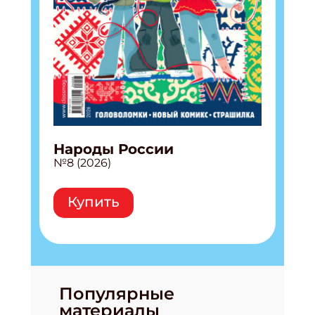
Народы России
№8 (2026)
Купить
Популярные
материалы