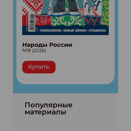
Народы России
№8 (2026)
Купить
Популярные
материалы