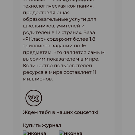
технологическая компания,
предоставляющая
образовательные услуги для
школьников, учителей и
родителей в 12 странах. База
«ЯКласс» содержит более 1,8
триллиона заданий по 16
предметам, что является самым
высоким показателем в мире.
Количество пользователей
ресурса в мире составляет 11
миллионов.
Ждем тебя в наших соцсетях!
Купить журнал