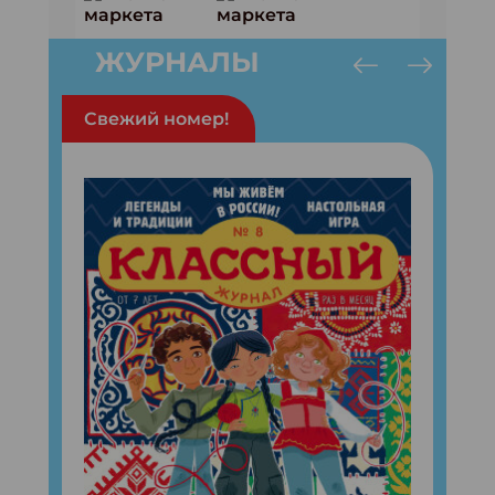
ЖУРНАЛЫ
Свежий номер!