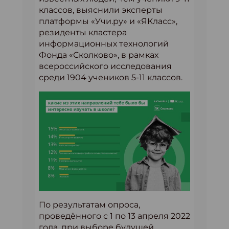
классов, выяснили эксперты
платформы «Учи.ру» и «ЯКласс»,
резиденты кластера
информационных технологий
Фонда «Сколково», в рамках
всероссийского исследования
среди 1904 учеников 5-11 классов.
По результатам опроса,
проведённого с 1 по 13 апреля 2022
года, при выборе будущей