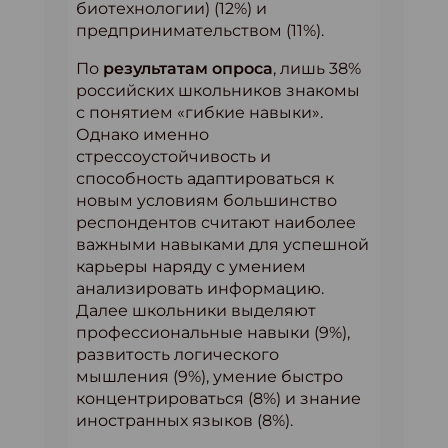
биотехнологии) (12%) и
предпринимательством (11%).
По
результатам опроса
, лишь 38%
российских школьников знакомы
с понятием «гибкие навыки».
Однако именно
стрессоустойчивость и
способность адаптироваться к
новым условиям большинство
респондентов считают наиболее
важными навыками для успешной
карьеры наряду с умением
анализировать информацию.
Далее школьники выделяют
профессиональные навыки (9%),
развитость логического
мышления (9%), умение быстро
концентрироваться (8%) и знание
иностранных языков (8%).