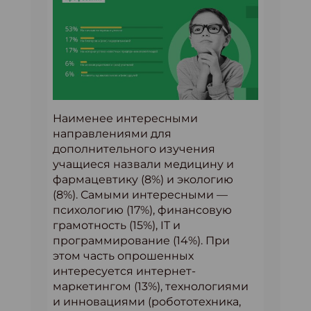
Наименее интересными
направлениями для
дополнительного изучения
учащиеся назвали медицину и
фармацевтику (8%) и экологию
(8%). Самыми интересными —
психологию (17%), финансовую
грамотность (15%), IT и
программирование (14%). При
этом часть опрошенных
интересуется интернет-
маркетингом (13%), технологиями
и инновациями (робототехника,