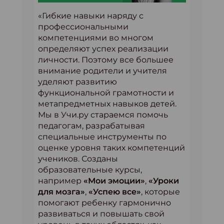
«Гибкие навыки наряду с
профессиональными
компетенциями во многом
определяют успех реализации
личности. Поэтому все большее
внимание родители и учителя
уделяют развитию
функциональной грамотности и
метапредметных навыков детей.
Мы в Учи.ру стараемся помочь
педагогам, разрабатывая
специальные инструменты по
оценке уровня таких компетенций
учеников. Созданы
образовательные курсы,
например
«Мои эмоции»
,
«Уроки
для мозга»
,
«Успею все»
, которые
помогают ребенку гармонично
развиваться и повышать свой