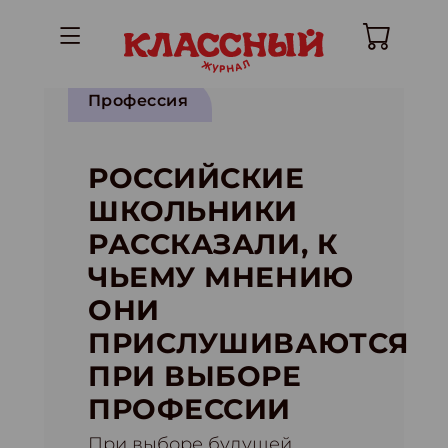
Профессия
РОССИЙСКИЕ
ШКОЛЬНИКИ
РАССКАЗАЛИ, К
ЧЬЕМУ МНЕНИЮ
ОНИ
ПРИСЛУШИВАЮТСЯ
ПРИ ВЫБОРЕ
ПРОФЕССИИ
При выборе будущей