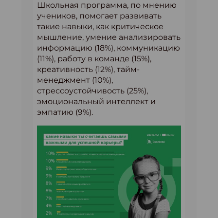
Школьная программа, по мнению
учеников, помогает развивать
такие навыки, как критическое
мышление, умение анализировать
информацию (18%), коммуникацию
(11%), работу в команде (15%),
креативность (12%), тайм-
менеджмент (10%),
стрессоустойчивость (25%),
эмоциональный интеллект и
эмпатию (9%).