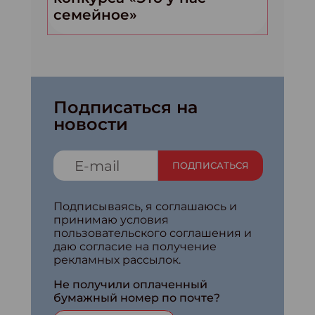
семейное»
Подписаться на
новости
ПОДПИСАТЬСЯ
Подписываясь, я соглашаюсь и
принимаю условия
пользовательского соглашения и
даю согласие на получение
рекламных рассылок.
Не получили оплаченный
бумажный номер по почте?