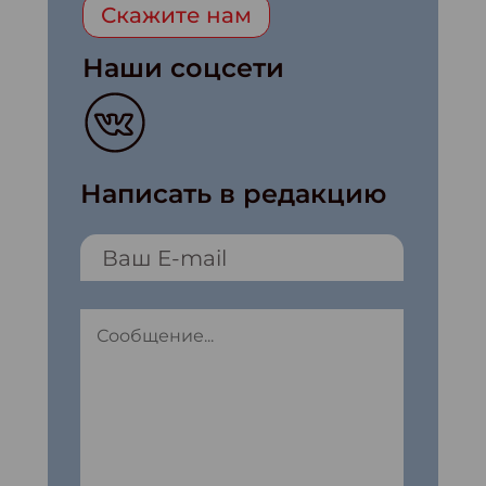
Скажите нам
Наши соцсети
Написать в редакцию