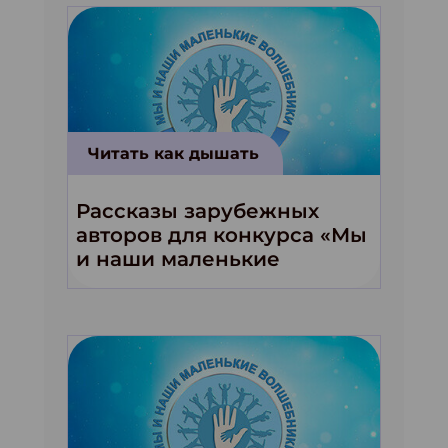
Читать как дышать
Рассказы зарубежных
авторов для конкурса «Мы
и наши маленькие
волшебники!»