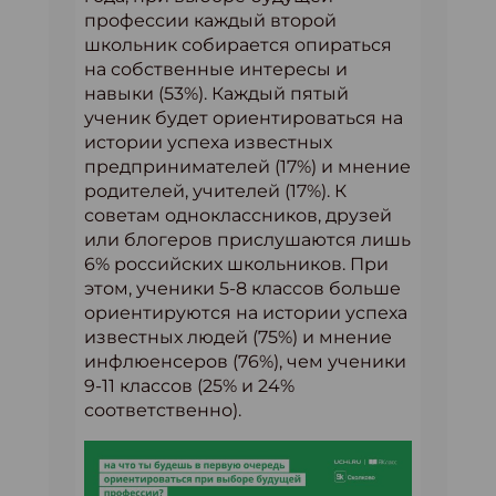
профессии каждый второй
школьник собирается опираться
на собственные интересы и
навыки (53%). Каждый пятый
ученик будет ориентироваться на
истории успеха известных
предпринимателей (17%) и мнение
родителей, учителей (17%). К
советам одноклассников, друзей
или блогеров прислушаются лишь
6% российских школьников. При
этом, ученики 5-8 классов больше
ориентируются на истории успеха
известных людей (75%) и мнение
инфлюенсеров (76%), чем ученики
9-11 классов (25% и 24%
соответственно).