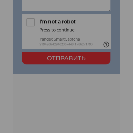
ОТПРАВИТЬ