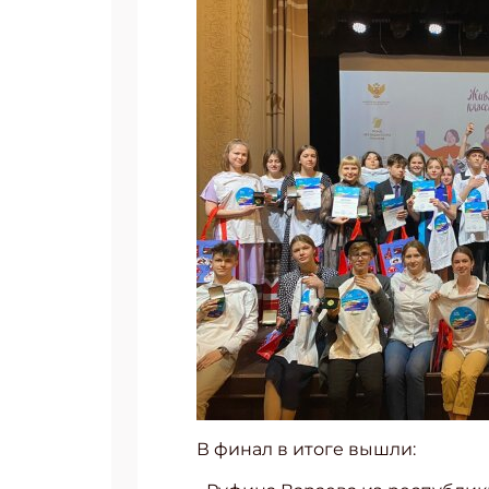
В финал в итоге вышли: