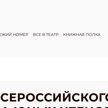
ЕЖИЙ НОМЕР
ВСЕ В ТЕАТР
КНИЖНАЯ ПОЛКА
ВСЕРОССИЙСКОГ