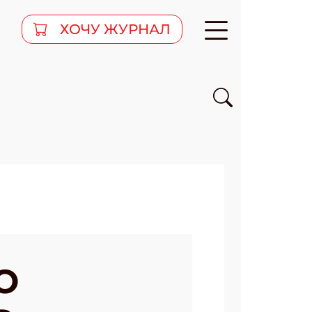
ХОЧУ ЖУРНАЛ
О