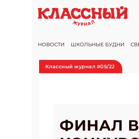
НОВОСТИ
ШКОЛЬНЫЕ БУДНИ
СВ
Классный журнал #05/22
ФИНАЛ 