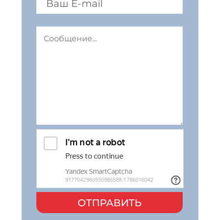
ОТПРАВИТЬ