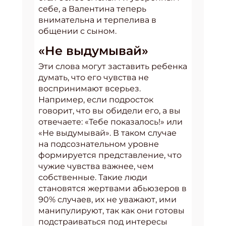
себе, а Валентина теперь
внимательна и терпелива в
общении с сыном.
«Не выдумывай»
Эти слова могут заставить ребенка
думать, что его чувства не
воспринимают всерьез.
Например, если подросток
говорит, что вы обидели его, а вы
отвечаете: «Тебе показалось!» или
«Не выдумывай». В таком случае
на подсознательном уровне
формируется представление, что
чужие чувства важнее, чем
собственные. Такие люди
становятся жертвами абьюзеров в
90% случаев, их не уважают, ими
манипулируют, так как они готовы
подстраиваться под интересы