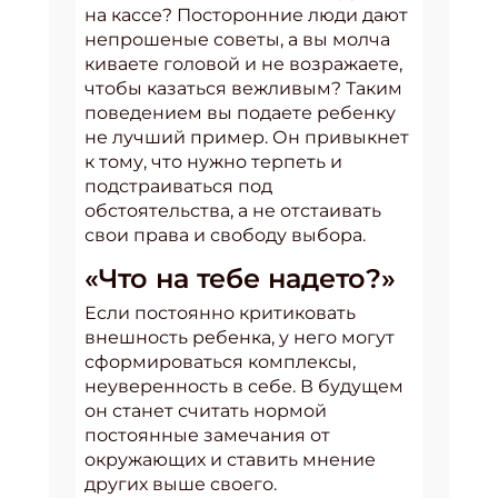
на кассе? Посторонние люди дают
непрошеные советы, а вы молча
киваете головой и не возражаете,
чтобы казаться вежливым? Таким
поведением вы подаете ребенку
не лучший пример. Он привыкнет
к тому, что нужно терпеть и
подстраиваться под
обстоятельства, а не отстаивать
свои права и свободу выбора.
«Что на тебе надето?»
Если постоянно критиковать
внешность ребенка, у него могут
сформироваться комплексы,
неуверенность в себе. В будущем
он станет считать нормой
постоянные замечания от
окружающих и ставить мнение
других выше своего.