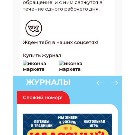
обращение, и с ним свяжутся в
течение одного рабочего дня.
Ждем тебя в наших соцсетях!
Купить журнал
ЖУРНАЛЫ
Свежий номер!