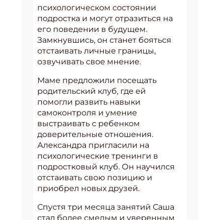
психологическом состоянии
подростка и могут отразиться на
его поведении в будущем.
Замкнувшись, он станет бояться
отстаивать личные границы,
озвучивать свое мнение.
Маме предложили посещать
родительский клуб, где ей
помогли развить навыки
самоконтроля и умение
выстраивать с ребенком
доверительные отношения.
Александра пригласили на
психологические тренинги в
подростковый клуб. Он научился
отстаивать свою позицию и
приобрел новых друзей.
Спустя три месяца занятий Саша
стал более смелым и уверенным