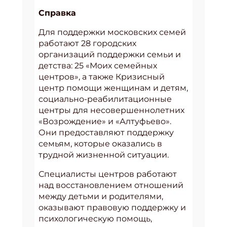
Справка
Для поддержки московских семей
работают 28 городских
организаций поддержки семьи и
детства: 25 «Моих семейных
центров», а также Кризисный
центр помощи женщинам и детям,
социально-реабилитационные
центры для несовершеннолетних
«Возрождение» и «Алтуфьево».
Они предоставляют поддержку
семьям, которые оказались в
трудной жизненной ситуации.
Специалисты центров работают
над восстановлением отношений
между детьми и родителями,
оказывают правовую поддержку и
психологическую помощь,