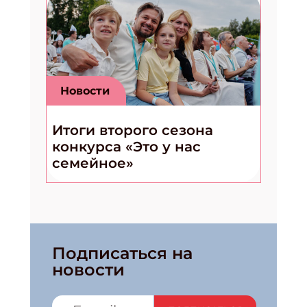
Новости
Итоги второго сезона
конкурса «Это у нас
семейное»
Подписаться на
новости