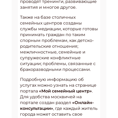
проводят тренинги, развивающие
занятия и многое другое.
Также на базе столичных
семейных центров созданы
службы медиации, которые готовы
принимать граждан по таким
спорным проблемам, как детско-
родительские отношения;
межличностные, семейные и
супружеские конфликтные
ситуации; проблемы, связанные с
бракоразводными процессами.
Подробную информацию об
услугах можно узнать на странице
портала
«Мой семейный центр»
.
Для удобства москвичей на
портале создан раздел
«Онлайн-
консультации»
, где каждый житель
города может оставить свое