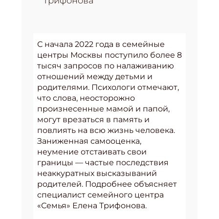
Трифонова
С начала 2022 года в семейные
центры Москвы поступило более 8
тысяч запросов по налаживанию
отношений между детьми и
родителями. Психологи отмечают,
что слова, неосторожно
произнесенные мамой и папой,
могут врезаться в память и
повлиять на всю жизнь человека.
Заниженная самооценка,
неумение отстаивать свои
границы — частые последствия
неаккуратных высказываний
родителей. Подробнее объясняет
специалист семейного центра
«Семья» Елена Трифонова.