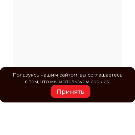
Пользуясь нашим сайтом, вы соглашаетесь
с тем, что мы используем cookies
Принять