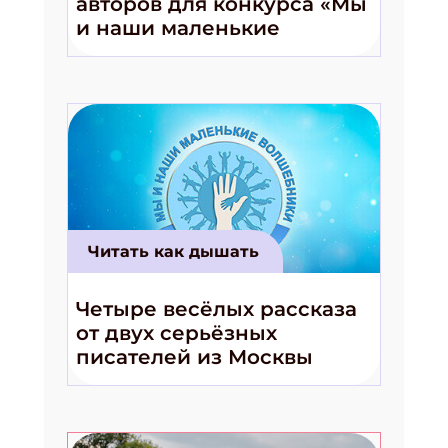
авторов для конкурса «Мы
и наши маленькие
волшебники!»
Читать как дышать
Четыре весёлых рассказа
от двух серьёзных
писателей из Москвы