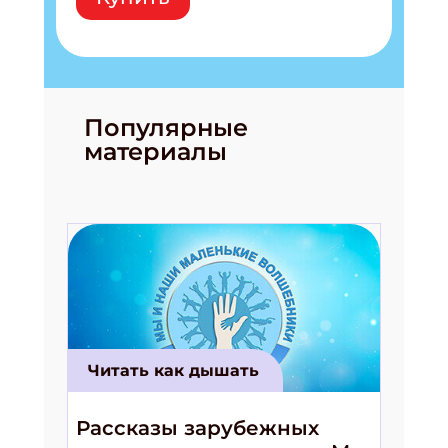
Популярные
материалы
Читать как дышать
Рассказы зарубежных