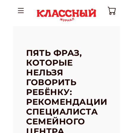
ПЯТЬ ФРАЗ,
КОТОРЫЕ
НЕЛЬЗЯ
ГОВОРИТЬ
РЕБЁНКУ:
РЕКОМЕНДАЦИИ
СПЕЦИАЛИСТА
СЕМЕЙНОГО
ЦЕНТРА