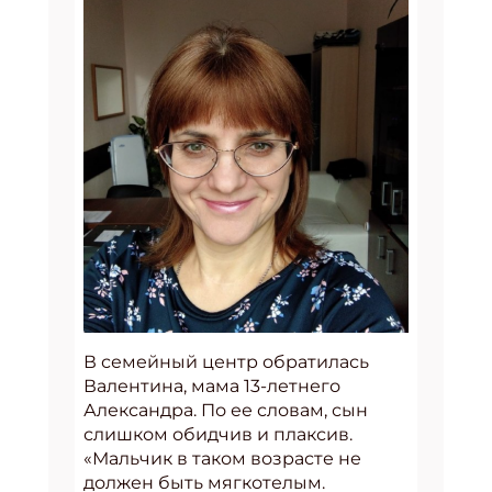
В семейный центр обратилась
Валентина, мама 13-летнего
Александра. По ее словам, сын
слишком обидчив и плаксив.
«Мальчик в таком возрасте не
должен быть мягкотелым.