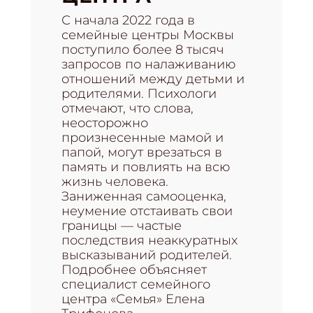
С начала 2022 года в
семейные центры Москвы
поступило более 8 тысяч
запросов по налаживанию
отношений между детьми и
родителями. Психологи
отмечают, что слова,
неосторожно
произнесенные мамой и
папой, могут врезаться в
память и повлиять на всю
жизнь человека.
Заниженная самооценка,
неумение отстаивать свои
границы — частые
последствия неаккуратных
высказываний родителей.
Подробнее объясняет
специалист семейного
центра «Семья» Елена