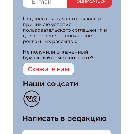
ПОДПИСАТЬСЯ
Подписываясь, я соглашаюсь и
принимаю условия
пользовательского соглашения и
даю согласие на получение
рекламных рассылок.
Не получили оплаченный
бумажный номер по почте?
Скажите нам
Наши соцсети
Написать в редакцию