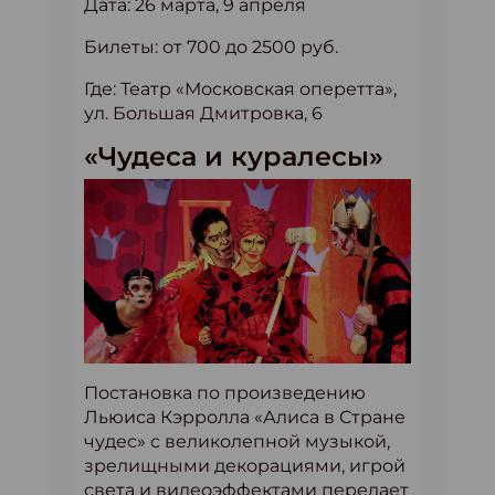
Дата: 26 марта, 9 апреля
Билеты: от 700 до 2500 руб.
Где: Театр «Московская оперетта»,
ул. Большая Дмитровка, 6
«Чудеса и куралесы»
Постановка по произведению
Льюиса Кэрролла «Алиса в Стране
чудес» с великолепной музыкой,
зрелищными декорациями, игрой
света и видеоэффектами передает