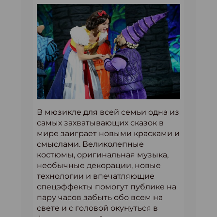
В мюзикле для всей семьи одна из
самых захватывающих сказок в
мире заиграет новыми красками и
смыслами. Великолепные
костюмы, оригинальная музыка,
необычные декорации, новые
технологии и впечатляющие
спецэффекты помогут публике на
пару часов забыть обо всем на
свете и с головой окунуться в