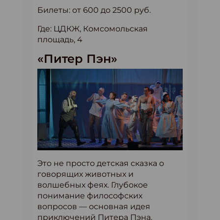
Билеты: от 600 до 2500 руб.
Где: ЦДКЖ, Комсомольская
площадь, 4
«Питер Пэн»
Это не просто детская сказка о
говорящих животных и
волшебных феях. Глубокое
понимание философских
вопросов — основная идея
приключений Питера Пэна.