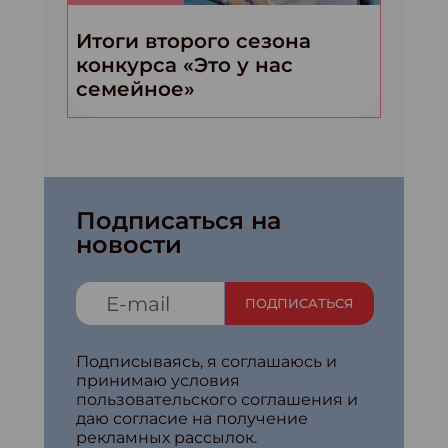
Итоги второго сезона
конкурса «Это у нас
семейное»
Подписаться на
новости
ПОДПИСАТЬСЯ
Подписываясь, я соглашаюсь и
принимаю условия
пользовательского соглашения и
даю согласие на получение
рекламных рассылок.