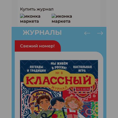
Купить журнал
ЖУРНАЛЫ
Свежий номер!