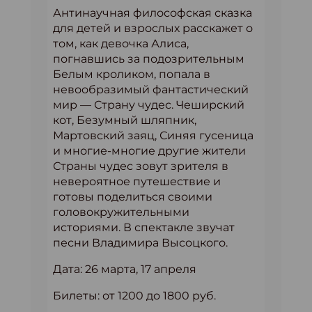
Антинаучная философская сказка
для детей и взрослых расскажет о
том, как девочка Алиса,
погнавшись за подозрительным
Белым кроликом, попала в
невообразимый фантастический
мир — Страну чудес. Чеширский
кот, Безумный шляпник,
Мартовский заяц, Синяя гусеница
и многие-многие другие жители
Страны чудес зовут зрителя в
невероятное путешествие и
готовы поделиться своими
головокружительными
историями. В спектакле звучат
песни Владимира Высоцкого.
Дата: 26 марта, 17 апреля
Билеты: от 1200 до 1800 руб.