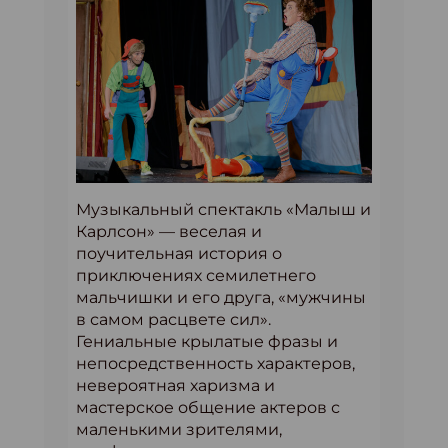
Музыкальный спектакль «Малыш и
Карлсон» — веселая и
поучительная история о
приключениях семилетнего
мальчишки и его друга, «мужчины
в самом расцвете сил».
Гениальные крылатые фразы и
непосредственность характеров,
невероятная харизма и
мастерское общение актеров с
маленькими зрителями,