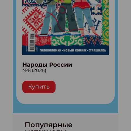
Народы России
№8 (2026)
Купить
Популярные