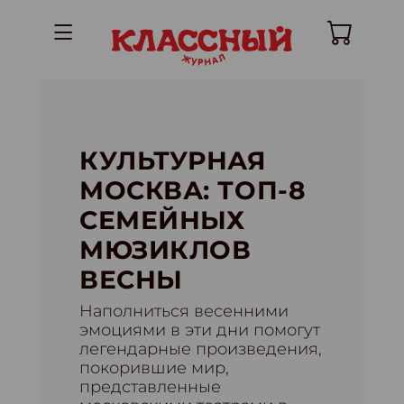
КУЛЬТУРНАЯ
МОСКВА: ТОП-8
СЕМЕЙНЫХ
МЮЗИКЛОВ
ВЕСНЫ
Наполниться весенними
эмоциями в эти дни помогут
легендарные произведения,
покорившие мир,
представленные