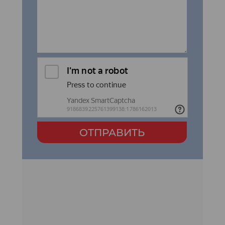
ОТПРАВИТЬ