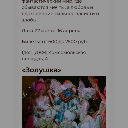
фантастический мир, где
сбываются мечты, а любовь и
вдохновение сильнее зависти и
злобы.
Дата: 27 марта, 16 апреля
Билеты: от 600 до 2500 руб.
Где: ЦДКЖ, Комсомольская
площадь, 4
«Золушка»