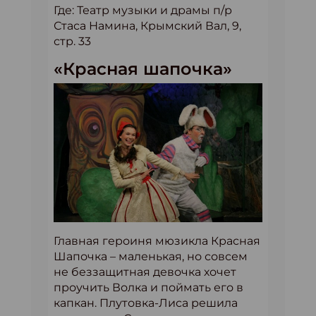
Где: Театр музыки и драмы п/р
Стаса Намина, Крымский Вал, 9,
стр. 33
«Красная шапочка»
Главная героиня мюзикла Красная
Шапочка – маленькая, но совсем
не беззащитная девочка хочет
проучить Волка и поймать его в
капкан. Плутовка-Лиса решила