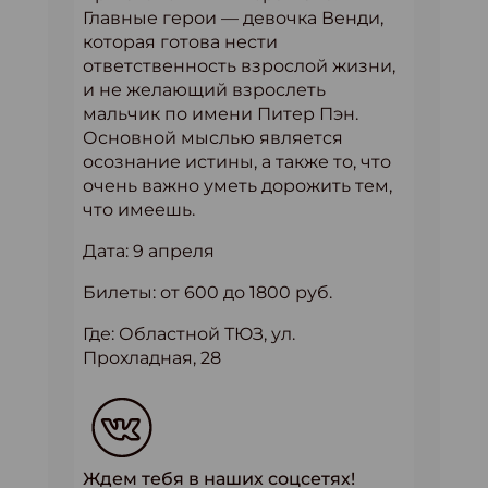
Главные герои — девочка Венди,
которая готова нести
ответственность взрослой жизни,
и не желающий взрослеть
мальчик по имени Питер Пэн.
Основной мыслью является
осознание истины, а также то, что
очень важно уметь дорожить тем,
что имеешь.
Дата: 9 апреля
Билеты: от 600 до 1800 руб.
Где: Областной ТЮЗ, ул.
Прохладная, 28
Ждем тебя в наших соцсетях!