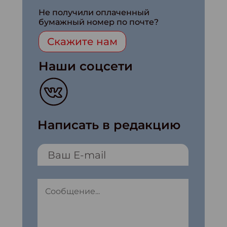
Не получили оплаченный
бумажный номер по почте?
Скажите нам
Наши соцсети
Написать в редакцию