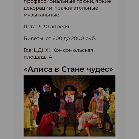
профессиональные трюки, яркие
декорации и зажигательные
музыкальные.
Дата: 3, 30 апреля
Билеты: от 600 до 2000 руб.
Где: ЦДКЖ, Комсомольская
площадь, 4
«Алиса в Стане чудес»