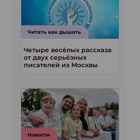
Читать как дышать
Четыре весёлых рассказа
от двух серьёзных
писателей из Москвы
Новости