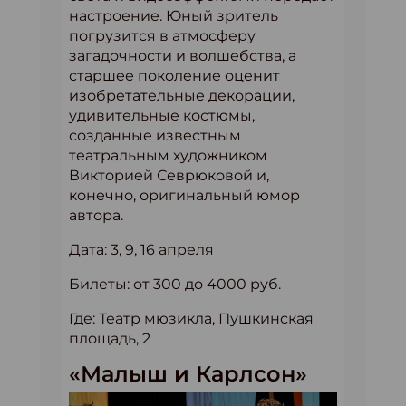
настроение. Юный зритель
погрузится в атмосферу
загадочности и волшебства, а
старшее поколение оценит
изобретательные декорации,
удивительные костюмы,
созданные известным
театральным художником
Викторией Севрюковой и,
конечно, оригинальный юмор
автора.
Дата: 3, 9, 16 апреля
Билеты: от 300 до 4000 руб.
Где: Театр мюзикла, Пушкинская
площадь, 2
«Малыш и Карлсон»