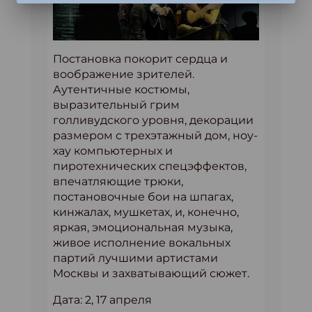
Постановка покорит сердца и
воображение зрителей.
Аутентичные костюмы,
выразительный грим
голливудского уровня, декорации
размером с трехэтажный дом, ноу-
хау компьютерных и
пиротехнических спецэффектов,
впечатляющие трюки,
постановочные бои на шпагах,
кинжалах, мушкетах, и, конечно,
яркая, эмоциональная музыка,
живое исполнение вокальных
партий лучшими артистами
Москвы и захватывающий сюжет.
Дата: 2, 17 апреля