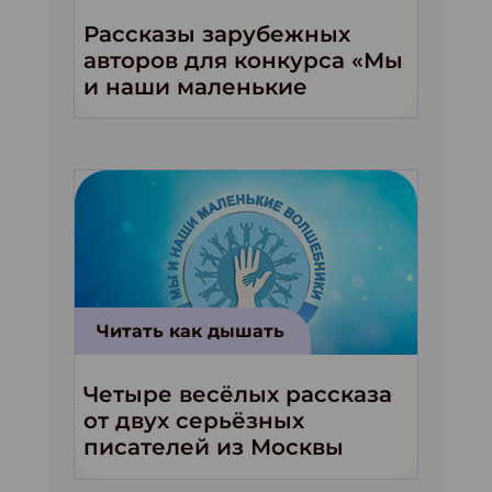
Рассказы зарубежных
авторов для конкурса «Мы
и наши маленькие
волшебники!»
Читать как дышать
Четыре весёлых рассказа
от двух серьёзных
писателей из Москвы