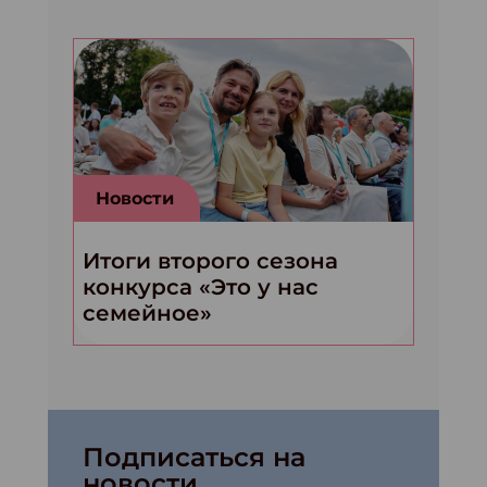
Новости
Итоги второго сезона
конкурса «Это у нас
семейное»
Подписаться на
новости