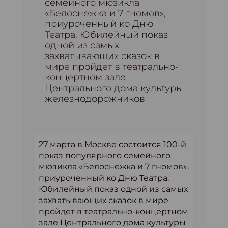
семейного мюзикла
«Белоснежка и 7 гномов»,
приуроченный ко Дню
Театра. Юбилейный показ
одной из самых
захватывающих сказок в
мире пройдет в театрально-
концертном зале
Центрального дома культуры
железнодорожников
27 марта в Москве состоится 100-й
показ популярного семейного
мюзикла «Белоснежка и 7 гномов»,
приуроченный ко Дню Театра.
Юбилейный показ одной из самых
захватывающих сказок в мире
пройдет в театрально-концертном
зале Центрального дома культуры