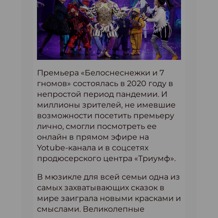
Премьера «Белоснеснежки и 7
гномов» состоялась в 2020 году в
непростой период пандемии. И
миллионы зрителей, не имевшие
возможности посетить премьеру
лично, смогли посмотреть ее
онлайн в прямом эфире на
Yotube-канала и в соцсетях
продюсерского центра «Триумф».
В мюзикле для всей семьи одна из
самых захватывающих сказок в
мире заиграла новыми красками и
смыслами. Великолепные