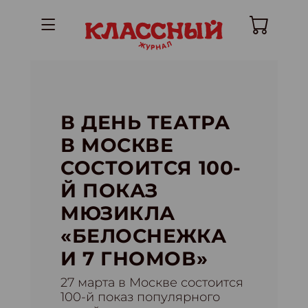
В ДЕНЬ ТЕАТРА
В МОСКВЕ
СОСТОИТСЯ 100-
Й ПОКАЗ
МЮЗИКЛА
«БЕЛОСНЕЖКА
И 7 ГНОМОВ»
27 марта в Москве состоится
100-й показ популярного