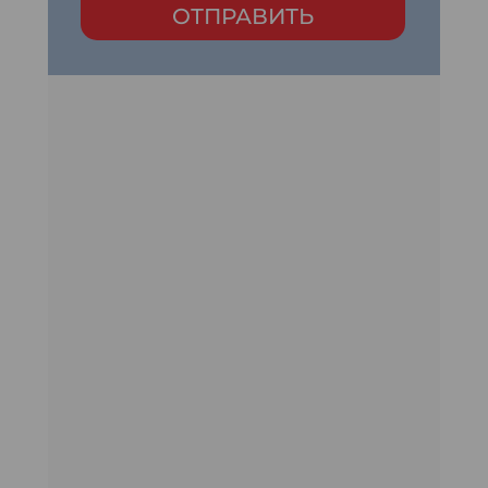
ОТПРАВИТЬ