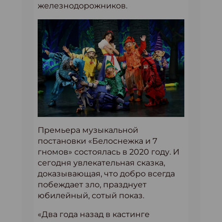
железнодорожников.
Премьера музыкальной
постановки «Белоснежка и 7
гномов» состоялась в 2020 году. И
сегодня увлекательная сказка,
доказывающая, что добро всегда
побеждает зло, празднует
юбилейный, сотый показ.
«Два года назад в кастинге