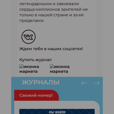
легендарными и завоевали
сердца миллионов зрителей не
только в нашей стране и за ее
пределами.
Ждем тебя в наших соцсетях!
Купить журнал
ЖУРНАЛЫ
Свежий номер!