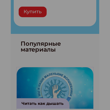
Купить
Популярные
материалы
Читать как дышать