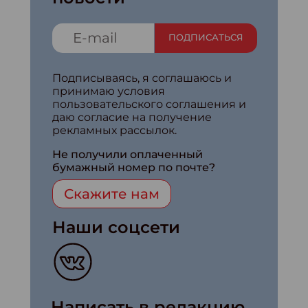
ПОДПИСАТЬСЯ
Подписываясь, я соглашаюсь и
принимаю условия
пользовательского соглашения и
даю согласие на получение
рекламных рассылок.
Не получили оплаченный
бумажный номер по почте?
Скажите нам
Наши соцсети
Написать в редакцию