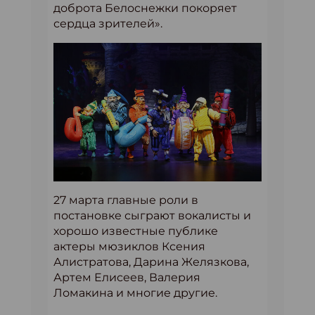
доброта Белоснежки покоряет
сердца зрителей».
27 марта главные роли в
постановке сыграют вокалисты и
хорошо известные публике
актеры мюзиклов Ксения
Алистратова, Дарина Желязкова,
Артем Елисеев, Валерия
Ломакина и многие другие.