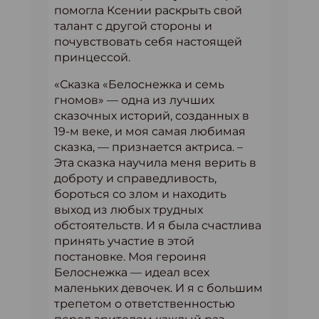
помогла Ксении раскрыть свой
талант с другой стороны и
почувствовать себя настоящей
принцессой.
«Сказка «Белоснежка и семь
гномов» — одна из лучших
сказочных историй, созданных в
19-м веке, и моя самая любимая
сказка, — признается актриса. –
Эта сказка научила меня верить в
доброту и справедливость,
бороться со злом и находить
выход из любых трудных
обстоятельств. И я была счастлива
принять участие в этой
постановке. Моя героиня
Белоснежка — идеал всех
маленьких девочек. И я с большим
трепетом о ответственностью