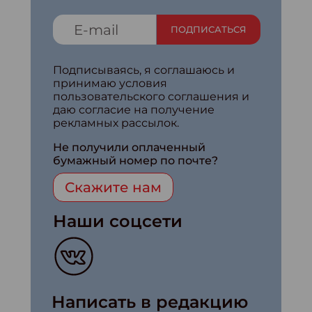
ПОДПИСАТЬСЯ
Подписываясь, я соглашаюсь и
принимаю условия
пользовательского соглашения и
даю согласие на получение
рекламных рассылок.
Не получили оплаченный
бумажный номер по почте?
Скажите нам
Наши соцсети
Написать в редакцию