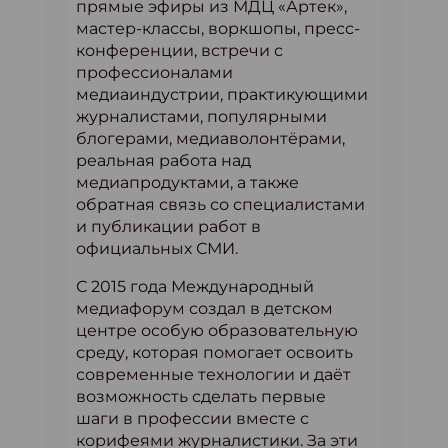
прямые эфиры из МДЦ «Артек»,
мастер-классы, воркшопы, пресс-
конференции, встречи с
профессионалами
медиаиндустрии, практикующими
журналистами, популярными
блогерами, медиаволонтёрами,
реальная работа над
медиапродуктами, а также
обратная связь со специалистами
и публикации работ в
официальных СМИ.
С 2015 года Международный
медиафорум создал в детском
центре особую образовательную
среду, которая помогает освоить
современные технологии и даёт
возможность сделать первые
шаги в профессии вместе с
корифеями журналистики. За эти