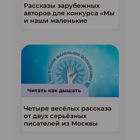
Рассказы зарубежных
авторов для конкурса «Мы
и наши маленькие
волшебники!»
Читать как дышать
Четыре весёлых рассказа
от двух серьёзных
писателей из Москвы