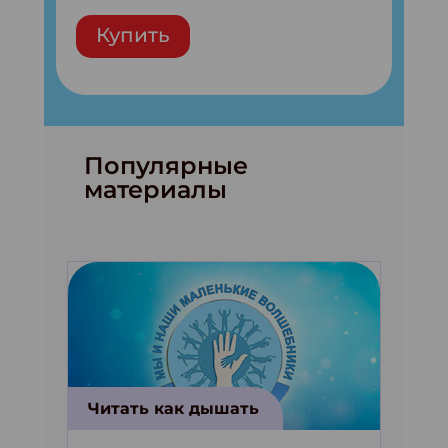
Купить
Популярные
материалы
Читать как дышать