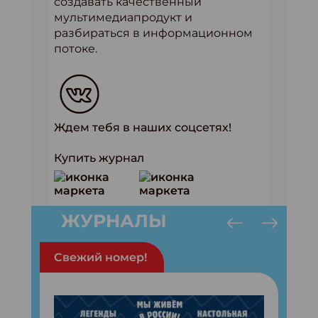
создавать качественный
мультимедиапродукт и
разбираться в информационном
потоке.
Ждем тебя в наших соцсетях!
Купить журнал
ЖУРНАЛЫ
Свежий номер!