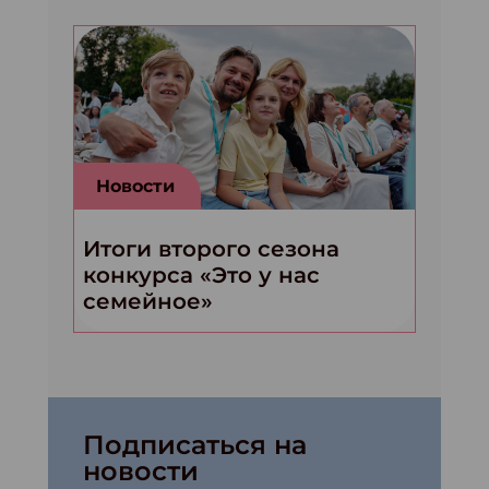
Новости
Итоги второго сезона
конкурса «Это у нас
семейное»
Подписаться на
новости