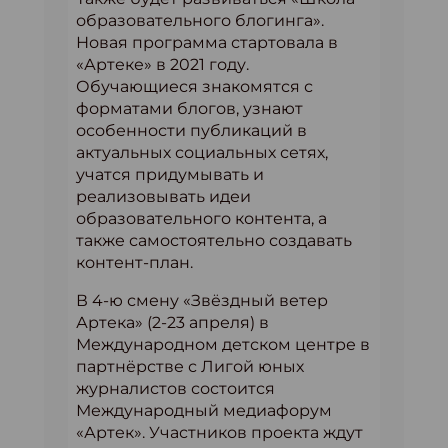
образовательного блогинга».
Новая программа стартовала в
«Артеке» в 2021 году.
Обучающиеся знакомятся с
форматами блогов, узнают
особенности публикаций в
актуальных социальных сетях,
учатся придумывать и
реализовывать идеи
образовательного контента, а
также самостоятельно создавать
контент-план.
В 4-ю смену «Звёздный ветер
Артека» (2-23 апреля) в
Международном детском центре в
партнёрстве с Лигой юных
журналистов состоится
Международный медиафорум
«Артек». Участников проекта ждут