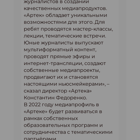
журналистов в создании
качественных медиапродуктов.
«Артек» обладает уникальными
возможностями для этого. Для
ребят проводятся мастер-классы,
лекции, тематические встречи.
Юные журналисты выпускают
мультиформатный контент,
проводят прямые эфиры и
интернет-трансляции, создают
собственные медиапроекты,
продвигают их и становятся
настоящими ньюсмейкерами», –
сказал директор «Артека»
Константин Федоренко.
В 2022 году медиапрофиль в
«Артеке» будет развиваться в
рамках собственных
образовательных программ и
сотрудничества с тематическими
партнёрами.