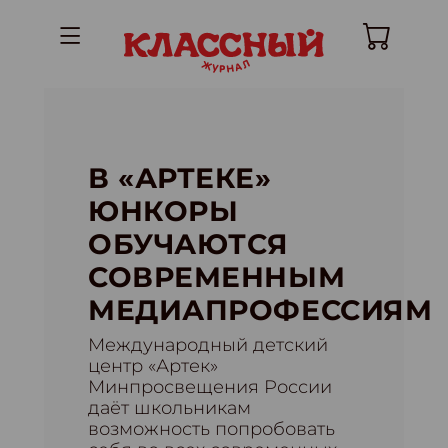
В «АРТЕКЕ»
ЮНКОРЫ
ОБУЧАЮТСЯ
СОВРЕМЕННЫМ
МЕДИАПРОФЕССИЯМ
Международный детский
центр «Артек»
Минпросвещения России
даёт школьникам
возможность попробовать