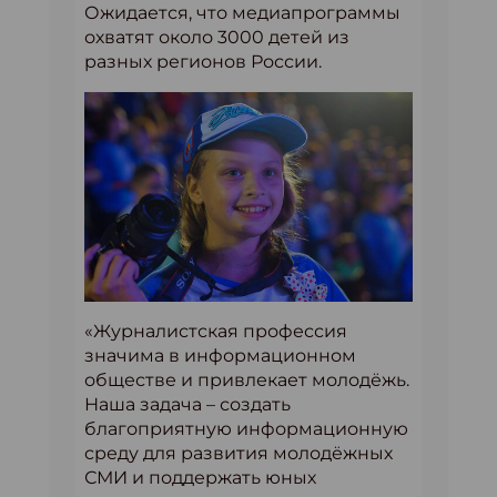
Ожидается, что медиапрограммы
охватят около 3000 детей из
разных регионов России.
«Журналистская профессия
значима в информационном
обществе и привлекает молодёжь.
Наша задача – создать
благоприятную информационную
среду для развития молодёжных
СМИ и поддержать юных